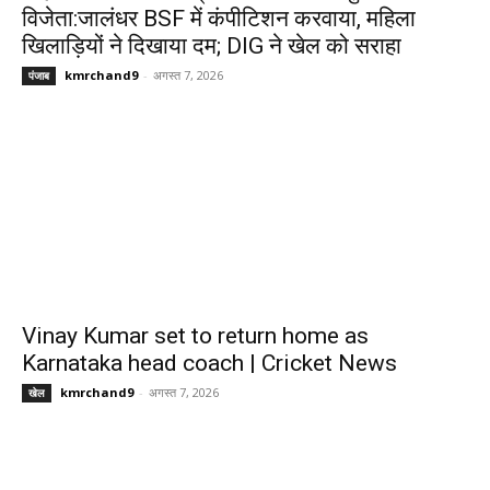
विजेता:जालंधर BSF में कंपीटिशन करवाया, महिला
खिलाड़ियों ने दिखाया दम; DIG ने खेल को सराहा
kmrchand9
-
अगस्त 7, 2026
पंजाब
Vinay Kumar set to return home as
Karnataka head coach | Cricket News
kmrchand9
-
अगस्त 7, 2026
खेल