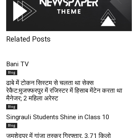
Related Posts
Bani TV
Blog
ढाबे में टोकन सिस्टम से चलता था सेक्स
रेकैट:मुजफ्फरपुर में रजिस्टर में हिसाब मेंटेन करता था
मैनेजर; 2 महिला अरेस्ट
Blog
Singrauli Students Shine in Class 10
Blog
जमशेदपुर में गांजा तस्कर गिरफ्तार, 3.71 किलो