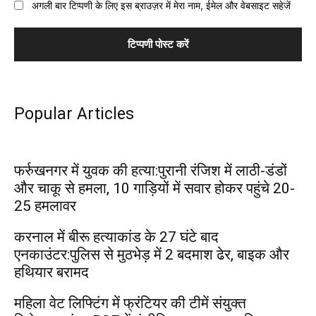
अगली बार टिप्पणी के लिए इस ब्राउज़र में मेरा नाम, ईमेल और वेबसाइट सहेजें
Popular Articles
फर्रुखनगर में युवक की हत्या:पुरानी रंजिश में लाठी-डंडों
और चाकू से हमला, 10 गाड़ियों में सवार होकर पहुंचे 20-
25 हमलावर
करनाल में बीरू हत्याकांड के 27 घंटे बाद
एनकाउंटर:पुलिस से मुठभेड़ में 2 बदमाश ढेर, बाइक और
हथियार बरामद
महिला वेट लिफ्टिंग में फ्रंटियर की टीमें संयुक्त