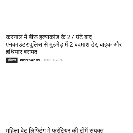
करनाल में बीरू हत्याकांड के 27 घंटे बाद
एनकाउंटर:पुलिस से मुठभेड़ में 2 बदमाश ढेर, बाइक और
हथियार बरामद
kmrchand9
-
अगस्त 7, 2026
हरियाणा
महिला वेट लिफ्टिंग में फ्रंटियर की टीमें संयुक्त