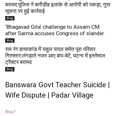
बरामद:पुलिस ने बारीडीह इलाके से आरोपी को पकड़ा, गुप्त
सूचना पर हुई कार्रवाई
Blog
‘Bhagavad Gita’ challenge to Assam CM
after Sarma accuses Congress of slander
Blog
राम रंग हत्याकांड में राहुल यादव समेत पूरा परिवार
गिरफ्तार:लंगड़ाते नजर आए बाप-बेटे, घटना में इस्तेमाल
ट्रैक्टर बरामद
Blog
Banswara Govt Teacher Suicide |
Wife Dispute | Padar Village
Blog