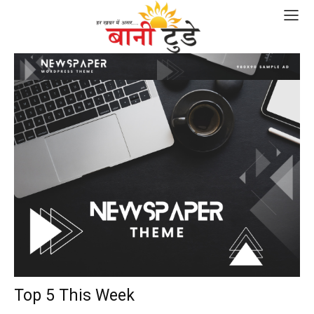
Top 5 This Week