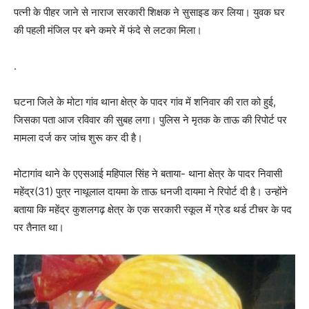
पत्नी के पीहर जाने से नाराज सरकारी शिक्षक ने सुसाइड कर लिया। युवक घर
की पहली मंजिल पर बने कमरे में फंदे से लटका मिला।
.
घटना जिले के मोटा गांव थाना क्षेत्र के पादर गांव में शनिवार की रात को हुई,
जिसका पता आज रविवार की सुबह लगा। पुलिस ने मृतक के ताऊ की रिपोर्ट पर
मामला दर्ज कर जांच शुरू कर दी है।
​मोटागांव थाने के एएसआई महिपाल सिंह ने बताया- थाना क्षेत्र के पादर निवासी
महेंद्र(31) पुत्र नाथूलाल दायमा के ताऊ धनजी दायमा ने रिपोर्ट दी है। उन्होंने
बताया कि महेंद्र कुशलगढ़ क्षेत्र के एक सरकारी स्कूल में ग्रेड थर्ड टीचर के पद
पर तैनात था।