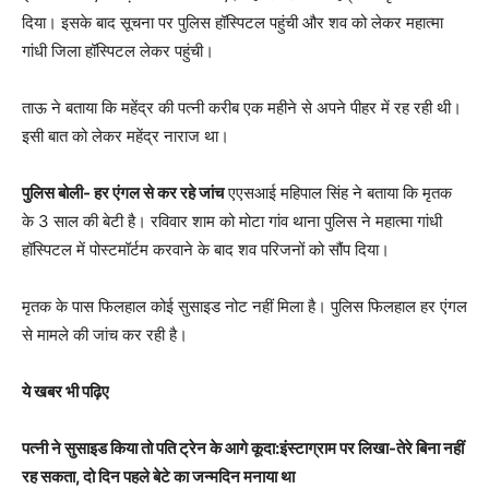
दिया। इसके बाद सूचना पर पुलिस हॉस्पिटल पहुंची और शव को लेकर महात्मा
गांधी जिला हॉस्पिटल लेकर पहुंची।
​ताऊ ने बताया कि महेंद्र की पत्नी करीब एक महीने से अपने पीहर में रह रही थी।
इसी बात को लेकर महेंद्र नाराज था।
पुलिस बोली- हर एंगल से कर रहे जांच
एएसआई महिपाल सिंह ने बताया कि मृतक
के 3 साल की बेटी है। रविवार शाम को मोटा गांव थाना पुलिस ने महात्मा गांधी
हॉस्पिटल में पोस्टमॉर्टम करवाने के बाद शव परिजनों को सौंप दिया।
मृतक के पास फिलहाल कोई सुसाइड नोट नहीं मिला है। पुलिस फिलहाल हर एंगल
से मामले की जांच कर रही है।
ये खबर भी पढ़िए
पत्नी ने सुसाइड किया तो पति ट्रेन के आगे कूदा:इंस्टाग्राम पर लिखा-तेरे बिना नहीं
रह सकता, दो दिन पहले बेटे का जन्मदिन मनाया था