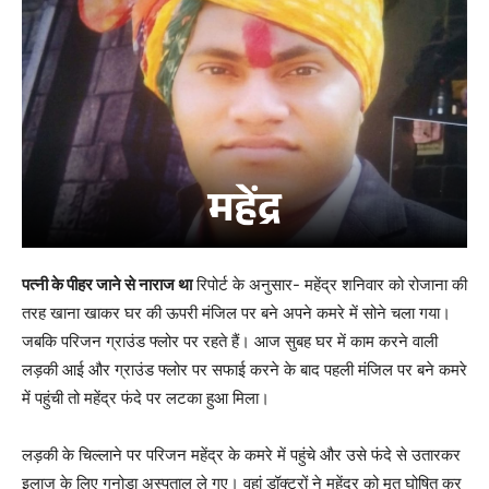
पत्नी के पीहर जाने से नाराज था
रिपोर्ट के अनुसार- महेंद्र शनिवार को रोजाना की
तरह खाना खाकर घर की ऊपरी मंजिल पर बने अपने कमरे में सोने चला गया।
जबकि परिजन ग्राउंड फ्लोर पर रहते हैं। आज सुबह घर में काम करने वाली
लड़की आई और ग्राउंड फ्लोर पर सफाई करने के बाद पहली मंजिल पर बने कमरे
में पहुंची तो महेंद्र फंदे पर लटका हुआ मिला।
लड़की के चिल्लाने पर परिजन महेंद्र के कमरे में पहुंचे और उसे फंदे से उतारकर
इलाज के लिए गनोड़ा अस्पताल ले गए। वहां डॉक्टरों ने महेंद्र को मृत घोषित कर