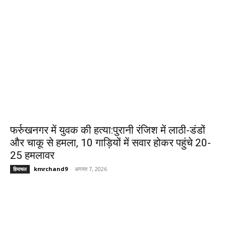
फर्रुखनगर में युवक की हत्या:पुरानी रंजिश में लाठी-डंडों
और चाकू से हमला, 10 गाड़ियों में सवार होकर पहुंचे 20-
25 हमलावर
kmrchand9
-
अगस्त 7, 2026
हिमाचल