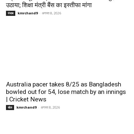
उठाया; शिक्षा मंत्री बैंस का इस्तीफा मांगा
kmrchand9
-
अगस्त 8, 2026
पंजाब
Australia pacer takes 8/25 as Bangladesh
bowled out for 54, lose match by an innings
| Cricket News
kmrchand9
-
अगस्त 8, 2026
खेल