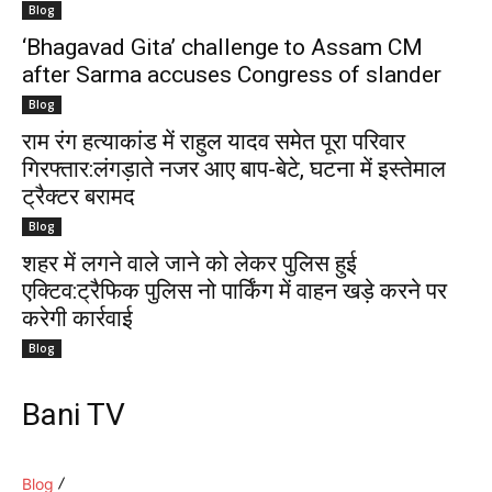
Blog
‘Bhagavad Gita’ challenge to Assam CM
after Sarma accuses Congress of slander
Blog
राम रंग हत्याकांड में राहुल यादव समेत पूरा परिवार
गिरफ्तार:लंगड़ाते नजर आए बाप-बेटे, घटना में इस्तेमाल
ट्रैक्टर बरामद
Blog
शहर में लगने वाले जाने को लेकर पुलिस हुई
एक्टिव:ट्रैफिक पुलिस नो पार्किंग में वाहन खड़े करने पर
करेगी कार्रवाई
Blog
Bani TV
Blog