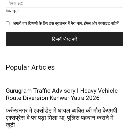
वेबसाइट:
अगली बार टिप्पणी के लिए इस ब्राउज़र में मेरा नाम, ईमेल और वेबसाइट सहेजें
Popular Articles
Gurugram Traffic Advisory | Heavy Vehicle
Route Diversion Kanwar Yatra 2026
फर्रुखनगर में एक्सीडेंट में घायल व्यक्ति की मौत:केएमपी
एक्सप्रेस-वे पर पड़ा मिला था, पुलिस पहचान कराने में
जुटी