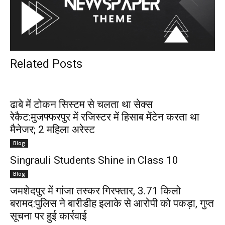
Related Posts
ढाबे में टोकन सिस्टम से चलता था सेक्स
रेकैट:मुजफ्फरपुर में रजिस्टर में हिसाब मेंटेन करता था
मैनेजर; 2 महिला अरेस्ट
Blog
Singrauli Students Shine in Class 10
Blog
जमशेदपुर में गांजा तस्कर गिरफ्तार, 3.71 किलो
बरामद:पुलिस ने बारीडीह इलाके से आरोपी को पकड़ा, गुप्त
सूचना पर हुई कार्रवाई