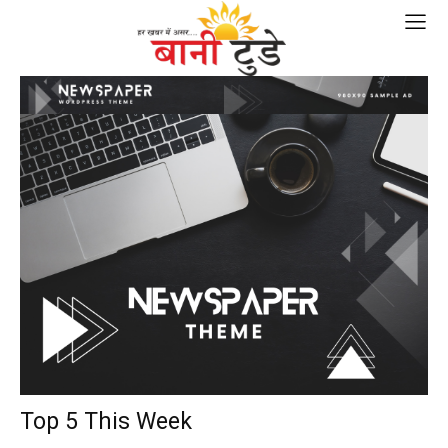
Top 5 This Week