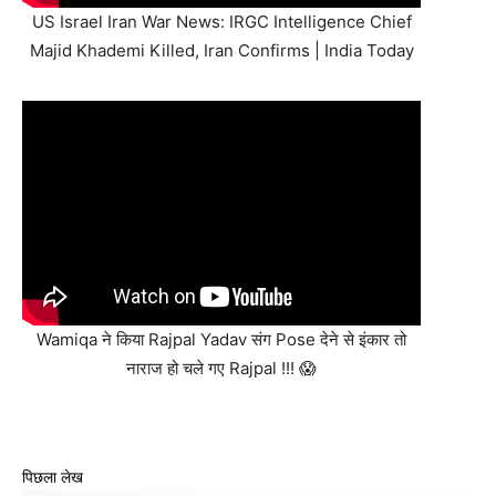
US Israel Iran War News: IRGC Intelligence Chief
Majid Khademi Killed, Iran Confirms | India Today
Wamiqa ने किया Rajpal Yadav संग Pose देने से इंकार तो
नाराज हो चले गए Rajpal !!! 😱
पिछला लेख