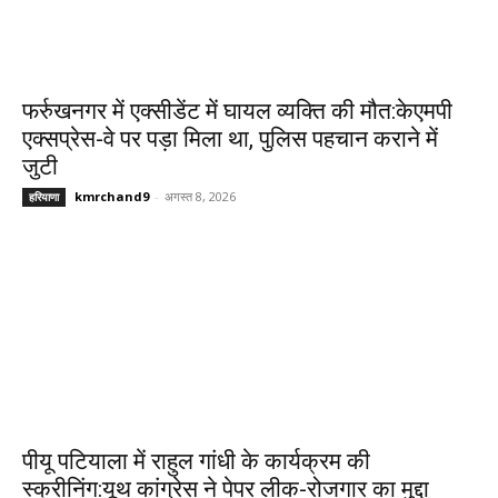
फर्रुखनगर में एक्सीडेंट में घायल व्यक्ति की मौत:केएमपी
एक्सप्रेस-वे पर पड़ा मिला था, पुलिस पहचान कराने में
जुटी
kmrchand9
-
अगस्त 8, 2026
हरियाणा
पीयू पटियाला में राहुल गांधी के कार्यक्रम की
स्क्रीनिंग:यूथ कांग्रेस ने पेपर लीक-रोजगार का मुद्दा