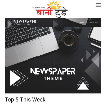
Top 5 This Week