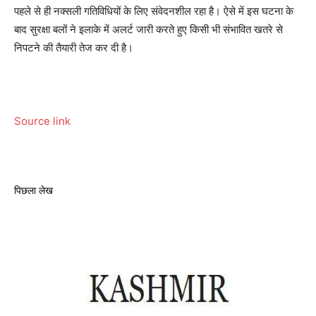
पहले से ही नक्सली गतिविधियों के लिए संवेदनशील रहा है। ऐसे में इस घटना के
बाद सुरक्षा बलों ने इलाके में अलर्ट जारी करते हुए किसी भी संभावित खतरे से
निपटने की तैयारी तेज कर दी है।
Source link
पिछला लेख