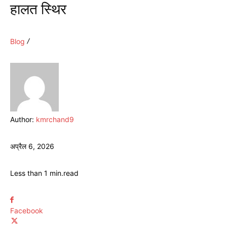
हालत स्थिर
Blog
Author:
kmrchand9
अप्रैल 6, 2026
Less than 1
min.
read
Facebook