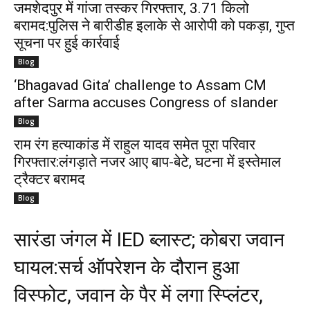
जमशेदपुर में गांजा तस्कर गिरफ्तार, 3.71 किलो
बरामद:पुलिस ने बारीडीह इलाके से आरोपी को पकड़ा, गुप्त
सूचना पर हुई कार्रवाई
Blog
‘Bhagavad Gita’ challenge to Assam CM
after Sarma accuses Congress of slander
Blog
राम रंग हत्याकांड में राहुल यादव समेत पूरा परिवार
गिरफ्तार:लंगड़ाते नजर आए बाप-बेटे, घटना में इस्तेमाल
ट्रैक्टर बरामद
Blog
सारंडा जंगल में IED ब्लास्ट; कोबरा जवान
घायल:सर्च ऑपरेशन के दौरान हुआ
विस्फोट, जवान के पैर में लगा स्प्लिंटर,