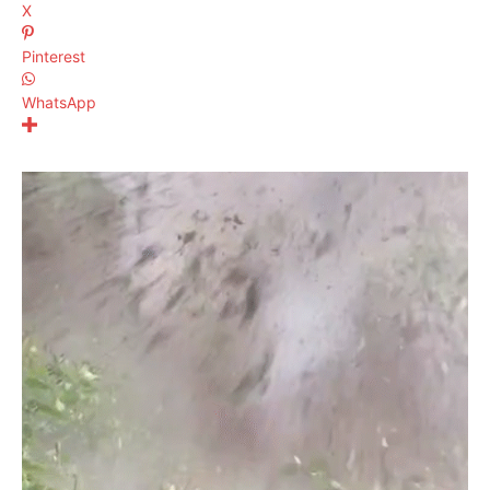
X
Pinterest
WhatsApp