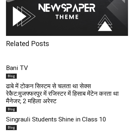
Related Posts
Bani TV
Blog
ढाबे में टोकन सिस्टम से चलता था सेक्स
रेकैट:मुजफ्फरपुर में रजिस्टर में हिसाब मेंटेन करता था
मैनेजर; 2 महिला अरेस्ट
Blog
Singrauli Students Shine in Class 10
Blog