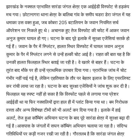
झारखंड के नक्सल प्रभावित सारंडा जंगल क्षेत्र एक आईईडी विस्फोट से हड़कंप
मच गया। छोटानागरा थाना क्षेत्र के बालिबा गांव के समीप चडरा डेरा जंगल में यह
धमाका उस वक्त हुआ, जब कोबरा 205 बटालियन के जवान नियमित सर्च
ऑपरेशन पर निकले हुए थे। अचानक हुए तेज विस्फोट की चपेट में आकर जवान
अनुज कुमार घायल हो गए। घटना के बाद पूरे इलाके में सुरक्षा एजेंसियां सतर्क हो
गई हैं। जवान के पैर में स्प्लिंटर, हालत स्थिर विस्फोट में घायल जवान अनुज
कुमार के पैर में स्प्लिंटर लगने से उन्हें हल्की चोट आई है। राहत की बात यह है कि
उनकी हालत फिलहाल स्थिर बताई जा रही है। वे खतरे से बाहर हैं। घटना के
तुरंत बाद मौके पर ही उन्हें प्राथमिक उपचार दिया गया। प्रारंभिक जांच में चोट
गंभीर नहीं पाई गई है, लेकिन एहतियात के तौर पर बेहतर इलाज के लिए एयरलिफ्ट
कर रांची लाया जा रहा है। घटना के बाद सुरक्षा एजेंसियों ने जांच शुरू कर दी है।
फिलहाल यह स्पष्ट नहीं हो सका है कि विस्फोट पहले से लगाया गया प्रेशर
आईईडी था या फिर नक्सलियों द्वारा हाल ही में प्लांट किया गया था। बम निरोधक
दस्ता और अन्य विशेषज्ञ टीमों को भी अलर्ट कर दिया गया है। इलाके में हाई
अलर्ट, तेज हुआ कॉम्बिंग अभियान घटना के बाद पूरे सारंडा क्षेत्र में सुरक्षा बढ़ा दी
गई है।आसपास के जंगलों में सघन कॉम्बिंग अभियान चलाया जा रहा है। संदिग्ध
गतिविधियों पर कड़ी नजर रखी जा रही है। गौरतलब है कि सारंडा जंगल क्षेत्र