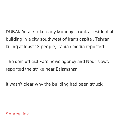
DUBAI: An airstrike early Monday struck a residential
building in a city southwest of Iran’s capital, Tehran,
killing at least 13 people, Iranian media reported.
The semiofficial Fars news agency and Nour News
reported the strike near Eslamshar.
It wasn’t clear why the building had been struck.
Source link