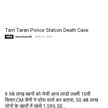
Tarn Taran Police Station Death Case
kmrchand9
-
अगस्त 10, 2026
चंडीगढ़
9.98 लाख बहनों को भेजी आज लाडो लक्ष्मी 10वीं
किश्त:CM सैनी ने प्रेस वार्ता कर बताया, 50.48 लाख
लोगों के खातों में पहुंचे ₹1,595.50...