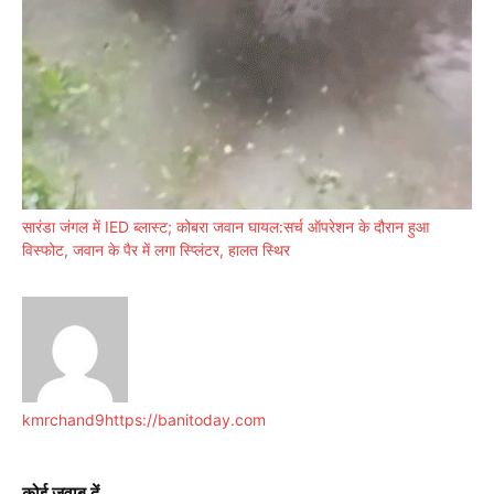
सारंडा जंगल में IED ब्लास्ट; कोबरा जवान घायल:सर्च ऑपरेशन के दौरान हुआ
विस्फोट, जवान के पैर में लगा स्प्लिंटर, हालत स्थिर
kmrchand9
https://banitoday.com
कोई जवाब दें