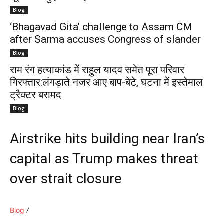
Blog
‘Bhagavad Gita’ challenge to Assam CM
after Sarma accuses Congress of slander
Blog
राम रंग हत्याकांड में राहुल यादव समेत पूरा परिवार
गिरफ्तार:लंगड़ाते नजर आए बाप-बेटे, घटना में इस्तेमाल
ट्रैक्टर बरामद
Blog
Airstrike hits building near Iran’s
capital as Trump makes threat
over strait closure
Blog