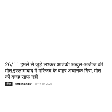
26/11 हमले से जुड़े लश्कर आतंकी अब्दुल-अजीज की
मौत:इस्लामाबाद में मस्जिद के बाहर अचानक गिरा; मौत
की वजह साफ नहीं
kmrchand9
-
अगस्त 10, 2026
विदेश