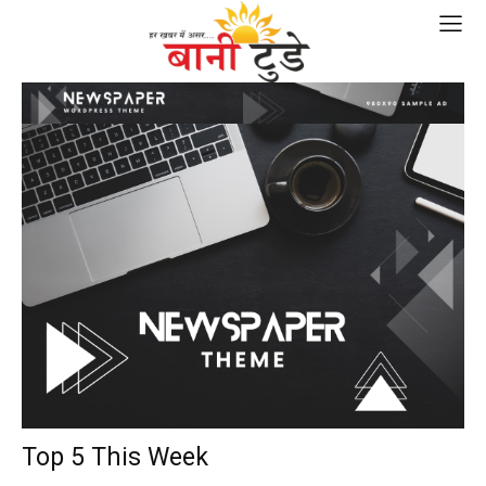
Top 5 This Week