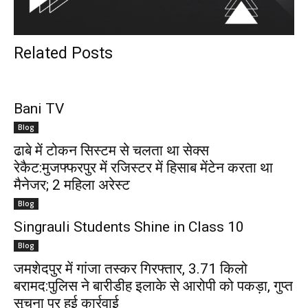
Related Posts
Bani TV
Blog
ढाबे में टोकन सिस्टम से चलता था सेक्स
रेकैट:मुजफ्फरपुर में रजिस्टर में हिसाब मेंटेन करता था
मैनेजर; 2 महिला अरेस्ट
Blog
Singrauli Students Shine in Class 10
Blog
जमशेदपुर में गांजा तस्कर गिरफ्तार, 3.71 किलो
बरामद:पुलिस ने बारीडीह इलाके से आरोपी को पकड़ा, गुप्त
सूचना पर हुई कार्रवाई