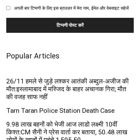
अगली बार टिप्पणी के लिए इस ब्राउज़र में मेरा नाम, ईमेल और वेबसाइट सहेजें
Popular Articles
26/11 हमले से जुड़े लश्कर आतंकी अब्दुल-अजीज की
मौत:इस्लामाबाद में मस्जिद के बाहर अचानक गिरा; मौत
की वजह साफ नहीं
Tarn Taran Police Station Death Case
9.98 लाख बहनों को भेजी आज लाडो लक्ष्मी 10वीं
किश्त:CM सैनी ने प्रेस वार्ता कर बताया, 50.48 लाख
लोगों के खातों में पहुंचे ₹1,595.50...