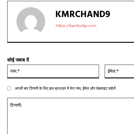
KMRCHAND9
https://banitoday.com
कोई जवाब दें
नाम:*
अगली बार टिप्पणी के लिए इस ब्राउज़र में मेरा नाम, ईमेल और वेबसाइट सहेजें