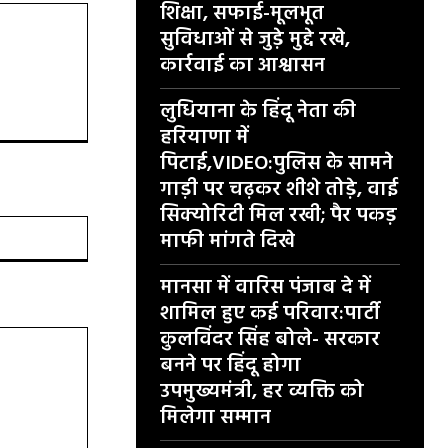
शिक्षा, सफाई-मूलभूत
सुविधाओं से जुड़े मुद्दे रखे,
कार्रवाई का आश्वासन
लुधियाना के हिंदू नेता की
हरियाणा में
पिटाई,VIDEO:पुलिस के सामने
गाड़ी पर चढ़कर शीशे तोड़े, वाई
सिक्योरिटी मिल रखी; पैर पकड़
वेबसाइट:
माफी मांगते दिखे
मानसा में वारिस पंजाब दे में
शामिल हुए कई परिवार:पार्टी
कुलविंदर सिंह बोले- सरकार
बनने पर हिंदू होगा
उपमुख्यमंत्री, हर व्यक्ति को
मिलेगा सम्मान