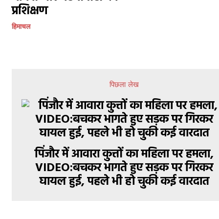
प्रशिक्षण
हिमाचल
पिछला लेख
पिंजौर में आवारा कुत्तों का महिला पर हमला,
VIDEO:बचकर भागते हुए सड़क पर गिरकर
घायल हुई, पहले भी हो चुकी कई वारदात