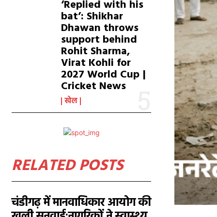
‘Replied with his
bat’: Shikhar
Dhawan throws
support behind
Rohit Sharma,
Virat Kohli for
2027 World Cup |
Cricket News
खेल
RELATED POSTS
चंडीगढ़ में मानवाधिकार आयोग की
खुली सुनवाई:नागरिकों ने स्वास्थ्य,