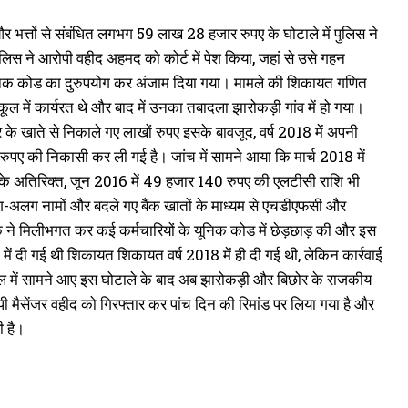
न और भत्तों से संबंधित लगभग 59 लाख 28 हजार रुपए के घोटाले में पुलिस ने
पुलिस ने आरोपी वहीद अहमद को कोर्ट में पेश किया, जहां से उसे गहन
 यूनिक कोड का दुरुपयोग कर अंजाम दिया गया। मामले की शिकायत गणित
ूल में कार्यरत थे और बाद में उनका तबादला झारोकड़ी गांव में हो गया।
र के खाते से निकाले गए लाखों रुपए इसके बावजूद, वर्ष 2018 में अपनी
ुपए की निकासी कर ली गई है। जांच में सामने आया कि मार्च 2018 में
े अतिरिक्त, जून 2016 में 49 हजार 140 रुपए की एलटीसी राशि भी
लग-अलग नामों और बदले गए बैंक खातों के माध्यम से एचडीएफसी और
 ने मिलीभगत कर कई कर्मचारियों के यूनिक कोड में छेड़छाड़ की और इस
 दी गई थी शिकायत शिकायत वर्ष 2018 में ही दी गई थी, लेकिन कार्रवाई
 स्कूल में सामने आए इस घोटाले के बाद अब झारोकड़ी और बिछोर के राजकीय
आरोपी मैसेंजर वहीद को गिरफ्तार कर पांच दिन की रिमांड पर लिया गया है और
ी है।