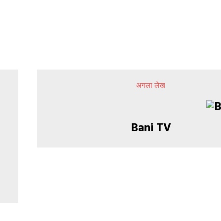
अगला लेख
Bani TV