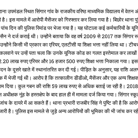
ुन्हाना उपमंडल स्थित सिंगार गांव के राजकीय वरिष्ठ माध्यमिक विद्यालय में वेत
की है। इस मामले में आरोपी मैसेंजर को गिरफ्तार कर लिया गया है। बिछोर थाना 
 पांच दिन की पुलिस रिमांड पर भेजा गया है। यह घोटाला कई कर्मचारियों के
ुसैन ने दर्ज कराई थी। उन्होंने बताया कि वह वर्ष 2009 से 2017 तक सिंगार स्क
उन्होंने किसी भी प्रकार का एरियर, एलटीसी या शिक्षा भत्ता नहीं लिया था। टीच
िकलवाने पर उन्हें पता चला कि उनके यूनिक कोड का गलत इस्तेमाल कर लाखों र
.20 लाख रुपए एरियर और 16 हजार 500 रुपए शिक्षा भत्ता निकाला गया। इसक
दन के दूसरे खाते में स्थानांतरित कर दी गई। पीड़ित के अनुसार, यह राशि अ
 में भेजी गई थी। आरोप है कि तत्कालीन डीडीओ, मैसेंजर और एक अन्य शिक्षक
ाम दिया। कुल गबन की राशि 59 लाख रुपए से अधिक बताई जा रही है। 2018 में
स अधीक्षक नूंह के हस्तक्षेप के बाद हाल ही में मामला दर्ज किया गया। सिंगार
ी जांच के दायरे में आ सकते हैं। थाना प्रभारी राजबीर सिंह ने पुष्टि की है कि 
री है। पुलिस इस मामले से जुड़े अन्य आरोपियों की भूमिका की भी जांच कर रह