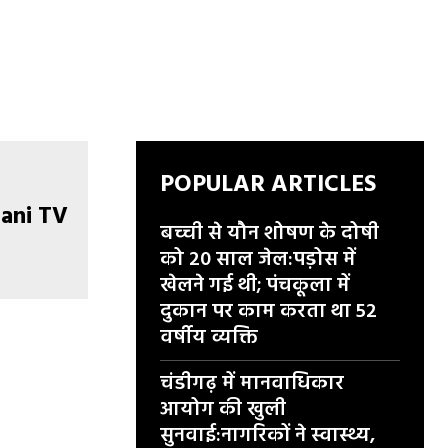
POPULAR ARTICLES
बच्ची से यौन शोषण के दोषी
को 20 साल जेल:पड़ोस में
खेलने गई थी; पंचकूला में
दुकान पर काम करता था 52
वर्षीय व्यक्ति
चंडीगढ़ में मानवाधिकार
आयोग की खुली
सुनवाई:नागरिकों ने स्वास्थ्य,