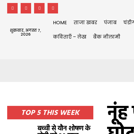
HOME
ताजा खबर
पंजाब
चंडी
शुक्रवार, अगस्त 7,
2026
कविताएँ – लेख
बैंक नीलामी
नूं
TOP 5 THIS WEEK
बच्ची से यौन शोषण के