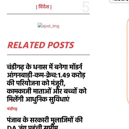
विदेश
RELATED POSTS
चंडीगढ़ के धनास में बनेगा मॉडर्न
आंगनबाड़ी-कम-क्रेच:1.49 करोड़
की परियोजना को मंजूरी,
कामकाजी माताओं और बच्चों को
मिलेंगी आधुनिक सुविधाएं
चंडीगढ़
पंजाब के सरकारी मुलाजिमों की
DA जंग पहुंची सुप्रीम