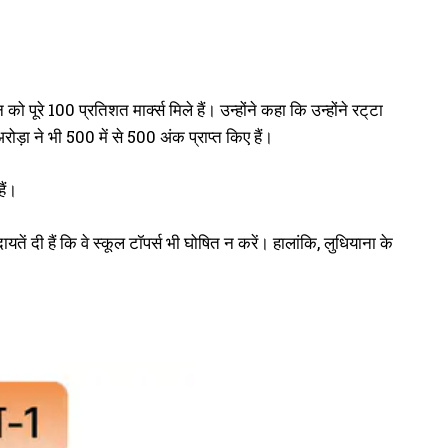
ूरे 100 प्रतिशत मार्क्स मिले हैं। उन्होंने कहा कि उन्होंने रट्‌टा
ा ने भी 500 में से 500 अंक प्राप्त किए हैं।
ैं।
तें दी हैं कि वे स्कूल टॉपर्स भी घोषित न करें। हालांकि, लुधियाना के