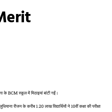
Merit
ना के BCM स्कूल में मिठाइयां बांटी गईं।
याना रीजन के करीब 1.20 लाख विद्यार्थियों ने 10वीं कक्षा की परीक्षा