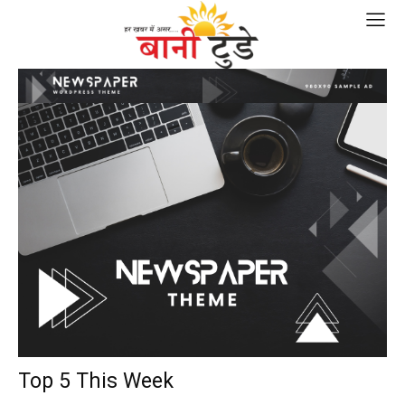
Top 5 This Week