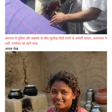
करनाल में पुलिस और बदमाश के बीच मुठभेड़:गोली लगने से आरोपी घायल, अस्पताल में
भर्ती; पानीपत का रहने वाला
अगला लेख