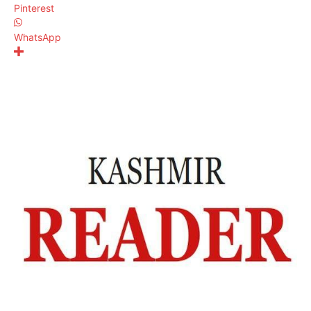
Pinterest
WhatsApp