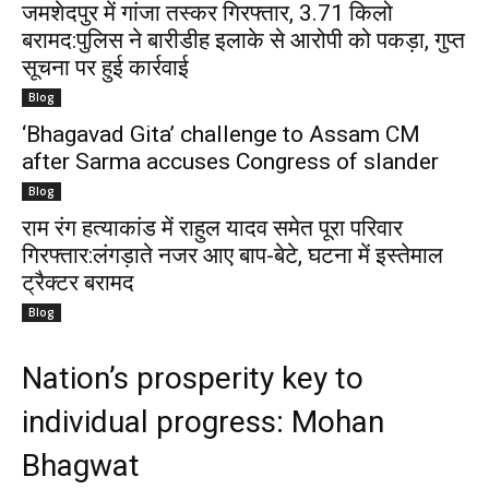
जमशेदपुर में गांजा तस्कर गिरफ्तार, 3.71 किलो
बरामद:पुलिस ने बारीडीह इलाके से आरोपी को पकड़ा, गुप्त
सूचना पर हुई कार्रवाई
Blog
‘Bhagavad Gita’ challenge to Assam CM
after Sarma accuses Congress of slander
Blog
राम रंग हत्याकांड में राहुल यादव समेत पूरा परिवार
गिरफ्तार:लंगड़ाते नजर आए बाप-बेटे, घटना में इस्तेमाल
ट्रैक्टर बरामद
Blog
Nation’s prosperity key to
individual progress: Mohan
Bhagwat