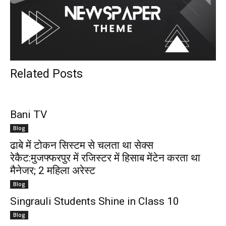
Related Posts
Bani TV
Blog
ढाबे में टोकन सिस्टम से चलता था सेक्स
रेकैट:मुजफ्फरपुर में रजिस्टर में हिसाब मेंटेन करता था
मैनेजर; 2 महिला अरेस्ट
Blog
Singrauli Students Shine in Class 10
Blog