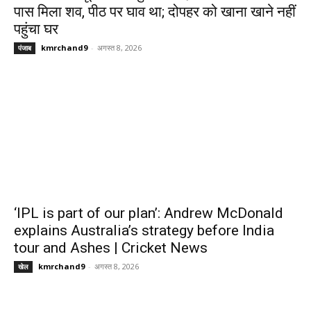
पास मिला शव, पीठ पर घाव था; दोपहर को खाना खाने नहीं
पहुंचा घर
kmrchand9
-
अगस्त 8, 2026
पंजाब
‘IPL is part of our plan’: Andrew McDonald
explains Australia’s strategy before India
tour and Ashes | Cricket News
kmrchand9
-
अगस्त 8, 2026
खेल