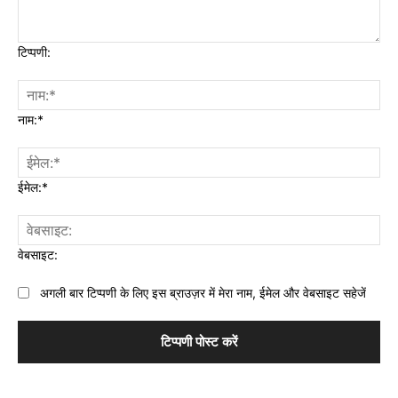
टिप्पणी:
नाम:*
ईमेल:*
वेबसाइट:
अगली बार टिप्पणी के लिए इस ब्राउज़र में मेरा नाम, ईमेल और वेबसाइट सहेजें