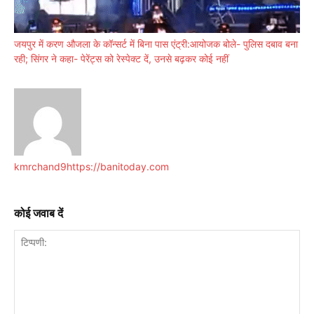
जयपुर में करण औजला के कॉन्सर्ट में बिना पास एंट्री:आयोजक बोले- पुलिस दबाव बना
रही; सिंगर ने कहा- पेरेंट्स को रेस्पेक्ट दें, उनसे बढ़कर कोई नहीं
kmrchand9
https://banitoday.com
कोई जवाब दें