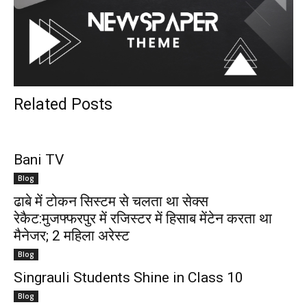
Related Posts
Bani TV
Blog
ढाबे में टोकन सिस्टम से चलता था सेक्स
रेकैट:मुजफ्फरपुर में रजिस्टर में हिसाब मेंटेन करता था
मैनेजर; 2 महिला अरेस्ट
Blog
Singrauli Students Shine in Class 10
Blog