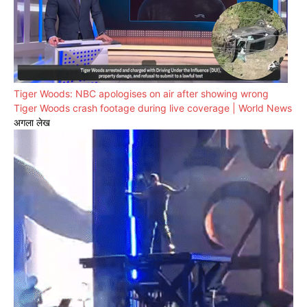
Tiger Woods: NBC apologises on air after showing wrong
Tiger Woods crash footage during live coverage | World News
अगला लेख