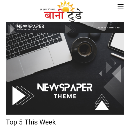
Top 5 This Week