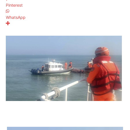
Pinterest
WhatsApp