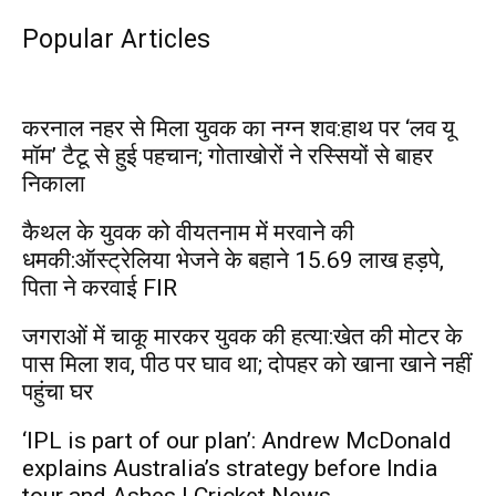
Popular Articles
करनाल नहर से मिला युवक का नग्न शव:हाथ पर ‘लव यू
मॉम’ टैटू से हुई पहचान; गोताखोरों ने रस्सियों से बाहर
निकाला
कैथल के युवक को वीयतनाम में मरवाने की
धमकी:ऑस्ट्रेलिया भेजने के बहाने 15.69 लाख हड़पे,
पिता ने करवाई FIR
जगराओं में चाकू मारकर युवक की हत्या:खेत की मोटर के
पास मिला शव, पीठ पर घाव था; दोपहर को खाना खाने नहीं
पहुंचा घर
‘IPL is part of our plan’: Andrew McDonald
explains Australia’s strategy before India