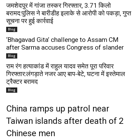
जमशेदपुर में गांजा तस्कर गिरफ्तार, 3.71 किलो
बरामद:पुलिस ने बारीडीह इलाके से आरोपी को पकड़ा, गुप्त
सूचना पर हुई कार्रवाई
Blog
‘Bhagavad Gita’ challenge to Assam CM
after Sarma accuses Congress of slander
Blog
राम रंग हत्याकांड में राहुल यादव समेत पूरा परिवार
गिरफ्तार:लंगड़ाते नजर आए बाप-बेटे, घटना में इस्तेमाल
ट्रैक्टर बरामद
Blog
China ramps up patrol near
Taiwan islands after death of 2
Chinese men