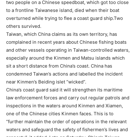
two people on a Chinese speedboat, which got too close
to a frontline Taiwanese island, died when their boat
overturned while trying to flee a coast guard ship.Two
others survived.
Taiwan, which China claims as its own territory, has
complained in recent years about Chinese fishing boats
and other vessels operating in Taiwan-controlled waters,
especially around the Kinmen and Matsu islands which
sit a short distance from China’s coast. China has
condemned Taiwan’s actions and labelled the incident
near Kinmen’s Beiding islet “wicked”.
China’s coast guard said it will strengthen its maritime
law enforcement forces and carry out regular patrols and
inspections in the waters around Kinmen and Xiamen,
one of the Chinese cities Kinmen faces. This is to
“further maintain the order of operations in the relevant
waters and safeguard the safety of fishermen’s lives and