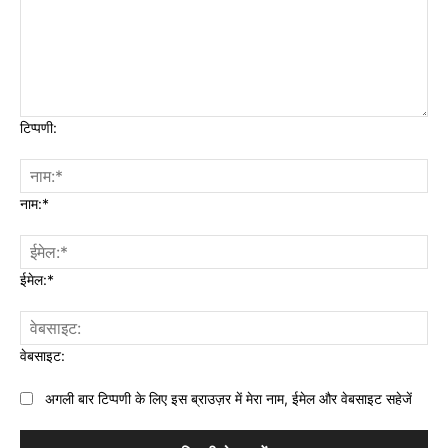
टिप्पणी:
नाम:*
ईमेल:*
वेबसाइट:
अगली बार टिप्पणी के लिए इस ब्राउज़र में मेरा नाम, ईमेल और वेबसाइट सहेजें