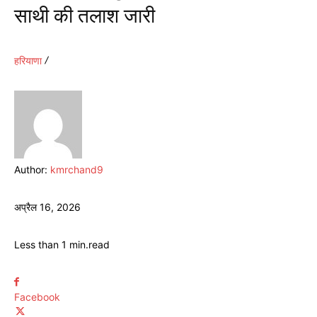
साथी की तलाश जारी
हरियाणा
Author:
kmrchand9
अप्रैल 16, 2026
Less than 1
min.
read
Facebook