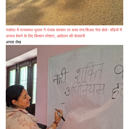
नकोदर में राजकमल भुल्लर ने पंजाब सरकार पर कसा तंज:शिअद नेता बोले- मंडियों में
अनाज बेचने के लिए किसान परेशान, आंदोलन की चेतावनी
अगला लेख