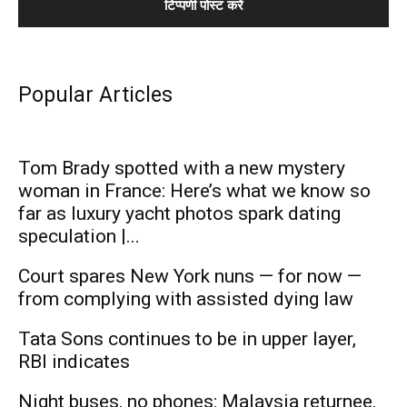
Popular Articles
Tom Brady spotted with a new mystery
woman in France: Here’s what we know so
far as luxury yacht photos spark dating
speculation |...
Court spares New York nuns — for now —
from complying with assisted dying law
Tata Sons continues to be in upper layer,
RBI indicates
Night buses, no phones: Malaysia returnee,