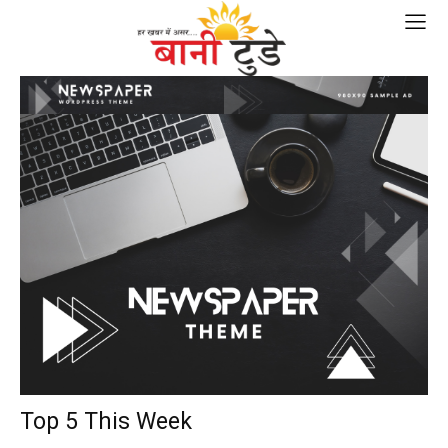
Top 5 This Week