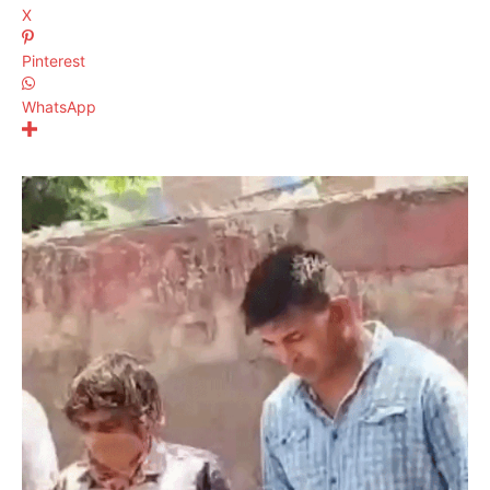
X
Pinterest
WhatsApp