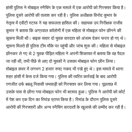
हांसी पुलिस ने मोबाइल स्नैचिंग के एक मामले में एक आरोपी को गिरफ्तार किया है।
पुलिस दूसरे आरोपी की तलाश कर रही है। पुलिस अधीक्षक विनोद कुमार के
नेतृत्व में एवीटी स्टाफ ने यह सफलता हासिल की। सहायक उप निरीक्षक राजीव
कुमार ने बताया कि अग्रवाल कॉलोनी में एक महिला से मोबाइल फोन छीनने की
सूचना मिली थी। बाइक सवार दो युवक वारदात को अंजाम देकर फरार हो गए थे।
सूचना मिलते ही पुलिस टीम मौके पर पहुंची और जांच शुरू की। महिला से मोबाइल
छीनकर ले गए थे 2 युवक पीड़ित महिला ने अपनी शिकायत में बताया कि वह पैदल
जा रही थी, तभी पीछे से आए दो युवकों ने उसका मोबाइल फोन छीन लिया।
मोबाइल कवर में लगभग 2 हजार रुपए नकद भी रखे हुए थे। इस मामले में थाना
शहर हांसी में केस दर्ज किया गया। पुलिस की त्वरित कार्रवाई के बाद आरोपी
रणजीत उर्फ बबलू निवासी जमावड़ी को गिरफ्तार कर लिया गया। पूछताछ में
उसके पास से छीना गया मोबाइल फोन भी बरामद हुआ। पुलिस ने आरोपी को कोर्ट
में पेश कर एक दिन का रिमांड प्राप्त किया है। रिमांड के दौरान पुलिस दूसरे
आरोपी की गिरफ्तारी और अन्य स्नैचिंग वारदातों के खुलासे की उम्मीद कर रही है।