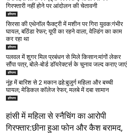
गिरफ्तारी नहीं होने पर आंदोलन की चेतावनी
हरियाणा
सिरसा की एथेनॉल फैक्ट्री में मशीन पर गिरा युवक:गंभीर
घायल, बठिंडा रेफर; यूपी का रहने वाला, वेल्डिंग का काम
कर रहा था
हरियाणा
पलवल में शुगर मिल प्रबंधन से मिले किसान:मांगों लेकर
सौंपा पत्र, बोले-बोर्ड डॉयरेक्टर्स के चुनाव जल्द कराए जाएं
हरियाणा
नूंह में बारिश से 2 मकान ढहे:बुजुर्ग महिला और बच्ची
घायल; मेडिकल कॉलेज रेफर, मलबे में दबा सामान
हरियाणा
हांसी में महिला से स्नैचिंग का आरोपी
गिरफ्तार:छीना हुआ फोन और कैश बरामद,