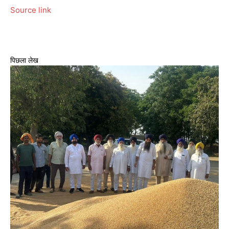
Source link
पिछला लेख