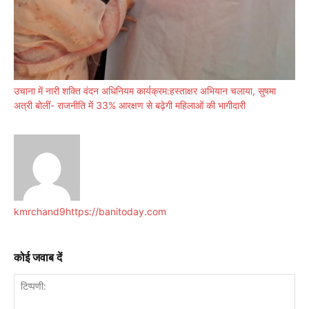
उचाना में नारी शक्ति वंदन अधिनियम कार्यक्रम:हस्ताक्षर अभियान चलाया, सुषमा
अत्री बोलीं- राजनीति में 33% आरक्षण से बढ़ेगी महिलाओं की भागीदारी
kmrchand9
https://banitoday.com
कोई जवाब दें