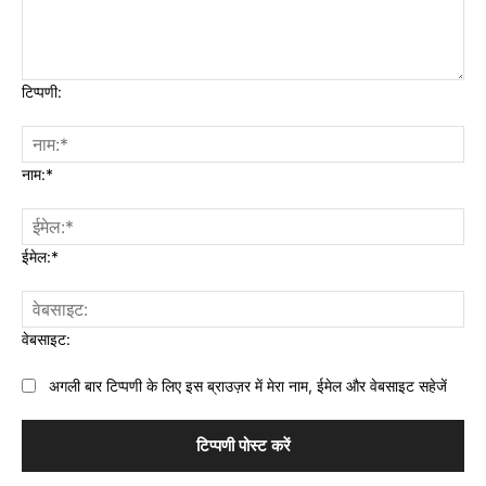
टिप्पणी:
नाम:*
ईमेल:*
वेबसाइट:
अगली बार टिप्पणी के लिए इस ब्राउज़र में मेरा नाम, ईमेल और वेबसाइट सहेजें