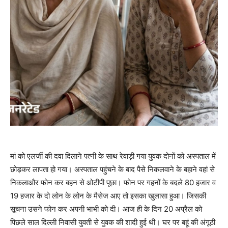
मां को एलर्जी की दवा दिलाने पत्नी के साथ रेवाड़ी गया युवक दोनों को अस्पताल में
छोड़कर लापता हो गया। अस्पताल पहुंचने के बाद पैसे निकलवाने के बहाने वहां से
निकलाऔर फोन कर बहन से ओटीपी पूछा। फोन पर गहनों के बदले 80 हजार व
19 हजार के दो लोन के लोन के मैसेज आए तो इसका खुलासा हुआ। जिसकी
सूचना उसने फोन कर अपनी भाभी को दी। आज ही के दिन 20 अप्रैल को
पिछले साल दिल्ली निवासी युवती से युवक की शादी हुई थी। घर पर बहूं की अंगूठी