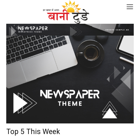
Top 5 This Week