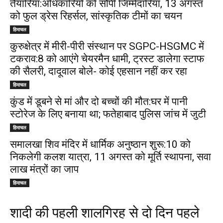
तैयारियां:अधिकारियों को सौंपी जिम्मेदारियां, 13 अगस्त
को फुल ड्रेस रिहर्सल, सांस्कृतिक टीमों का चयन
हिमाचल
कुरुक्षेत्र में मीरी-पीरी संस्थान पर SGPC-HSGMC में
टकराव:8 को आएंगे चेयरमैन धामी, ट्रस्ट डालेगा स्टाफ
की सैलरी, दादूवाल बोले- कोई एहसान नहीं कर रहा
हिमाचल
कुंड में डूबने से मां और दो बच्चों की मौत:घर में पानी
स्टोरेज के लिए बनाया था; फतेहाबाद पुलिस जांच में जुटी
हिमाचल
समालखा शिव मंदिर में धार्मिक अनुष्ठान शुरू:10 को
निकलेगी कलश यात्रा, 11 अगस्त को मूर्ति स्थापना, सवा
लाख मंत्रों का जाप
हिमाचल
शादी की पहली शालगिरह से दो दिन पहले