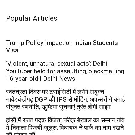
Popular Articles
Trump Policy Impact on Indian Students
Visa
‘Violent, unnatural sexual acts’: Delhi
YouTuber held for assaulting, blackmailing
16-year-old | Delhi News
स्वतंत्रता दिवस पर ट्राईसिटी में लगेंगे संयुक्त
नाके:चंडीगढ़ DGP की IPS से मीटिंग, अफसरों ने बनाई
संयुक्त रणनीति; खुफिया सूचनाएं तुरंत होंगी साझा
हांसी में रजत पदक विजेता नरेंद्र बेरवाल का सम्मान:गांव
में निकला विजयी जुलूस, विधायक ने पार्क का नाम रखने