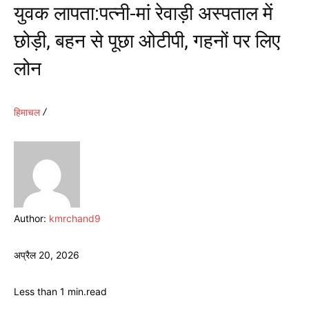
युवक लापता:पत्नी-मां रेवाड़ी अस्पताल में
छोड़ी, बहन से पूछा ओटीपी, गहनों पर लिए
लोन
हिमाचल
Author:
kmrchand9
अप्रैल 20, 2026
Less than 1
min.
read