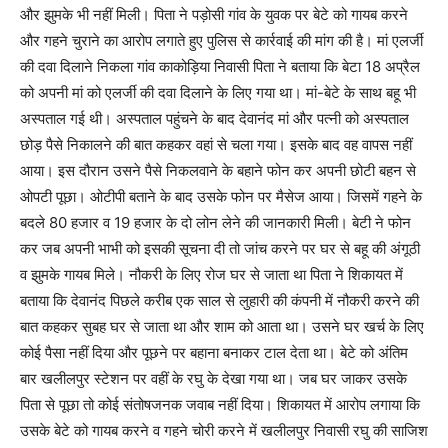
और झुमके भी नहीं मिली। पिता ने पड़ोसी गांव के युवक पर बेटे को गायब करने
और गहने चुराने का आरोप लगाते हुए पुलिस से कार्रवाई की मांग की है। मां एलर्जी
की दवा दिलाने निकला गांव काकोड़िया निवासी पिता ने बताया कि बेटा 18 अप्रैल
को अपनी मां को एलर्जी की दवा दिलाने के लिए गया था। मां-बेटे के साथ बहू भी
अस्पताल गई थी। अस्पताल पहुंचने के बाद देवानंद मां और पत्नी को अस्पताल
छोड़ पैसे निकालने की बात कहकर वहां से चला गया। इसके बाद वह वापस नहीं
आया। इस दौरान उसने पैसे निकलवाने के बहाने फोन कर अपनी छोटी बहन से
ओपटी पूछा। ओटीपी बताने के बाद उसके फोन पर मैसेज आया। जिसमें गहने के
बदले 80 हजार व 19 हजार के दो लोन लेने की जानकारी मिली। बेटी ने फोन
कर जब अपनी भाभी को इसकी सूचना दी तो जांच करने पर घर से बहू की अंगूठी
व झुमके गायब मिले। नौकरी के लिए रोज घर से जाता था पिता ने शिकायत में
बताया कि देवानंद पिछले करीब एक साल से लुहारी की कंपनी में नौकरी करने की
बात कहकर सुबह घर से जाता था और शाम को आता था। उसने घर खर्च के लिए
कोई पैसा नहीं दिया और पूछने पर बहाना बनाकर टाल देता था। बेटे को अंतिम
बार खलीलपुर स्टेशन पर वहीं के रघु के देखा गया था। जब घर जाकर उसके
पिता से पूछा तो कोई संतोषजनक जवाब नहीं दिया। शिकायत में आरोप लगाया कि
उसके बेटे को गायब करने व गहने चोरी करने में खलीलपुर निवासी रघु की साजिश