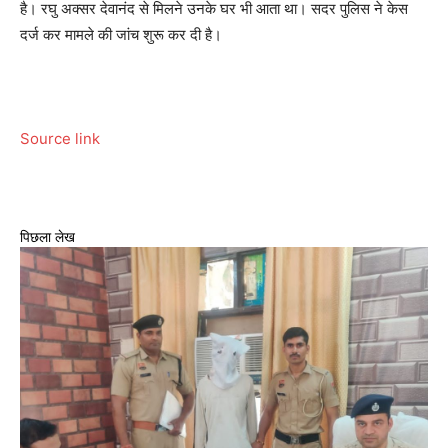
है। रघु अक्सर देवानंद से मिलने उनके घर भी आता था। सदर पुलिस ने केस
दर्ज कर मामले की जांच शुरू कर दी है।
Source link
पिछला लेख