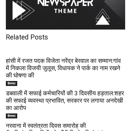
Related Posts
हांसी में रजत पदक विजेता नरेंद्र बेरवाल का सम्मान:गांव
में निकला विजयी जुलूस, विधायक ने पार्क का नाम रखने
की घोषणा की
हिमाचल
डबवाली में सफाई कर्मचारियों की 3 दिवसीय हड़ताल:शहर
की सफाई व्यवस्था प्रभावित, सरकार पर लगाया अनदेखी
का आरोप
हिमाचल
नरवाना में स्वतंत्रता दिवस समारोह की