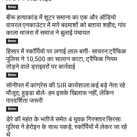
हिमाचल
बीरू हत्याकांड में शूटर समाना का एक और ऑडियो
वायरल:एनकाउंटर में मारे बदमाशों को बताया शहीद; गांव
काला माजरा में समाज ने बुलाई पंचायत
हिमाचल
हिसार में स्कॉर्पियो पर लगाई लाल बत्ती- सायरन:ट्रैफिक
पुलिस ने ₹10,500 का चालान काटा, ट्रैफिक नियम
तोड़ने वाले ड्राइवरों पर कार्रवाई
हिमाचल
सोनीपत में कांग्रेस की SIR कार्यशाला:कई बड़े नेता रहे
मौजूद; हुड्डा बोले- हम इसके खिलाफ नहीं, लेकिन
पारदर्शिता जरूरी
हिमाचल
डेरे की महंत के भतीजे समेत 4 युवक गिरफ्तार:सिरसा
पुलिस ने हेरोइन के साथ पकड़े; स्कॉर्पियों में लेकर जा रहे
थे