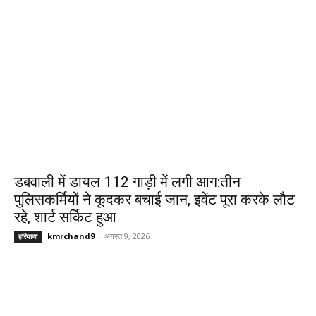
डबवाली में डायल 112 गाड़ी में लगी आग:तीन
पुलिसकर्मियों ने कूदकर बचाई जान, इवेंट पूरा करके लौट
रहे, शार्ट सर्किट हुआ
kmrchand9
-
अगस्त 9, 2026
हरियाणा