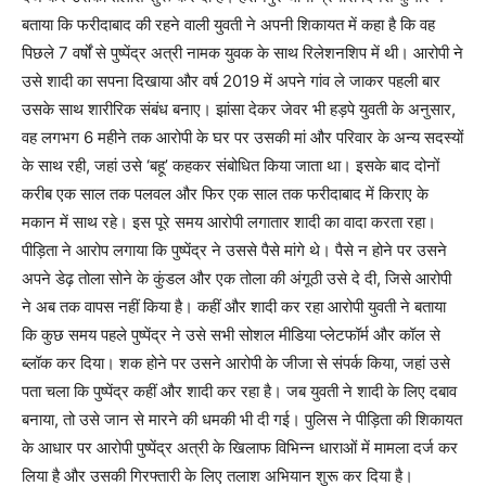
बताया कि फरीदाबाद की रहने वाली युवती ने अपनी शिकायत में कहा है कि वह
पिछले 7 वर्षों से पुष्पेंद्र अत्री नामक युवक के साथ रिलेशनशिप में थी। आरोपी ने
उसे शादी का सपना दिखाया और वर्ष 2019 में अपने गांव ले जाकर पहली बार
उसके साथ शारीरिक संबंध बनाए। झांसा देकर जेवर भी हड़पे युवती के अनुसार,
वह लगभग 6 महीने तक आरोपी के घर पर उसकी मां और परिवार के अन्य सदस्यों
के साथ रही, जहां उसे ‘बहू’ कहकर संबोधित किया जाता था। इसके बाद दोनों
करीब एक साल तक पलवल और फिर एक साल तक फरीदाबाद में किराए के
मकान में साथ रहे। इस पूरे समय आरोपी लगातार शादी का वादा करता रहा।
पीड़िता ने आरोप लगाया कि पुष्पेंद्र ने उससे पैसे मांगे थे। पैसे न होने पर उसने
अपने डेढ़ तोला सोने के कुंडल और एक तोला की अंगूठी उसे दे दी, जिसे आरोपी
ने अब तक वापस नहीं किया है। कहीं और शादी कर रहा आरोपी युवती ने बताया
कि कुछ समय पहले पुष्पेंद्र ने उसे सभी सोशल मीडिया प्लेटफॉर्म और कॉल से
ब्लॉक कर दिया। शक होने पर उसने आरोपी के जीजा से संपर्क किया, जहां उसे
पता चला कि पुष्पेंद्र कहीं और शादी कर रहा है। जब युवती ने शादी के लिए दबाव
बनाया, तो उसे जान से मारने की धमकी भी दी गई। पुलिस ने पीड़िता की शिकायत
के आधार पर आरोपी पुष्पेंद्र अत्री के खिलाफ विभिन्न धाराओं में मामला दर्ज कर
लिया है और उसकी गिरफ्तारी के लिए तलाश अभियान शुरू कर दिया है।