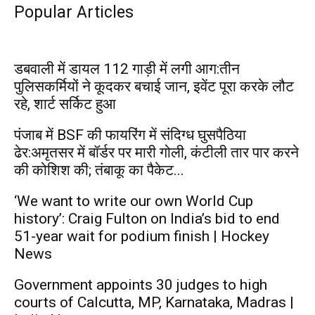
Popular Articles
डबवाली में डायल 112 गाड़ी में लगी आग:तीन
पुलिसकर्मियों ने कूदकर बचाई जान, इवेंट पूरा करके लौट
रहे, शार्ट सर्किट हुआ
पंजाब में BSF की फायरिंग में संदिग्ध घुसपैठिया
ढेर:अमृतसर में बॉर्डर पर मारी गोली, कंटीली तार पार करने
की कोशिश की; तंबाकू का पैकेट...
‘We want to write our own World Cup
history’: Craig Fulton on India’s bid to end
51-year wait for podium finish | Hockey
News
Government appoints 30 judges to high
courts of Calcutta, MP, Karnataka, Madras |