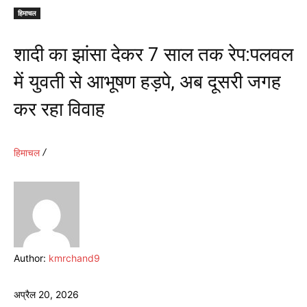
हिमाचल
शादी का झांसा देकर 7 साल तक रेप:पलवल
में युवती से आभूषण हड़पे, अब दूसरी जगह
कर रहा विवाह
हिमाचल
Author:
kmrchand9
अप्रैल 20, 2026