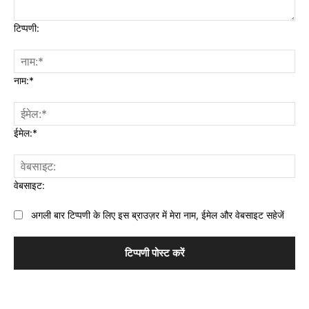
टिप्पणी:
नाम:*
ईमेल:*
वेबसाइट:
अगली बार टिप्पणी के लिए इस ब्राउज़र में मेरा नाम, ईमेल और वेबसाइट सहेजें