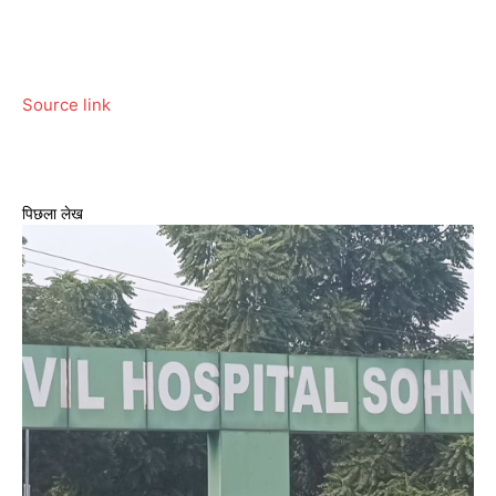
Source link
पिछला लेख