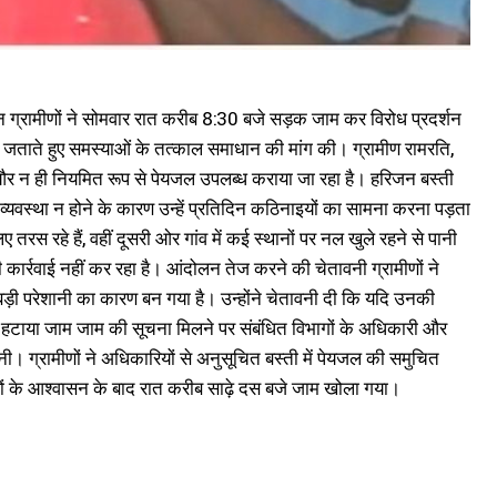
ान ग्रामीणों ने सोमवार रात करीब 8:30 बजे सड़क जाम कर विरोध प्रदर्शन
ी जताते हुए समस्याओं के तत्काल समाधान की मांग की। ग्रामीण रामरति,
ी है और न ही नियमित रूप से पेयजल उपलब्ध कराया जा रहा है। हरिजन बस्ती
 व्यवस्था न होने के कारण उन्हें प्रतिदिन कठिनाइयों का सामना करना पड़ता
तरस रहे हैं, वहीं दूसरी ओर गांव में कई स्थानों पर नल खुले रहने से पानी
ी कार्रवाई नहीं कर रहा है। आंदोलन तेज करने की चेतावनी ग्रामीणों ने
ड़ी परेशानी का कारण बन गया है। उन्होंने चेतावनी दी कि यदि उनकी
त हटाया जाम जाम की सूचना मिलने पर संबंधित विभागों के अधिकारी और
नी। ग्रामीणों ने अधिकारियों से अनुसूचित बस्ती में पेयजल की समुचित
रियों के आश्वासन के बाद रात करीब साढ़े दस बजे जाम खोला गया।