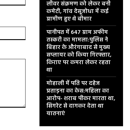
लीवर संक्रमण को लेकर बनी
कमेटी, गांव देसूजोधा में कई
ग्रामीण हुए थे बीमार
वेबसाइट:
पानीपत में 647 ग्राम अफीम
तस्करी का मामला:पुलिस ने
बिहार के औरंगाबाद से मुख्य
सप्लायर को किया गिरफ्तार,
किराए पर कमरा लेकर रहता
था
मोहाली में पति पर दहेज
प्रताड़ना का केस:महिला का
आरोप- शराब पीकर मारता था,
सिगरेट से दागकर देता था
यातनाएं