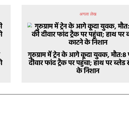
अगला लेख
ी
गुरुग्राम में ट्रेन के आगे कूदा युवक, मौत:
ो
दीवार फांद ट्रैक पर पहुंचा; हाथ पर ब्लेड 
के निशान