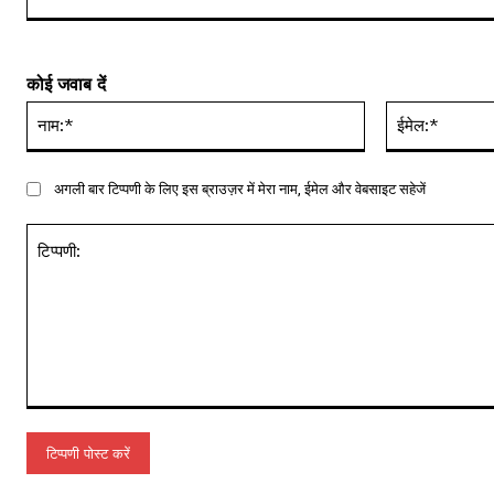
कोई जवाब दें
नाम:*
अगली बार टिप्पणी के लिए इस ब्राउज़र में मेरा नाम, ईमेल और वेबसाइट सहेजें
टिप्पणी: