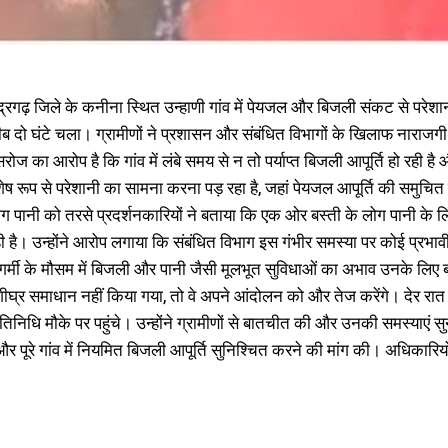
ंद्रगढ़ जिले के कनीना स्थित उन्हाणी गांव में पेयजल और बिजली संकट से परेश
ब दो घंटे चला। ग्रामीणों ने प्रशासन और संबंधित विभागों के खिलाफ नाराजग
सरोज का आरोप है कि गांव में लंबे समय से न तो पर्याप्त बिजली आपूर्ति हो रह
शेष रूप से परेशानी का सामना करना पड़ रहा है, जहां पेयजल आपूर्ति की समुचित
ोग पानी को तरसे प्रदर्शनकारियों ने बताया कि एक ओर बस्ती के लोग पानी के लिए 
रही है। उन्होंने आरोप लगाया कि संबंधित विभाग इस गंभीर समस्या पर कोई प्रभाव
र्मी के मौसम में बिजली और पानी जैसी मूलभूत सुविधाओं का अभाव उनके लिए ब
ीघ्र समाधान नहीं किया गया, तो वे अपने आंदोलन को और तेज करेंगे। देर रा
िनिधि मौके पर पहुंचे। उन्होंने ग्रामीणों से बातचीत की और उनकी समस्याएं सु
 और पूरे गांव में नियमित बिजली आपूर्ति सुनिश्चित करने की मांग की। अधिका