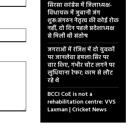
सिरसा कांग्रेस में जिलाध्यक्ष-
विधायक में जुबानी जंग
शुरू:संगठन नेतृत्व की कोई रोक
नहीं, दो दिन पहले प्रदेशाध्यक्ष
वेबसाइट:
से मिली थी संतोष
जगराओं में रंजिश में दो युवकों
पर जानलेवा हमला:सिर पर
वार किए, गंभीर चोट लगने पर
लुधियाना रेफर; काम से लौट
रहे थे
BCCI CoE is not a
rehabilitation centre: VVS
Laxman | Cricket News