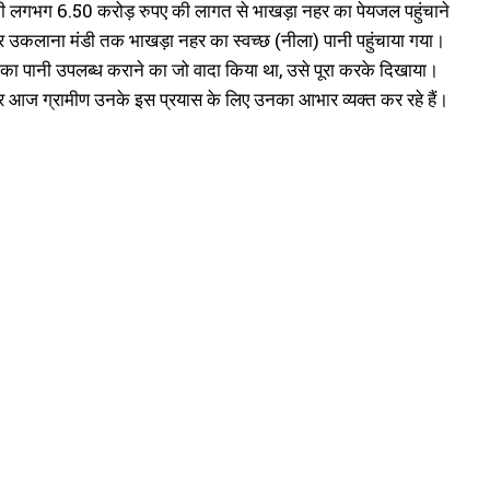
ें भी लगभग 6.50 करोड़ रुपए की लागत से भाखड़ा नहर का पेयजल पहुंचाने
उकलाना मंडी तक भाखड़ा नहर का स्वच्छ (नीला) पानी पहुंचाया गया।
नहर का पानी उपलब्ध कराने का जो वादा किया था, उसे पूरा करके दिखाया।
है और आज ग्रामीण उनके इस प्रयास के लिए उनका आभार व्यक्त कर रहे हैं।