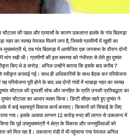
्यंत चौटाला की पहल और प्रयासों के कारण उकलाना हलके के गांव बिठमड़ा
खड़ा नहर का स्वच्छ पेयजल मिलने लगा है, जिससे ग्रामीणों में खुशी का
मुख्यमंत्री थे, तब गांव बिठमड़ा में आयोजित एक जनसभा के दौरान दोनों
की मांग रखी थी। ग्रामीणों की इस समस्या को गंभीरता से लेते हुए दुष्यंत
स्वीकृत किए थे 8 करोड़ : अनिल उन्होंने बताया कि इसके बाद करीब 7
राशि स्वीकृत करवाई गई। साथ ही अधिकारियों के साथ बैठक कर परियोजना
यह परियोजना पूरी होने के बाद अब दोनों गांवों में भाखड़ा नहर का स्वच्छ
दुष्यंत चौटाला की दूरदर्शी सोच और जनहित के प्रति उनकी प्रतिबद्धता का
दुष्यंत चौटाला का आभार व्यक्त किया। डिप्टी सीएम रहते हुए दुष्यंत ने
के में कई महत्वपूर्ण विकास कार्य करवाए। किसानों को सिंचाई के लिए
ण कराया गया। इसके अलावा लगभग 12 करोड़ रुपए की लागत से उकलाना में
िया कि पूर्व उपमुख्यमंत्री ने क्षेत्र के विकास और जनसुविधाओं को
ता को मिल रहा है। उकलाना मंडी में भी पहुंचाया गया पेयजल अनिल