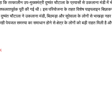
 कि तत्कालीन उप-मुख्यमंत्री दुष्यंत चौटाला के प्रयासों से उकलाना मंडी म
फलतापूर्वक पूरी की गई थी। इस परियोजना के तहत विशेष पाइपलाइन बिछाकर 
ि दुष्यंत चौटाला ने उकलाना मंडी, बिठमड़ा और सुरेवाला के लोगों से भाखड़ा 
आ रही पेयजल समस्या का समाधान होने से क्षेत्र के लोगों को बड़ी राहत मिली 
k