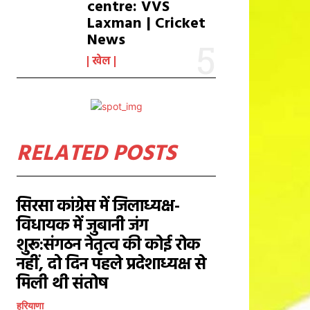
centre: VVS
Laxman | Cricket
News
खेल
RELATED POSTS
सिरसा कांग्रेस में जिलाध्यक्ष-
विधायक में जुबानी जंग
शुरू:संगठन नेतृत्व की कोई रोक
नहीं, दो दिन पहले प्रदेशाध्यक्ष से
मिली थी संतोष
हरियाणा