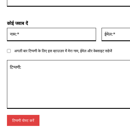
कोई जवाब दें
नाम:*
अगली बार टिप्पणी के लिए इस ब्राउज़र में मेरा नाम, ईमेल और वेबसाइट सहेजें
टिप्पणी: