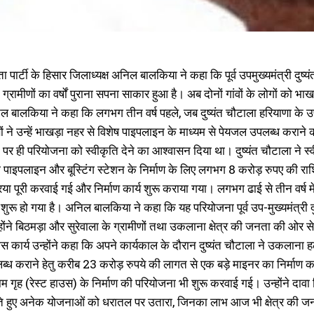
ार्टी के हिसार जिलाध्यक्ष अनिल बालकिया ने कहा कि पूर्व उपमुख्यमंत्री दुष
 ग्रामीणों का वर्षों पुराना सपना साकार हुआ है। अब दोनों गांवों के लोगों को भा
ल बालकिया ने कहा कि लगभग तीन वर्ष पहले, जब दुष्यंत चौटाला हरियाणा के उप-
ीणों ने उन्हें भाखड़ा नहर से विशेष पाइपलाइन के माध्यम से पेयजल उपलब्ध कराने 
 पर ही परियोजना को स्वीकृति देने का आश्वासन दिया था। दुष्यंत चौटाला ने 
 पाइपलाइन और बूस्टिंग स्टेशन के निर्माण के लिए लगभग 8 करोड़ रुपए की 
रिया पूरी करवाई गई और निर्माण कार्य शुरू कराया गया। लगभग ढाई से तीन वर्ष में 
शुरू हो गया है। अनिल बालकिया ने कहा कि यह परियोजना पूर्व उप-मुख्यमंत्री 
होंने बिठमड़ा और सुरेवाला के ग्रामीणों तथा उकलाना क्षेत्र की जनता की ओर से 
कार्य उन्होंने कहा कि अपने कार्यकाल के दौरान दुष्यंत चौटाला ने उकलाना हल
ब्ध कराने हेतु करीब 23 करोड़ रुपये की लागत से एक बड़े माइनर का निर्मा
 गृह (रेस्ट हाउस) के निर्माण की परियोजना भी शुरू करवाई गई। उन्होंने दावा क
ते हुए अनेक योजनाओं को धरातल पर उतारा, जिनका लाभ आज भी क्षेत्र की जन