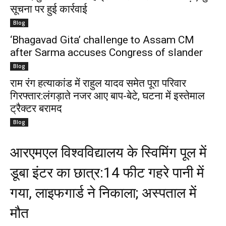
सूचना पर हुई कार्रवाई
Blog
‘Bhagavad Gita’ challenge to Assam CM
after Sarma accuses Congress of slander
Blog
राम रंग हत्याकांड में राहुल यादव समेत पूरा परिवार
गिरफ्तार:लंगड़ाते नजर आए बाप-बेटे, घटना में इस्तेमाल
ट्रैक्टर बरामद
Blog
आरएमएल विश्वविद्यालय के स्विमिंग पूल में
डूबा इंटर का छात्र:14 फीट गहरे पानी में
गया, लाइफगार्ड ने निकाला; अस्पताल में
मौत