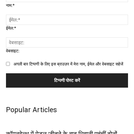
नाम:*
ईमेल:*
वेबसाइट:
अगली बार टिप्पणी के लिए इस ब्राउज़र में मेरा नाम, ईमेल और वेबसाइट सहेजें
Popular Articles
कॉमनवेल्थ में मेडल जीतने के बाद भिवानी पहुंचीं दोनों