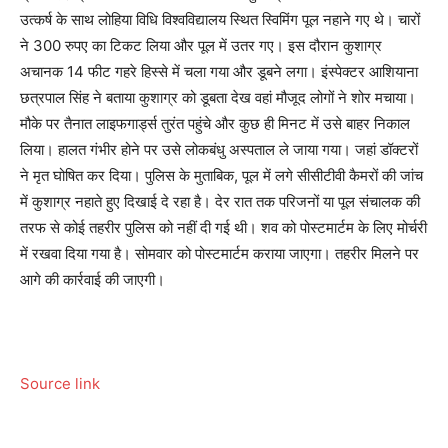
उत्कर्ष के साथ लोहिया विधि विश्वविद्यालय स्थित स्विमिंग पूल नहाने गए थे। चारों
ने 300 रुपए का टिकट लिया और पूल में उतर गए। इस दौरान कुशाग्र
अचानक 14 फीट गहरे हिस्से में चला गया और डूबने लगा। इंस्पेक्टर आशियाना
छत्रपाल सिंह ने बताया कुशाग्र को डूबता देख वहां मौजूद लोगों ने शोर मचाया।
मौके पर तैनात लाइफगार्ड्स तुरंत पहुंचे और कुछ ही मिनट में उसे बाहर निकाल
लिया। हालत गंभीर होने पर उसे लोकबंधु अस्पताल ले जाया गया। जहां डॉक्टरों
ने मृत घोषित कर दिया। पुलिस के मुताबिक, पूल में लगे सीसीटीवी कैमरों की जांच
में कुशाग्र नहाते हुए दिखाई दे रहा है। देर रात तक परिजनों या पूल संचालक की
तरफ से कोई तहरीर पुलिस को नहीं दी गई थी। शव को पोस्टमार्टम के लिए मोर्चरी
में रखवा दिया गया है। सोमवार को पोस्टमार्टम कराया जाएगा। तहरीर मिलने पर
आगे की कार्रवाई की जाएगी।
Source link