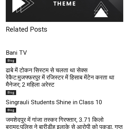
Related Posts
Bani TV
Blog
ढाबे में टोकन सिस्टम से चलता था सेक्स
रेकैट:मुजफ्फरपुर में रजिस्टर में हिसाब मेंटेन करता था
मैनेजर; 2 महिला अरेस्ट
Blog
Singrauli Students Shine in Class 10
Blog
जमशेदपुर में गांजा तस्कर गिरफ्तार, 3.71 किलो
बरामद:पुलिस ने बारीडीह इलाके से आरोपी को पकड़ा, गुप्त