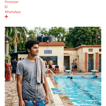
Pinterest
WhatsApp