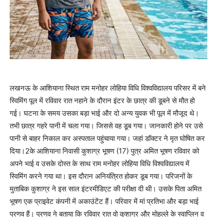
लखनऊ के आशियाना स्थित राम मनोहर लोहिया विधि विश्वविद्यालय परिसर में बने
स्विमिंग पूल में रविवार रात नहाने के दौरान इंटर के छात्र की डूबने से मौत हो
गई। घटना के समय उसका बड़ा भाई और दो अन्य युवक भी पूल में मौजूद थे।
तभी छात्र गहरे पानी में चला गया। जिससे वह डूब गया। जानकारी होने पर उसे
पानी से बाहर निकाल कर अस्पताल पहुंचाया गया। जहां डॉक्टर ने मृत घोषित कर
दिया।2के आशियाना निवासी कुशाग्र भूषण (17) पुत्र अमित भूषण रविवार को
अपने भाई व उसके दोस्त के साथ राम मनोहर लोहिया विधि विश्वविद्यालय में
स्विमिंग करने गया था। इस दौरान अनियंत्रित होकर डूब गया। परिजनों के
मुताबिक कुशाग्र ने इस साल इंटरमीडिएट की परीक्षा दी थी। उसके पिता अमित
भूषण एक प्राइवेट कंपनी में अकाउंटेंट हैं। परिवार में मां प्रतिभा और बड़ा भाई
प्रणव हैं। प्रणव ने बताया कि रविवार रात वो कुशाग्र और मोहल्ले के स्वाप्लिन व