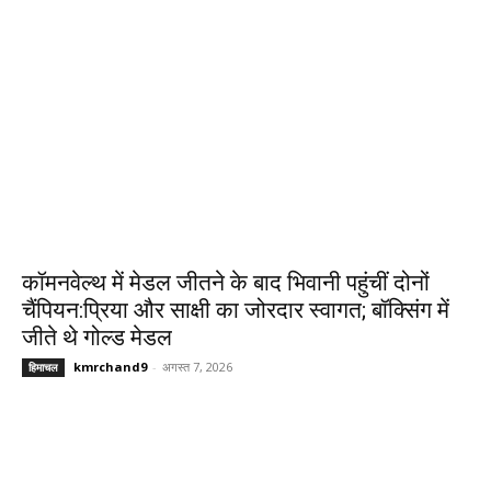
कॉमनवेल्थ में मेडल जीतने के बाद भिवानी पहुंचीं दोनों
चैंपियन:प्रिया और साक्षी का जोरदार स्वागत; बॉक्सिंग में
जीते थे गोल्ड मेडल
kmrchand9
-
अगस्त 7, 2026
हिमाचल