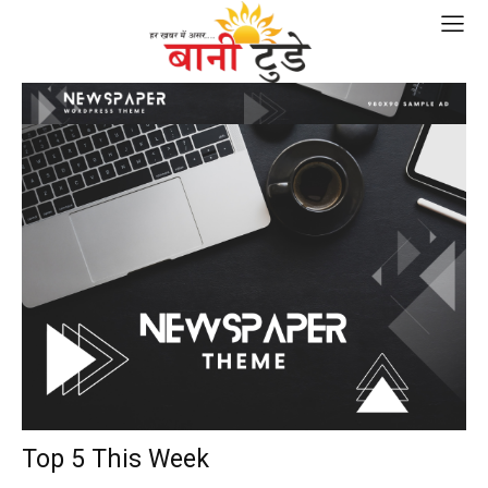
Top 5 This Week