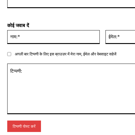
कोई जवाब दें
नाम:*
अगली बार टिप्पणी के लिए इस ब्राउज़र में मेरा नाम, ईमेल और वेबसाइट सहेजें
टिप्पणी: