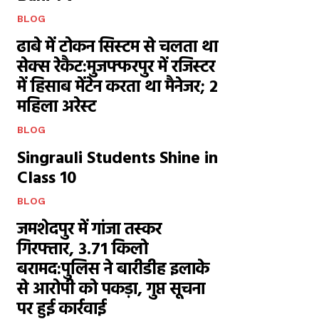
BLOG
ढाबे में टोकन सिस्टम से चलता था
सेक्स रेकैट:मुजफ्फरपुर में रजिस्टर
में हिसाब मेंटेन करता था मैनेजर; 2
महिला अरेस्ट
BLOG
Singrauli Students Shine in
Class 10
BLOG
जमशेदपुर में गांजा तस्कर
गिरफ्तार, 3.71 किलो
बरामद:पुलिस ने बारीडीह इलाके
से आरोपी को पकड़ा, गुप्त सूचना
पर हुई कार्रवाई