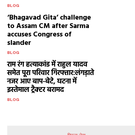
BLOG
‘Bhagavad Gita’ challenge
to Assam CM after Sarma
accuses Congress of
slander
BLOG
राम रंग हत्याकांड में राहुल यादव
समेत पूरा परिवार गिरफ्तार:लंगड़ाते
नजर आए बाप-बेटे, घटना में
इस्तेमाल ट्रैक्टर बरामद
BLOG