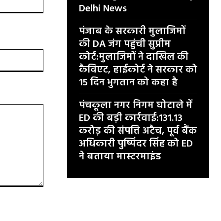
Delhi News
पंजाब के सरकारी मुलाजिमों
की DA जंग पहुंची सुप्रीम
कोर्ट:मुलाजिमों ने दाखिल की
वेबसाइट:
कैविएट, हाईकोर्ट ने सरकार को
15 दिन भुगतान को कहा है
पंचकूला नगर निगम घोटाले में
ED की बड़ी कार्रवाई:131.13
करोड़ की संपत्ति अटैच, पूर्व बैंक
अधिकारी पुष्पिंदर सिंह को ED
ने बताया मास्टरमाइंड