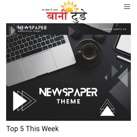
Top 5 This Week