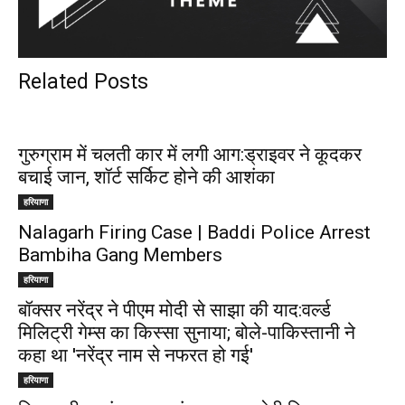
Related Posts
गुरुग्राम में चलती कार में लगी आग:ड्राइवर ने कूदकर
बचाई जान, शॉर्ट सर्किट होने की आशंका
हरियाणा
Nalagarh Firing Case | Baddi Police Arrest
Bambiha Gang Members
हरियाणा
बॉक्सर नरेंद्र ने पीएम मोदी से साझा की याद:वर्ल्ड
मिलिट्री गेम्स का किस्सा सुनाया; बोले-पाकिस्तानी ने
कहा था 'नरेंद्र नाम से नफरत हो गई'
हरियाणा