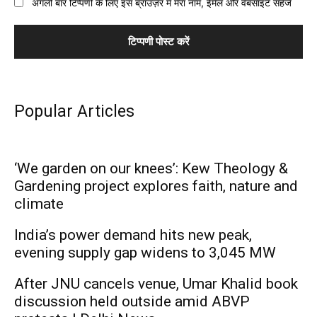
अगली बार टिप्पणी के लिए इस ब्राउज़र में मेरा नाम, ईमेल और वेबसाइट सहेजें
Popular Articles
‘We garden on our knees’: Kew Theology &
Gardening project explores faith, nature and
climate
India’s power demand hits new peak,
evening supply gap widens to 3,045 MW
After JNU cancels venue, Umar Khalid book
discussion held outside amid ABVP