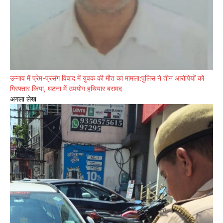
उन्नाव में प्रेम-प्रसंग विवाद में युवक की मौत का मामला:पुलिस ने तीन आरोपियों को
गिरफ्तार किया, घटना में उपयोग हथियार बरामद
अगला लेख