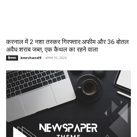
करनाल में 2 नशा तस्कर गिरफ्तार:अफीम और 36 बोतल
अवैध शराब जब्त, एक कैथल का रहने वाला
kmrchand9
-
अगस्त 10, 2026
हिमाचल