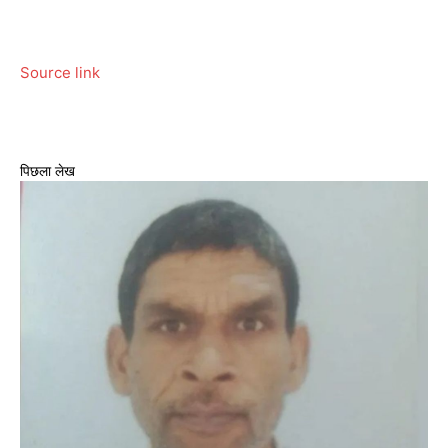
Source link
पिछला लेख