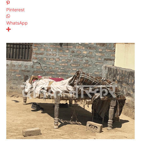
Pinterest
WhatsApp