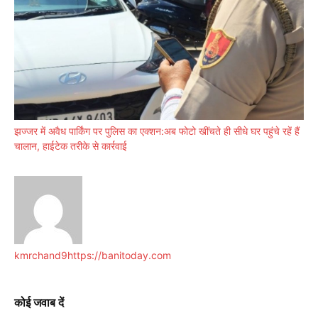
झज्जर में अवैध पार्किंग पर पुलिस का एक्शन:अब फोटो खींचते ही सीधे घर पहुंचे रहें हैं
चालान, हाईटेक तरीके से कार्रवाई
kmrchand9
https://banitoday.com
कोई जवाब दें