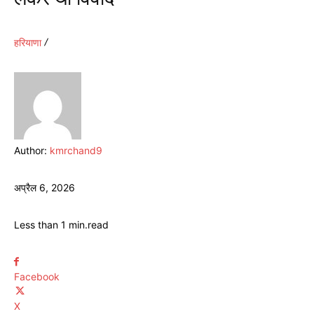
हरियाणा
Author:
kmrchand9
अप्रैल 6, 2026
Less than 1
min.
read
Facebook
X