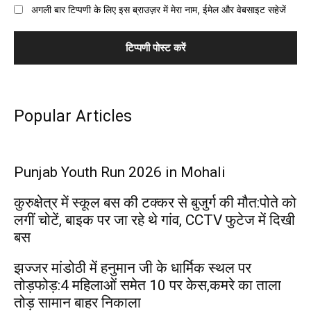
अगली बार टिप्पणी के लिए इस ब्राउज़र में मेरा नाम, ईमेल और वेबसाइट सहेजें
Popular Articles
Punjab Youth Run 2026 in Mohali
कुरुक्षेत्र में स्कूल बस की टक्कर से बुजुर्ग की मौत:पोते को
लगीं चोटें, बाइक पर जा रहे थे गांव, CCTV फुटेज में दिखी
बस
झज्जर मांडोठी में हनुमान जी के धार्मिक स्थल पर
तोड़फोड़:4 महिलाओं समेत 10 पर केस,कमरे का ताला
तोड़ सामान बाहर निकाला