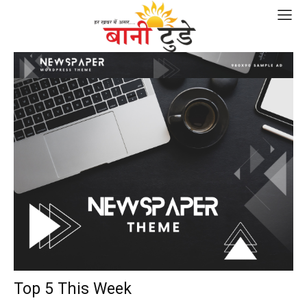
Top 5 This Week