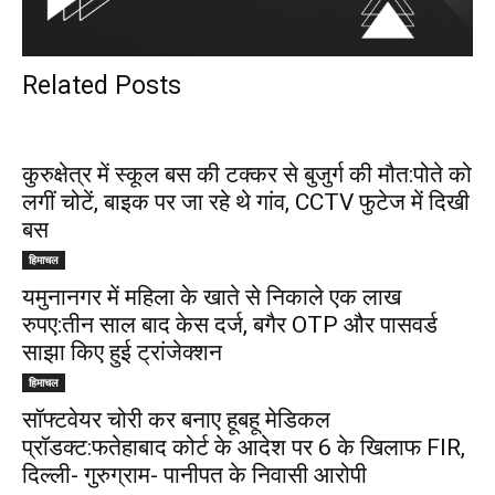
Related Posts
कुरुक्षेत्र में स्कूल बस की टक्कर से बुजुर्ग की मौत:पोते को
लगीं चोटें, बाइक पर जा रहे थे गांव, CCTV फुटेज में दिखी
बस
हिमाचल
यमुनानगर में महिला के खाते से निकाले एक लाख
रुपए:तीन साल बाद केस दर्ज, बगैर OTP और पासवर्ड
साझा किए हुई ट्रांजेक्शन
हिमाचल
सॉफ्टवेयर चोरी कर बनाए हूबहू मेडिकल
प्रॉडक्ट:फतेहाबाद कोर्ट के आदेश पर 6 के खिलाफ FIR,
दिल्ली- गुरुग्राम- पानीपत के निवासी आरोपी