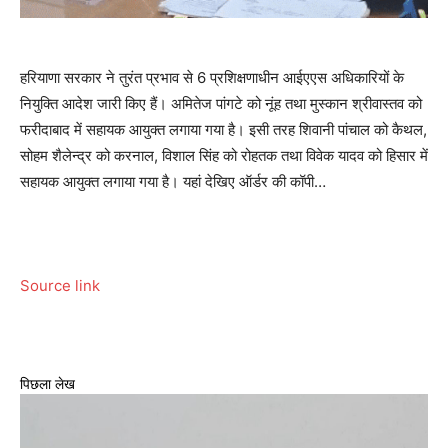
हरियाणा सरकार ने तुरंत प्रभाव से 6 प्रशिक्षणाधीन आईएएस अधिकारियों के
नियुक्ति आदेश जारी किए हैं। अमितेज पांगटे को नूंह तथा मुस्कान श्रीवास्तव को
फरीदाबाद में सहायक आयुक्त लगाया गया है। इसी तरह शिवानी पांचाल को कैथल,
सोहम शैलेन्द्र को करनाल, विशाल सिंह को रोहतक तथा विवेक यादव को हिसार में
सहायक आयुक्त लगाया गया है। यहां देखिए ऑर्डर की कॉपी…
Source link
पिछला लेख