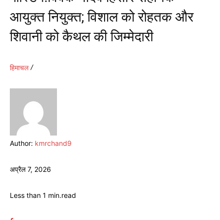
आयुक्त नियुक्त; विशाल को रोहतक और
शिवानी को कैथल की जिम्मेदारी
हिमाचल
Author:
kmrchand9
अप्रैल 7, 2026
Less than 1
min.
read