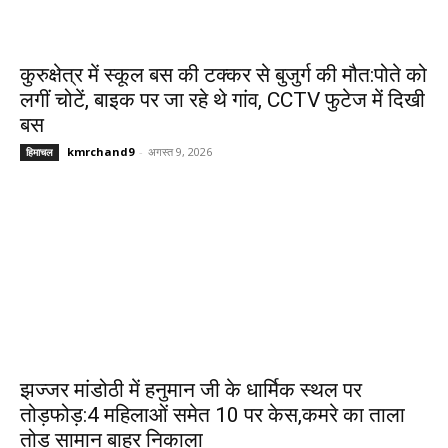
कुरुक्षेत्र में स्कूल बस की टक्कर से बुजुर्ग की मौत:पोते को
लगीं चोटें, बाइक पर जा रहे थे गांव, CCTV फुटेज में दिखी
बस
kmrchand9
-
अगस्त 9, 2026
हिमाचल
झज्जर मांडोठी में हनुमान जी के धार्मिक स्थल पर
तोड़फोड़:4 महिलाओं समेत 10 पर केस,कमरे का ताला
तोड़ सामान बाहर निकाला