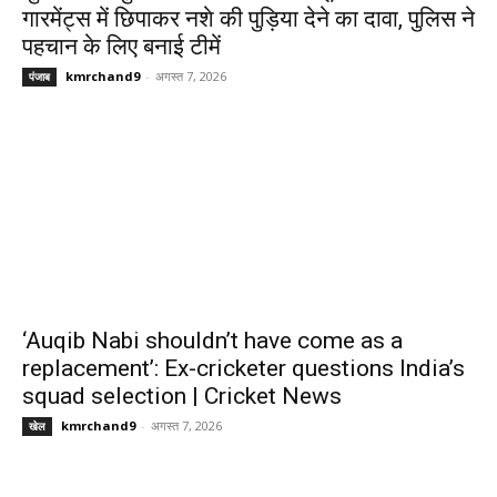
गारमेंट्स में छिपाकर नशे की पुड़िया देने का दावा, पुलिस ने
पहचान के लिए बनाई टीमें
kmrchand9
-
अगस्त 7, 2026
पंजाब
‘Auqib Nabi shouldn’t have come as a
replacement’: Ex-cricketer questions India’s
squad selection | Cricket News
kmrchand9
-
अगस्त 7, 2026
खेल