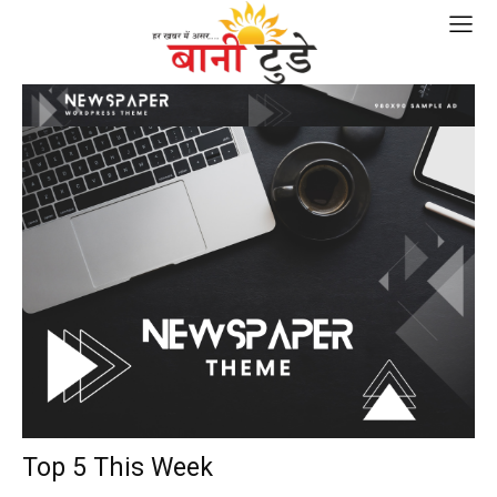
Top 5 This Week