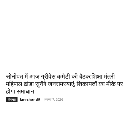
सोनीपत में आज ग्रीवेंस कमेटी की बैठक:शिक्षा मंत्री
महिपाल ढांडा सुनेंगे जनसमस्याएं; शिकायतों का मौके पर
होगा समाधान
kmrchand9
-
अगस्त 7, 2026
हिमाचल