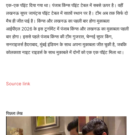
एक-एक पॉइंट दिया गया था। पंजाब किंग्स पॉइंट टेबल में सबसे ऊपर है। वहीं
लखनऊ सुपर जायंट्स पॉइंट टेबल में सातवें स्थान पर है। टीम अब तक सिर्फ दो
मैच ही जीत पाई है। किंग्स और लखनऊ का पहली बार होगा मुकाबला
आईपीएल 2026 के इस टूर्नामेंट में पंजाब किंग्स और लखनऊ का मुकाबला पहली
बार होगा। इससे पहले पंजाब किंग्स की टीम गुजरात, चेन्नई सुपर किंग,
सनराइजर्स हैदराबाद, मुंबई इंडियन के साथ अपना मुकाबला जीत चुकी है, जबकि
कोलकाता नाइट राइडर्स के साथ मुकाबले में दोनों को एक एक पॉइंट मिला था।
Source link
पिछला लेख