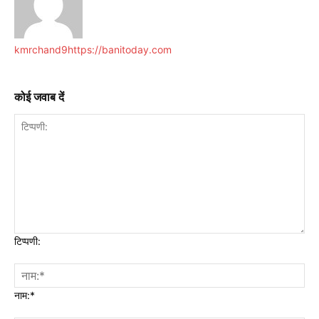
kmrchand9
https://banitoday.com
कोई जवाब दें
टिप्पणी:
नाम:*