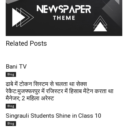
Related Posts
Bani TV
Blog
ढाबे में टोकन सिस्टम से चलता था सेक्स
रेकैट:मुजफ्फरपुर में रजिस्टर में हिसाब मेंटेन करता था
मैनेजर; 2 महिला अरेस्ट
Blog
Singrauli Students Shine in Class 10
Blog