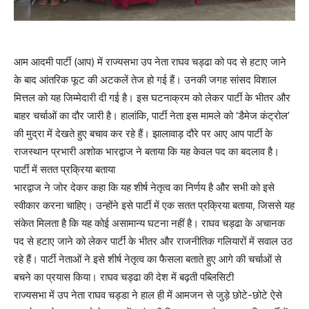
आम आदमी पार्टी (आप) में राज्यसभा उप नेता राघव चड्ढा को पद से हटाए जाने
के बाद आंतरिक फूट की अटकलें तेज हो गई हैं। उनकी जगह सांसद विशाल
मित्तल को यह जिम्मेदारी दी गई है। इस घटनाक्रम को लेकर पार्टी के भीतर और
बाहर चर्चाओं का दौर जारी है। हालांकि, पार्टी नेता इस मामले को ‘डैमेज कंट्रोल’
की मुद्रा में देखते हुए बचाव कर रहे हैं। झालावाड़ दौरे पर आए आप पार्टी के
राजस्थान प्रभारी अशोक भारद्वाज ने बताया कि यह केवल पद का बदलाव है।
पार्टी में सतत प्रक्रिया बताया
भारद्वाज ने जोर देकर कहा कि यह शीर्ष नेतृत्व का निर्णय है और सभी को इसे
स्वीकार करना चाहिए। उन्होंने इसे पार्टी में एक सतत प्रक्रिया बताया, जिससे यह
संकेत मिलता है कि यह कोई असामान्य घटना नहीं है। राघव चड्ढा के अचानक
पद से हटाए जाने को लेकर पार्टी के भीतर और राजनीतिक गलियारों में सवाल उठ
रहे हैं। पार्टी नेताओं ने इसे शीर्ष नेतृत्व का फैसला बताते हुए आगे की चर्चाओं से
बचने का प्रयास किया। राघव चड्ढा की देश में बढ़ती पब्लिसिटी
राज्यसभा में उप नेता राघव चड्डा ने हाल ही में आमजन से जुड़े छोटे-छोटे ऐसे