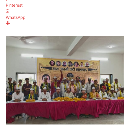
Pinterest
WhatsApp