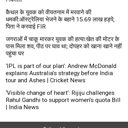
कैथल के युवक को वीयतनाम में मरवाने की
धमकी:ऑस्ट्रेलिया भेजने के बहाने 15.69 लाख हड़पे,
पिता ने करवाई FIR
जगराओं में चाकू मारकर युवक की हत्या:खेत की मोटर के
पास मिला शव, पीठ पर घाव था; दोपहर को खाना खाने नहीं
पहुंचा घर
‘IPL is part of our plan’: Andrew McDonald
explains Australia’s strategy before India
tour and Ashes | Cricket News
‘Visible change of heart’: Rijiju challenges
Rahul Gandhi to support women’s quota Bill
| India News