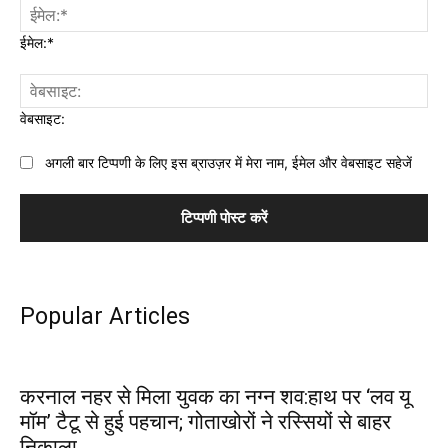
ईमेल:*
वेबसाइट:
अगली बार टिप्पणी के लिए इस ब्राउज़र में मेरा नाम, ईमेल और वेबसाइट सहेजें
Popular Articles
करनाल नहर से मिला युवक का नग्न शव:हाथ पर ‘लव यू
मॉम’ टैटू से हुई पहचान; गोताखोरों ने रस्सियों से बाहर
निकाला