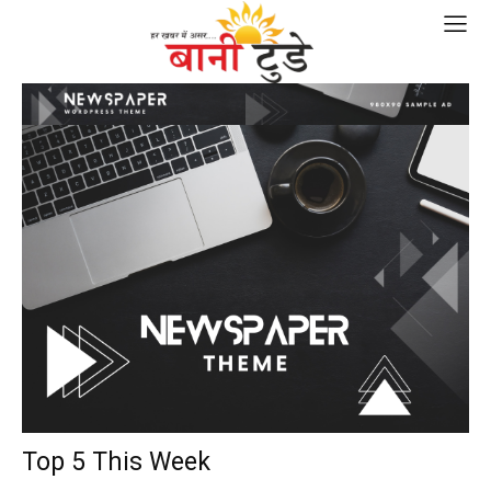
Top 5 This Week