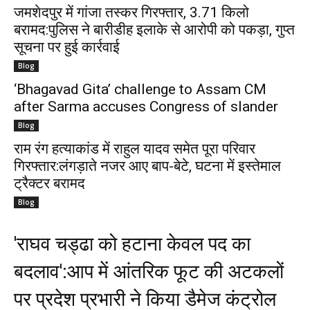
जमशेदपुर में गांजा तस्कर गिरफ्तार, 3.71 किलो
बरामद:पुलिस ने बारीडीह इलाके से आरोपी को पकड़ा, गुप्त
सूचना पर हुई कार्रवाई
Blog
‘Bhagavad Gita’ challenge to Assam CM
after Sarma accuses Congress of slander
Blog
राम रंग हत्याकांड में राहुल यादव समेत पूरा परिवार
गिरफ्तार:लंगड़ाते नजर आए बाप-बेटे, घटना में इस्तेमाल
ट्रैक्टर बरामद
Blog
'राघव चड्ढा को हटाना केवल पद का
बदलाव':आप में आंतरिक फूट की अटकलों
पर प्रदेश प्रभारी ने किया डैमेज कंट्रोल