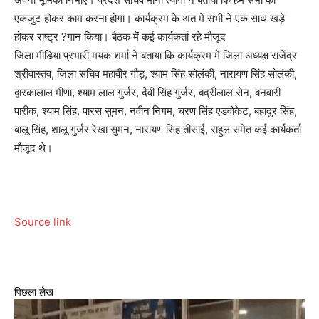
एकजुट होकर काम करना होगा। कार्यक्रम के अंत में सभी ने एक साथ खड़े
होकर राष्ट्र ?गान किया। बैठक में कई कार्यकर्ता रहे मौजूद
जिला मीडिया प्रभारी मयंक शर्मा ने बताया कि कार्यक्रम में जिला अध्यक्ष राजेंद्र
श्रीवास्तव, जिला सचिव महावीर गौड़, श्याम सिंह सोलंकी, नारायण सिंह सोलंकी,
द्वारकालाल मीणा, श्याम लाल गुर्जर, देवी सिंह गुर्जर, बद्रीलाल सेन, बनवारी
पारीक, श्याम सिंह, पारस सुमन, नवीन निगम, चरण सिंह एडवोकेट, बहादुर सिंह,
बालू सिंह, शालू गुर्जर रेखा सुमन, नारायण सिंह तीसाई, राहुल समेत कई कार्यकर्ता
मौजूद थे।
Source link
पिछला लेख