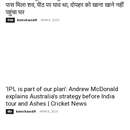
पास मिला शव, पीठ पर घाव था; दोपहर को खाना खाने नहीं
पहुंचा घर
kmrchand9
-
अगस्त 8, 2026
पंजाब
‘IPL is part of our plan’: Andrew McDonald
explains Australia’s strategy before India
tour and Ashes | Cricket News
kmrchand9
-
अगस्त 8, 2026
खेल