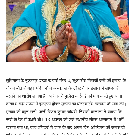
लुधियाना के मुल्लांपुर दाखा के वार्ड नंबर 6, सुआ रोड निवासी रूबी की इलाज के
दौरान मौत हो गई। परिजनों ने अस्पताल के डॉक्टरों पर इलाज में लापरवाही
बरतने का आरोप लगाया है। परिवार ने पुलिस कार्रवाई की मांग करते हुए थाना
दाखा में बड़ी संख्या में इकट्ठा होकर मृतका का पोस्टमार्टम करवाने की मांग की।
मृतका की बहन रानी, पत्नी विजय कुमार चौधरी, निवासी बरनाला ने बताया कि
रूबी के पेट में पथरी थी। 13 अप्रैल को उसे स्थानीय सीरत अस्पताल में भर्ती
कराया गया था, जहां डॉक्टरों ने जांच के बाद अगले दिन ऑपरेशन की सलाह दी