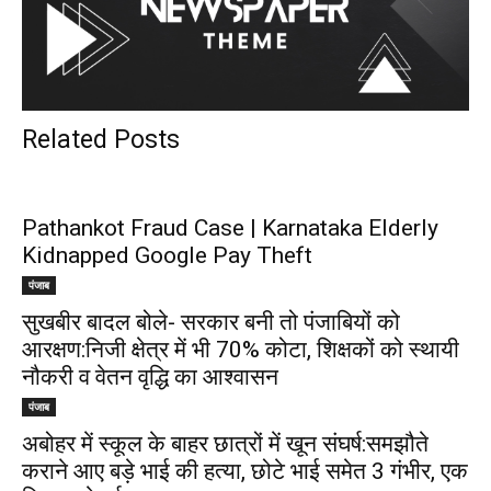
Related Posts
Pathankot Fraud Case | Karnataka Elderly
Kidnapped Google Pay Theft
पंजाब
सुखबीर बादल बोले- सरकार बनी तो पंजाबियों को
आरक्षण:निजी क्षेत्र में भी 70% कोटा, शिक्षकों को स्थायी
नौकरी व वेतन वृद्धि का आश्वासन
पंजाब
अबोहर में स्कूल के बाहर छात्रों में खून संघर्ष:समझौते
कराने आए बड़े भाई की हत्या, छोटे भाई समेत 3 गंभीर, एक