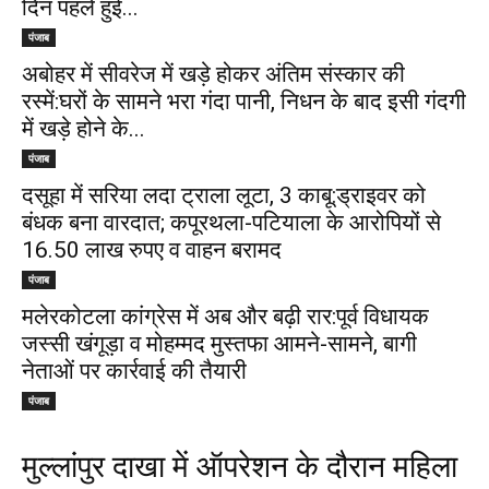
दिन पहले हुई...
पंजाब
अबोहर में सीवरेज में खड़े होकर अंतिम संस्कार की
रस्में:घरों के सामने भरा गंदा पानी, निधन के बाद इसी गंदगी
में खड़े होने के...
पंजाब
दसूहा में सरिया लदा ट्राला लूटा, 3 काबू:ड्राइवर को
बंधक बना वारदात; कपूरथला-पटियाला के आरोपियों से
16.50 लाख रुपए व वाहन बरामद
पंजाब
मलेरकोटला कांग्रेस में अब और बढ़ी रार:पूर्व विधायक
जस्सी खंगूड़ा व मोहम्मद मुस्तफा आमने-सामने, बागी
नेताओं पर कार्रवाई की तैयारी
पंजाब
मुल्लांपुर दाखा में ऑपरेशन के दौरान महिला