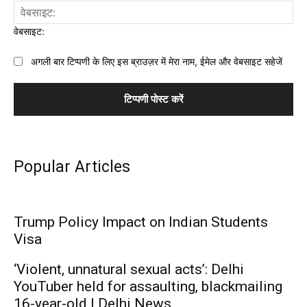
वेबसाइट:
अगली बार टिप्पणी के लिए इस ब्राउज़र में मेरा नाम, ईमेल और वेबसाइट सहेजें
Popular Articles
Trump Policy Impact on Indian Students
Visa
‘Violent, unnatural sexual acts’: Delhi
YouTuber held for assaulting, blackmailing
16-year-old | Delhi News