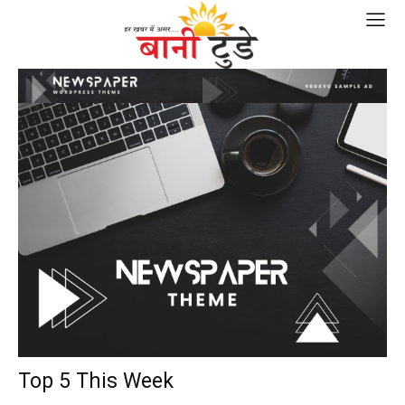
Top 5 This Week