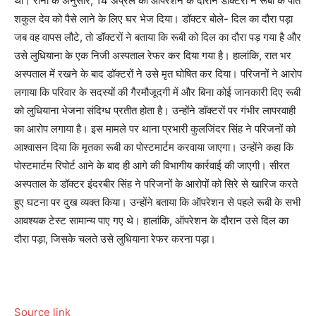
थी। रानी के अनुसार, 14 अप्रैल को ऑपरेशन के दौरान डॉक्टरों ने रूबी के पति
शकुल देव को पैसे लाने के लिए घर भेज दिया। डॉक्टर बोले- दिल का दौरा पड़ा
जब वह वापस लौटे, तो डॉक्टरों ने बताया कि रूबी को दिल का दौरा पड़ गया है और
उसे लुधियाना के एक निजी अस्पताल रेफर कर दिया गया है। हालांकि, रात भर
अस्पताल में रखने के बाद डॉक्टरों ने उसे मृत घोषित कर दिया। परिजनों ने आरोप
लगाया कि परिवार के सदस्यों की गैरमौजूदगी में और बिना कोई जानकारी दिए रूबी
को लुधियाना भेजना संदिग्ध प्रतीत होता है। उन्होंने डॉक्टरों पर गंभीर लापरवाही
का आरोप लगाया है। इस मामले पर थाना प्रभारी कुलजिंदर सिंह ने परिजनों को
आश्वासन दिया कि मृतका रूबी का पोस्टमार्टम करवाया जाएगा। उन्होंने कहा कि
पोस्टमार्टम रिपोर्ट आने के बाद ही आगे की विभागीय कार्रवाई की जाएगी। सीरत
अस्पताल के डॉक्टर इंदरबीर सिंह ने परिजनों के आरोपों को सिरे से खारिज करते
हुए घटना पर दुख व्यक्त किया। उन्होंने बताया कि ऑपरेशन से पहले रूबी के सभी
आवश्यक टेस्ट सामान्य पाए गए थे। हालांकि, ऑपरेशन के दौरान उसे दिल का
दौरा पड़ा, जिसके चलते उसे लुधियाना रेफर करना पड़ा।
Source link