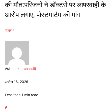
की मौत:परिजनों ने डॉक्टरों पर लापरवाही के
आरोप लगाए, पोस्टमार्टम की मांग
पंजाब
Author:
kmrchand9
अप्रैल 16, 2026
Less than 1
min.
read