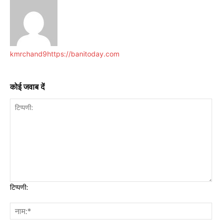
kmrchand9
https://banitoday.com
कोई जवाब दें
टिप्पणी: