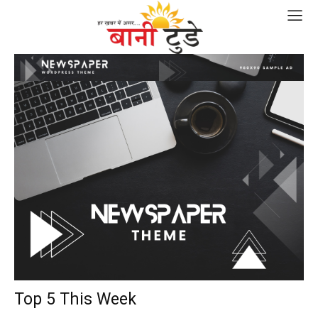
Top 5 This Week