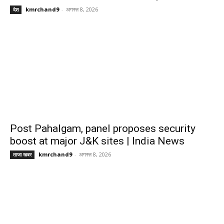
kmrchand9
-
अगस्त 8, 2026
देश
Post Pahalgam, panel proposes security
boost at major J&K sites | India News
kmrchand9
-
अगस्त 8, 2026
ताजा खबर