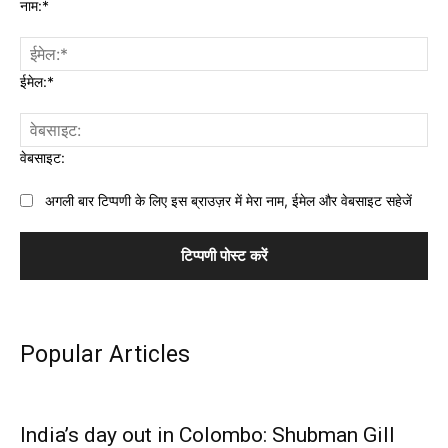
नाम:*
ईमेल:*
वेबसाइट:
अगली बार टिप्पणी के लिए इस ब्राउज़र में मेरा नाम, ईमेल और वेबसाइट सहेजें
Popular Articles
India’s day out in Colombo: Shubman Gill