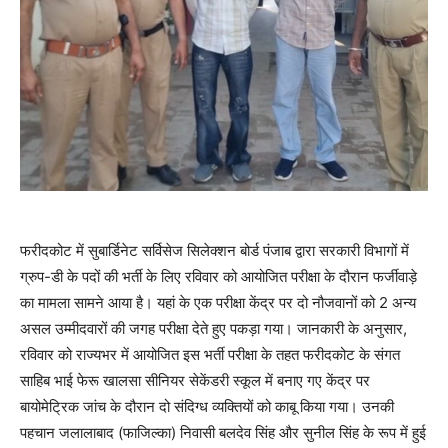
फरीदकोट में सुबार्डिनेट सर्विसेज सिलेक्शन बोर्ड पंजाब द्वारा सरकारी विभागों में
ग्रुप-डी के पदों की भर्ती के लिए रविवार को आयोजित परीक्षा के दौरान फर्जीवाड़े
का मामला सामने आया है। यहां के एक परीक्षा केंद्र पर दो नौजवानों को 2 अन्य
असल उम्मीदवारों की जगह परीक्षा देते हुए पकड़ा गया। जानकारी के अनुसार,
रविवार को राज्यभर में आयोजित इस भर्ती परीक्षा के तहत फरीदकोट के संगत
साहिब भाई फेरू खालसा सीनियर सेकेंडरी स्कूल में बनाए गए केंद्र पर
बायोमेट्रिक जांच के दौरान दो संदिग्ध व्यक्तियों को काबू किया गया। उनकी
पहचान जलालाबाद (फाजिल्का) निवासी बलदेव सिंह और सुनील सिंह के रूप में हुई