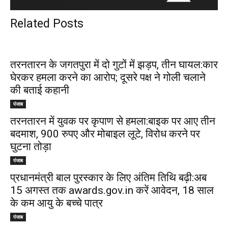
Related Posts
तरनतारन के जगतपुरा में दो गुटों में झड़प, तीन घायल:कार
घेरकर हमला करने का आरोप; दूसरे पक्ष ने गोली चलाने
की बताई कहानी
पंजाब
तरनतारन में युवक पर कृपाण से हमला:बाइक पर आए तीन
बदमाश, 900 रुपए और मोबाइल लूटे, विरोध करने पर
घुटना तोड़ा
पंजाब
प्रधानमंत्री बाल पुरस्कार के लिए अंतिम तिथि बढ़ी:अब
15 अगस्त तक awards.gov.in करें आवेदन, 18 साल
के कम आयु के बच्चे पात्र
पंजाब