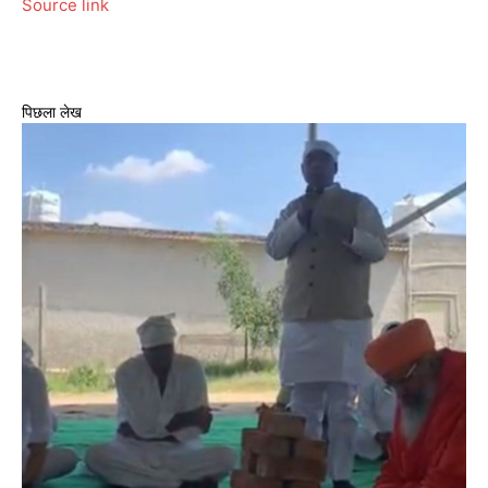
Source link
पिछला लेख