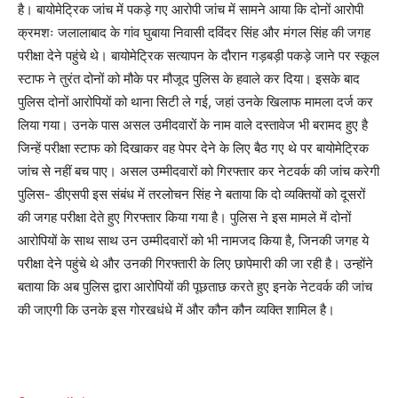
है। बायोमेट्रिक जांच में पकड़े गए आरोपी जांच में सामने आया कि दोनों आरोपी
क्रमशः जलालाबाद के गांव घुबाया निवासी दविंदर सिंह और मंगल सिंह की जगह
परीक्षा देने पहुंचे थे। बायोमेट्रिक सत्यापन के दौरान गड़बड़ी पकड़े जाने पर स्कूल
स्टाफ ने तुरंत दोनों को मौके पर मौजूद पुलिस के हवाले कर दिया। इसके बाद
पुलिस दोनों आरोपियों को थाना सिटी ले गई, जहां उनके खिलाफ मामला दर्ज कर
लिया गया। उनके पास असल उमीदवारों के नाम वाले दस्तावेज भी बरामद हुए है
जिन्हें परीक्षा स्टाफ को दिखाकर वह पेपर देने के लिए बैठ गए थे पर बायोमेट्रिक
जांच से नहीं बच पाए। असल उम्मीदवारों को गिरफ्तार कर नेटवर्क की जांच करेगी
पुलिस- डीएसपी इस संबंध में तरलोचन सिंह ने बताया कि दो व्यक्तियों को दूसरों
की जगह परीक्षा देते हुए गिरफ्तार किया गया है। पुलिस ने इस मामले में दोनों
आरोपियों के साथ साथ उन उम्मीदवारों को भी नामजद किया है, जिनकी जगह ये
परीक्षा देने पहुंचे थे और उनकी गिरफ्तारी के लिए छापेमारी की जा रही है। उन्होंने
बताया कि अब पुलिस द्वारा आरोपियों की पूछताछ करते हुए इनके नेटवर्क की जांच
की जाएगी कि उनके इस गोरखधंधे में और कौन कौन व्यक्ति शामिल है।