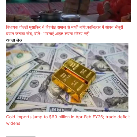
विधायक गोल्डी मुसाफिर ने बिश्नोई समाज से माफी मांगी:फाजिल्का में ओपन सेंचुरी
बयान जताया खेद, बोले- भावनाएं आहत करना उद्देश्य नही
अगला लेख
Gold imports jump to $69 billion in Apr-Feb FY26; trade deficit
widens