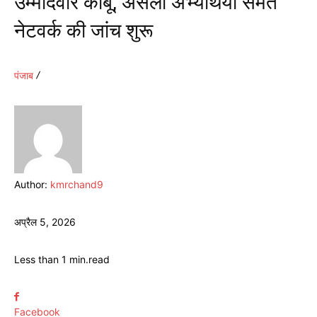
उम्मीदवार काबू, असली अभ्यर्थियों समेत
नेटवर्क की जांच शुरू
पंजाब
Author:
kmrchand9
अप्रैल 5, 2026
Less than 1
min.
read
Facebook