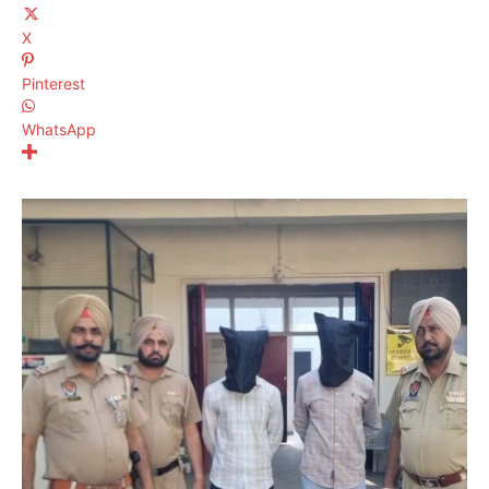
X
Pinterest
WhatsApp