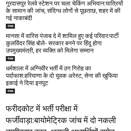
गुरदासपुर रेलवे स्टेशन पर चला चेकिंग अभियान:यात्रियों
के सामान की जांच, संदिग्ध लोगों से पूछताछ, शहर में की
गई नाकाबंदी
पंजाब
मानसा में वारिस पंजाब दे में शामिल हुए कई परिवार:पार्टी
कुलविंदर सिंह बोले- सरकार बनने पर हिंदू होगा
उपमुख्यमंत्री, हर व्यक्ति को मिलेगा सम्मान
पंजाब
धर्मशाला में अग्निवीर भर्ती में ठग गिरोह का
पर्दाफाश:हरियाणा के दो युवक अरेस्ट, सेना की खुफिया
इकाई ने दिया इनपुट
पंजाब
फरीदकोट में भर्ती परीक्षा में
फर्जीवाड़ा:बायोमेट्रिक जांच में दो नकली