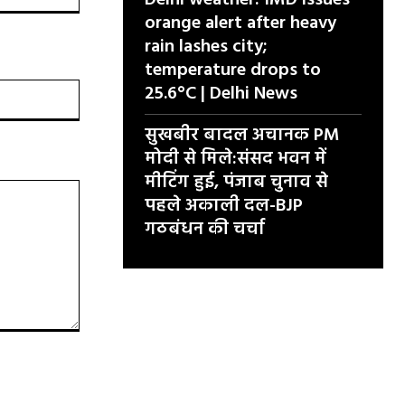
Delhi weather: IMD issues
orange alert after heavy
rain lashes city;
temperature drops to
25.6°C | Delhi News
वेबसाइट:
सुखबीर बादल अचानक PM
मोदी से मिले:संसद भवन में
मीटिंग हुई, पंजाब चुनाव से
पहले अकाली दल-BJP
गठबंधन की चर्चा