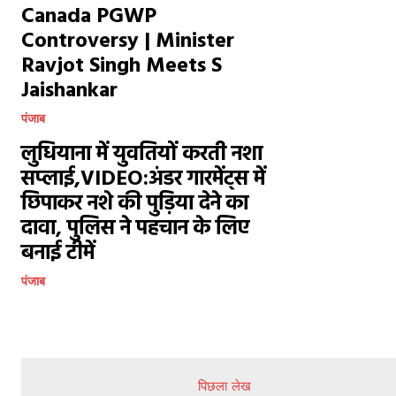
Canada PGWP
Controversy | Minister
Ravjot Singh Meets S
Jaishankar
पंजाब
लुधियाना में युवतियों करती नशा
सप्लाई,VIDEO:अंडर गारमेंट्स में
छिपाकर नशे की पुड़िया देने का
दावा, पुलिस ने पहचान के लिए
बनाई टीमें
पंजाब
पिछला लेख