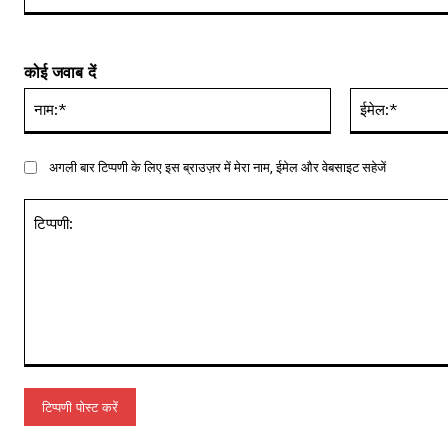
कोई जवाब दें
नाम:*
अगली बार टिप्पणी के लिए इस ब्राउज़र में मेरा नाम, ईमेल और वेबसाइट सहेजें
टिप्पणी: