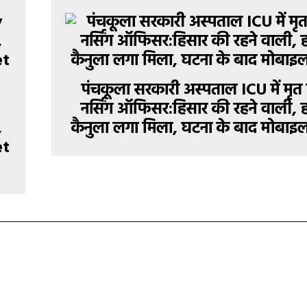
पंचकूला सरकारी अस्पताल ICU में मृत
नर्सिंग ऑफिसर:हिसार की रहने वाली, हा
,
कैनुला लगा मिला, घटना के बाद मोबाइ
et