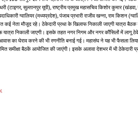
ौधरी (टाइगर, सुल्तानपुर यूपी), राष्ट्रीय प्रमुख महासचिव किशोर कुमार (खंडवा
 पदाधिकारी ग्वालियर (मध्यप्रदेश), पंजाब प्रभारी राजीव खन्ना, राम किशन (ग्वा
त कई नेता मौजूद रहे। ठेकेदारी प्रथा के खिलाफ निकाली जाएगी यात्रा बैठक में सर्
फ यात्रा निकाली जाएगी। इसके तहत नगर निगम और नगर कौंसिलों में लागू ठेकेद
आवास का घेराव करने की भी रणनीति बनाई गई। महासंघ ने यह भी फैसला लिया कि 
ित समीक्षा बैठकें आयोजित की जाएंगी। इसके अलावा देशभर में भी ठेकेदारी प्
k