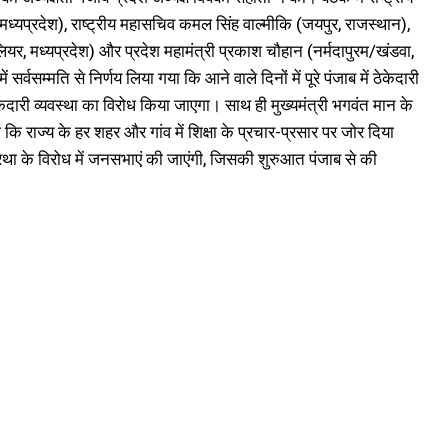
, मध्यप्रदेश), राष्ट्रीय महासचिव कमल सिंह वाल्मीकि (जयपुर, राजस्थान),
लियर, मध्यप्रदेश) और प्रदेश महामंत्री प्रकाश चौहान (नर्मदापुरम/खंडवा,
वसम्मति से निर्णय लिया गया कि आने वाले दिनों में पूरे पंजाब में ठेकेदारी
ारी व्यवस्था का विरोध किया जाएगा। साथ ही मुख्यमंत्री भगवंत मान के
राज्य के हर शहर और गांव में शिक्षा के प्रचार-प्रसार पर जोर दिया
रथा के विरोध में जनसभाएं की जाएंगी, जिसकी शुरुआत पंजाब से की