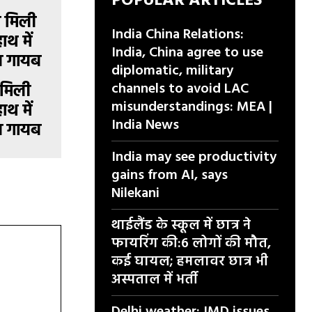
POPULAR ARTICLES
India China Relations:
India, China agree to use
diplomatic, military
channels to avoid LAC
 मिली
misunderstandings: MEA |
थ में
India News
ल गायब
India may see productivity
gains from AI, says
Nilekani
थाईलैंड के स्कूल में छात्र ने
फायरिंग की:6 लोगों की मौत,
कई घायल; हमलावर छात्र भी
अस्पताल में भर्ती