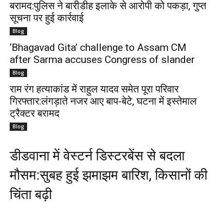
बरामद:पुलिस ने बारीडीह इलाके से आरोपी को पकड़ा, गुप्त
सूचना पर हुई कार्रवाई
Blog
‘Bhagavad Gita’ challenge to Assam CM
after Sarma accuses Congress of slander
Blog
राम रंग हत्याकांड में राहुल यादव समेत पूरा परिवार
गिरफ्तार:लंगड़ाते नजर आए बाप-बेटे, घटना में इस्तेमाल
ट्रैक्टर बरामद
Blog
डीडवाना में वेस्टर्न डिस्टरबेंस से बदला
मौसम:सुबह हुई झमाझम बारिश, किसानों की
चिंता बढ़ी