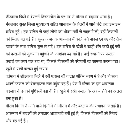
डीडवाना जिले में वेस्टर्न डिस्टरबेंस के प्रभाव से मौसम में बदलाव आया है।
मंगलवार सुबह जिला मुख्यालय सहित आसपास के क्षेत्रों में आधे घंटे तक झमाझम
बारिश हुई। इस बारिश से जहां लोगों को भीषण गर्मी से राहत मिली, वहीं किसानों
की चिंताएं बढ़ गई हैं। सुबह अचानक आसमान में काले घने बादल छा गए और तेज
हवाओं के साथ बारिश शुरू हो गई। इस बारिश से खेतों में खड़ी और कटी हुई रबी
की फसलों को नुकसान पहुंचने की आशंका बढ़ गई है। कई स्थानों पर फसल
कटाई का कार्य चल रहा था, जिससे किसानों को परेशानी का सामना करना पड़ा।
खुले में रखी फसल हुई खराब
वर्तमान में डीडवाना जिले में रबी फसल की कटाई अंतिम चरण में है और किसान
अपनी फसल को वेयरहाउस तक पहुंचा रहे हैं। ऐसे में मौसम के इस अचानक
बदलाव ने उनकी मुश्किलें बढ़ा दी हैं। खुले में रखी फसल के खराब होने का खतरा
बना हुआ है।
मौसम विभाग ने आने वाले दिनों में भी मौसम में और बदलाव की संभावना जताई है।
आसमान में बादलों की लगातार आवाजाही बनी हुई है, जिससे किसानों की चिंताएं
और बढ़ गई हैं।