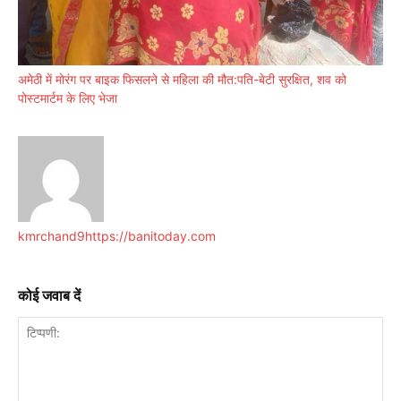
अमेठी में मोरंग पर बाइक फिसलने से महिला की मौत:पति-बेटी सुरक्षित, शव को
पोस्टमार्टम के लिए भेजा
kmrchand9
https://banitoday.com
कोई जवाब दें