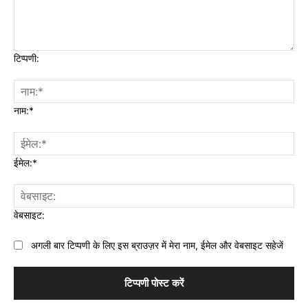
टिप्पणी:
नाम:*
ईमेल:*
वेबसाइट:
अगली बार टिप्पणी के लिए इस ब्राउज़र में मेरा नाम, ईमेल और वेबसाइट सहेजें