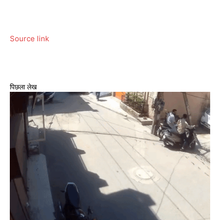
Source link
पिछला लेख