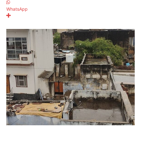
WhatsApp