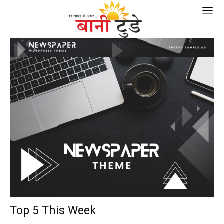
Top 5 This Week