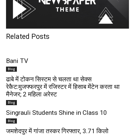
Related Posts
Bani TV
Blog
ढाबे में टोकन सिस्टम से चलता था सेक्स
रेकैट:मुजफ्फरपुर में रजिस्टर में हिसाब मेंटेन करता था
मैनेजर; 2 महिला अरेस्ट
Blog
Singrauli Students Shine in Class 10
Blog
जमशेदपुर में गांजा तस्कर गिरफ्तार, 3.71 किलो