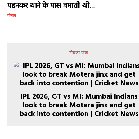
पहनकर थाने के पास जमाती थी...
पंजाब
पिछला लेख
IPL 2026, GT vs MI: Mumbai Indians
look to break Motera jinx and get
back into contention | Cricket News