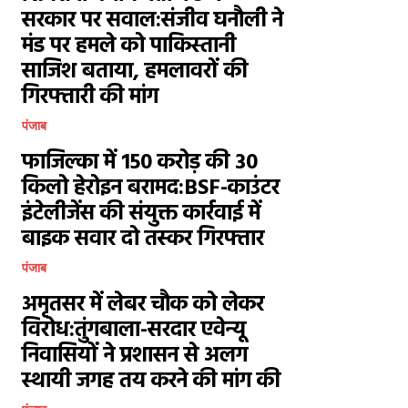
सरकार पर सवाल:संजीव घनौली ने
मंड पर हमले को पाकिस्तानी
साजिश बताया, हमलावरों की
गिरफ्तारी की मांग
पंजाब
फाजिल्का में ₹150 करोड़ की 30
किलो हेरोइन बरामद:BSF-काउंटर
इंटेलीजेंस की संयुक्त कार्रवाई में
बाइक सवार दो तस्कर गिरफ्तार
पंजाब
अमृतसर में लेबर चौक को लेकर
विरोध:तुंगबाला-सरदार एवेन्यू
निवासियों ने प्रशासन से अलग
स्थायी जगह तय करने की मांग की