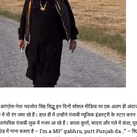
 व कांग्रेस नेता नवजोत सिंह सिद्धू इन दिनों सोशल मीडिया पर एक अलग ही अंदा
 में भी रंग जमा रहे हैं। हाल ही में उन्होंने पंजाबी म्यूजिक इंडस्ट्री के स्ट
्धू पारंपरिक पंजाबी लुक में नजर आ रहे हैं। काला कुर्ता, चादरा और गले में कंठ
राउंड में गाना बजता है – I’m a MF’ gabhru, putt Punjab da…” – सिद्धू 