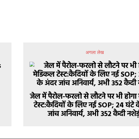
अगला लेख
जेल में पैरोल-फरलो से लौटने पर भी होग
टेस्ट:कैदियों के लिए नई SOP; 24 घंटे 
जांच अनिवार्य, अभी 352 कैदी नशे