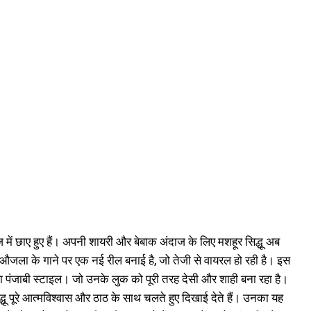
ज में छाए हुए हैं। अपनी शायरी और बेबाक अंदाज के लिए मशहूर सिद्धू अब
ार करन औजला के गाने पर एक नई रील बनाई है, जो तेजी से वायरल हो रही है। इस
ा, पूरा पंजाबी स्टाइल। जो उनके लुक को पूरी तरह देसी और शाही बना रहा है।
पूरे आत्मविश्वास और ठाठ के साथ चलते हुए दिखाई देते हैं। उनका यह