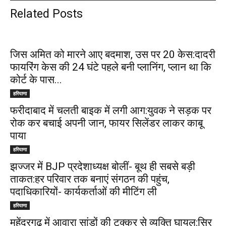
Related Posts
जिस अमित को मारने आए बदमाश, उस पर 20 केस:दादरी
फायरिंग केस की 24 घंटे पहले बनी प्लानिंग, प्लान था कि
कोर्ट के पास...
हरियाणा
फरीदाबाद में चलती बाइक में लगी आग:युवक ने सड़क पर
रोक कर बचाई अपनी जान, फायर सिलेंडर लाकर काबू
पाया
हरियाणा
झज्जर में BJP प्रदेशाध्यक्ष बोलीं- बूथ ही सबसे बड़ी
ताकत:हर परिवार तक बनाएं संगठन की पहुंच,
पदाधिकारियों- कार्यकर्ताओं की मीटिंग ली
हरियाणा
महेंद्रगढ़ में आवारा सांडों की टक्कर से व्यक्ति घायल:सिर