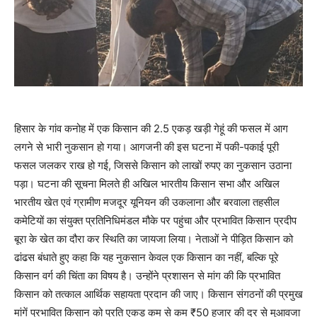
हिसार के गांव कनोह में एक किसान की 2.5 एकड़ खड़ी गेहूं की फसल में आग
लगने से भारी नुकसान हो गया। आगजनी की इस घटना में पकी-पकाई पूरी
फसल जलकर राख हो गई, जिससे किसान को लाखों रुपए का नुकसान उठाना
पड़ा। घटना की सूचना मिलते ही अखिल भारतीय किसान सभा और अखिल
भारतीय खेत एवं ग्रामीण मजदूर यूनियन की उकलाना और बरवाला तहसील
कमेटियों का संयुक्त प्रतिनिधिमंडल मौके पर पहुंचा और प्रभावित किसान प्रदीप
बूरा के खेत का दौरा कर स्थिति का जायजा लिया। नेताओं ने पीड़ित किसान को
ढांढस बंधाते हुए कहा कि यह नुकसान केवल एक किसान का नहीं, बल्कि पूरे
किसान वर्ग की चिंता का विषय है। उन्होंने प्रशासन से मांग की कि प्रभावित
किसान को तत्काल आर्थिक सहायता प्रदान की जाए। किसान संगठनों की प्रमुख
मांगें प्रभावित किसान को प्रति एकड़ कम से कम ₹50 हजार की दर से मुआवजा