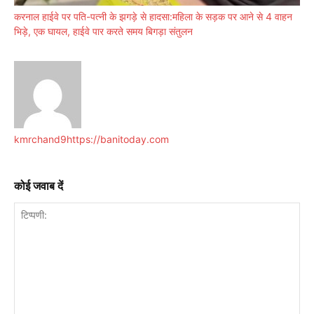
करनाल हाईवे पर पति-पत्नी के झगड़े से हादसा:महिला के सड़क पर आने से 4 वाहन
भिड़े, एक घायल, हाईवे पार करते समय बिगड़ा संतुलन
kmrchand9
https://banitoday.com
कोई जवाब दें