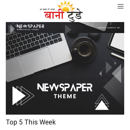
Top 5 This Week