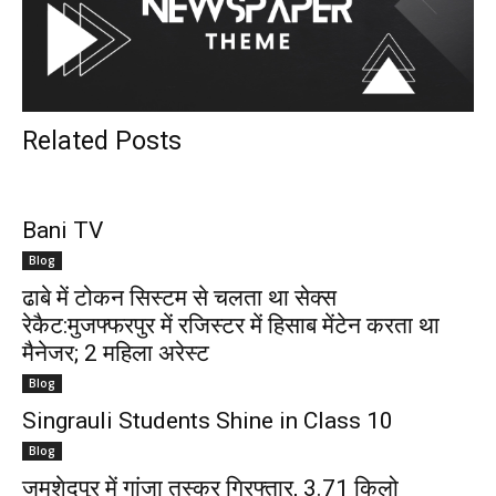
Related Posts
Bani TV
Blog
ढाबे में टोकन सिस्टम से चलता था सेक्स
रेकैट:मुजफ्फरपुर में रजिस्टर में हिसाब मेंटेन करता था
मैनेजर; 2 महिला अरेस्ट
Blog
Singrauli Students Shine in Class 10
Blog
जमशेदपुर में गांजा तस्कर गिरफ्तार, 3.71 किलो