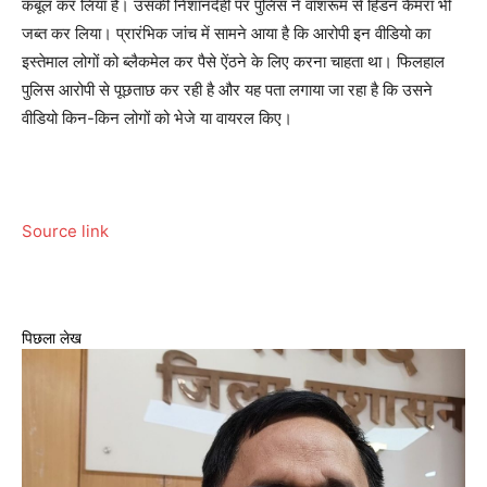
कबूल कर लिया है। उसकी निशानदेही पर पुलिस ने वॉशरूम से हिडन कैमरा भी
जब्त कर लिया। प्रारंभिक जांच में सामने आया है कि आरोपी इन वीडियो का
इस्तेमाल लोगों को ब्लैकमेल कर पैसे ऐंठने के लिए करना चाहता था। फिलहाल
पुलिस आरोपी से पूछताछ कर रही है और यह पता लगाया जा रहा है कि उसने
वीडियो किन-किन लोगों को भेजे या वायरल किए।
Source link
पिछला लेख