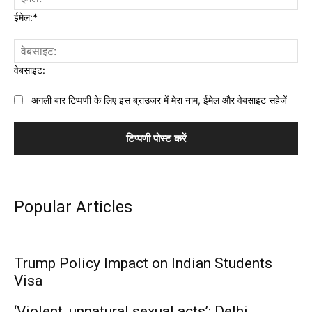
ईमेल:*
वेबसाइट:
अगली बार टिप्पणी के लिए इस ब्राउज़र में मेरा नाम, ईमेल और वेबसाइट सहेजें
Popular Articles
Trump Policy Impact on Indian Students
Visa
‘Violent, unnatural sexual acts’: Delhi