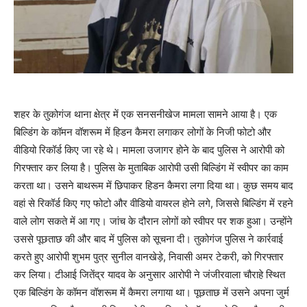
शहर के तुकोगंज थाना क्षेत्र में एक सनसनीखेज मामला सामने आया है। एक
बिल्डिंग के कॉमन वॉशरूम में हिडन कैमरा लगाकर लोगों के निजी फोटो और
वीडियो रिकॉर्ड किए जा रहे थे। मामला उजागर होने के बाद पुलिस ने आरोपी को
गिरफ्तार कर लिया है। पुलिस के मुताबिक आरोपी उसी बिल्डिंग में स्वीपर का काम
करता था। उसने बाथरूम में छिपाकर हिडन कैमरा लगा दिया था। कुछ समय बाद
वहां से रिकॉर्ड किए गए फोटो और वीडियो वायरल होने लगे, जिससे बिल्डिंग में रहने
वाले लोग सकते में आ गए। जांच के दौरान लोगों को स्वीपर पर शक हुआ। उन्होंने
उससे पूछताछ की और बाद में पुलिस को सूचना दी। तुकोगंज पुलिस ने कार्रवाई
करते हुए आरोपी शुभम पुत्र सुनील वानखेड़े, निवासी अमर टेकरी, को गिरफ्तार
कर लिया। टीआई जितेंद्र यादव के अनुसार आरोपी ने जंजीरवाला चौराहे स्थित
एक बिल्डिंग के कॉमन वॉशरूम में कैमरा लगाया था। पूछताछ में उसने अपना जुर्म