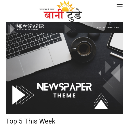
Top 5 This Week