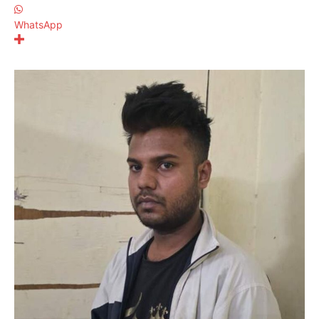
WhatsApp