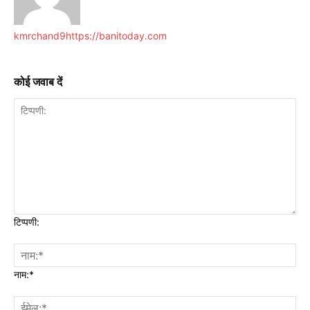
kmrchand9
https://banitoday.com
कोई जवाब दें
टिप्पणी:
नाम:*