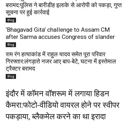
बरामद:पुलिस ने बारीडीह इलाके से आरोपी को पकड़ा, गुप्त
सूचना पर हुई कार्रवाई
Blog
‘Bhagavad Gita’ challenge to Assam CM
after Sarma accuses Congress of slander
Blog
राम रंग हत्याकांड में राहुल यादव समेत पूरा परिवार
गिरफ्तार:लंगड़ाते नजर आए बाप-बेटे, घटना में इस्तेमाल
ट्रैक्टर बरामद
Blog
इंदौर में कॉमन वॉशरूम में लगाया हिडन
कैमरा:फोटो-वीडियो वायरल होने पर स्वीपर
पकड़ाया, ब्लैकमेल करने का था इरादा