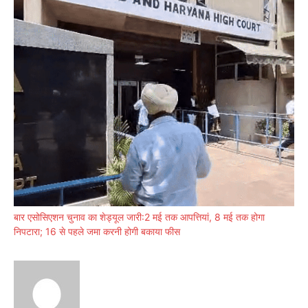
बार एसोसिएशन चुनाव का शेड्यूल जारी:2 मई तक आपत्तियां, 8 मई तक होगा
निपटारा; 16 से पहले जमा करनी होगी बकाया फीस