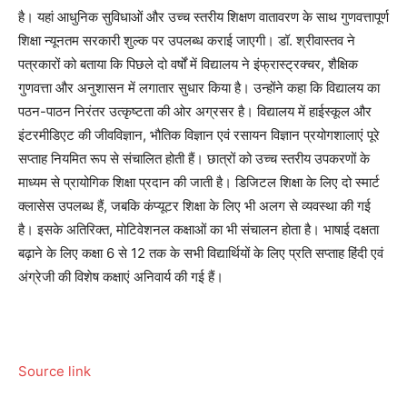
है। यहां आधुनिक सुविधाओं और उच्च स्तरीय शिक्षण वातावरण के साथ गुणवत्तापूर्ण
शिक्षा न्यूनतम सरकारी शुल्क पर उपलब्ध कराई जाएगी। डॉ. श्रीवास्तव ने
पत्रकारों को बताया कि पिछले दो वर्षों में विद्यालय ने इंफ्रास्ट्रक्चर, शैक्षिक
गुणवत्ता और अनुशासन में लगातार सुधार किया है। उन्होंने कहा कि विद्यालय का
पठन-पाठन निरंतर उत्कृष्टता की ओर अग्रसर है। विद्यालय में हाईस्कूल और
इंटरमीडिएट की जीवविज्ञान, भौतिक विज्ञान एवं रसायन विज्ञान प्रयोगशालाएं पूरे
सप्ताह नियमित रूप से संचालित होती हैं। छात्रों को उच्च स्तरीय उपकरणों के
माध्यम से प्रायोगिक शिक्षा प्रदान की जाती है। डिजिटल शिक्षा के लिए दो स्मार्ट
क्लासेस उपलब्ध हैं, जबकि कंप्यूटर शिक्षा के लिए भी अलग से व्यवस्था की गई
है। इसके अतिरिक्त, मोटिवेशनल कक्षाओं का भी संचालन होता है। भाषाई दक्षता
बढ़ाने के लिए कक्षा 6 से 12 तक के सभी विद्यार्थियों के लिए प्रति सप्ताह हिंदी एवं
अंग्रेजी की विशेष कक्षाएं अनिवार्य की गई हैं।
Source link