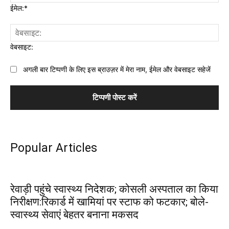
ईमेल:*
वेबसाइट:
अगली बार टिप्पणी के लिए इस ब्राउज़र में मेरा नाम, ईमेल और वेबसाइट सहेजें
Popular Articles
रेवाड़ी पहुंचे स्वास्थ्य निदेशक; कोसली अस्पताल का किया
निरीक्षण:रिकार्ड में खामियां पर स्टाफ को फटकार; बोले-
स्वास्थ्य सेवाएं बेहतर बनाना मकसद