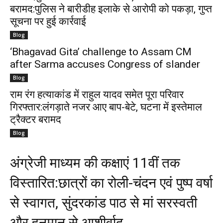
बरामद:पुलिस ने बारीडीह इलाके से आरोपी को पकड़ा, गुप्त
सूचना पर हुई कार्रवाई
Blog
‘Bhagavad Gita’ challenge to Assam CM
after Sarma accuses Congress of slander
Blog
राम रंग हत्याकांड में राहुल यादव समेत पूरा परिवार
गिरफ्तार:लंगड़ाते नजर आए बाप-बेटे, घटना में इस्तेमाल
ट्रैक्टर बरामद
Blog
अंग्रेजी माध्यम की कक्षाएं 11वीं तक
विस्तारित:छात्रों का रोली-चंदन एवं पुष्प वर्षा
से स्वागत, सुंदरकांड पाठ से मां सरस्वती
और हनुमान से आशीर्वाद