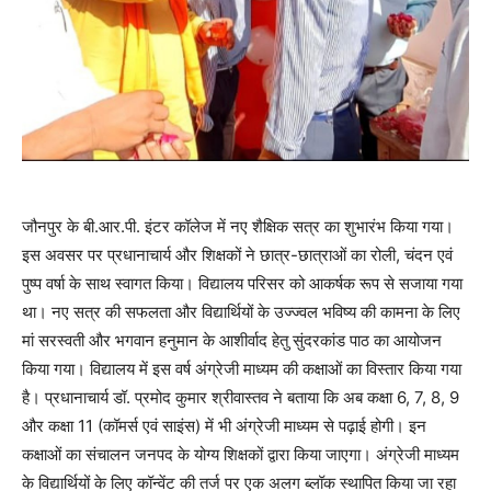
जौनपुर के बी.आर.पी. इंटर कॉलेज में नए शैक्षिक सत्र का शुभारंभ किया गया।
इस अवसर पर प्रधानाचार्य और शिक्षकों ने छात्र-छात्राओं का रोली, चंदन एवं
पुष्प वर्षा के साथ स्वागत किया। विद्यालय परिसर को आकर्षक रूप से सजाया गया
था। नए सत्र की सफलता और विद्यार्थियों के उज्ज्वल भविष्य की कामना के लिए
मां सरस्वती और भगवान हनुमान के आशीर्वाद हेतु सुंदरकांड पाठ का आयोजन
किया गया। विद्यालय में इस वर्ष अंग्रेजी माध्यम की कक्षाओं का विस्तार किया गया
है। प्रधानाचार्य डॉ. प्रमोद कुमार श्रीवास्तव ने बताया कि अब कक्षा 6, 7, 8, 9
और कक्षा 11 (कॉमर्स एवं साइंस) में भी अंग्रेजी माध्यम से पढ़ाई होगी। इन
कक्षाओं का संचालन जनपद के योग्य शिक्षकों द्वारा किया जाएगा। अंग्रेजी माध्यम
के विद्यार्थियों के लिए कॉन्वेंट की तर्ज पर एक अलग ब्लॉक स्थापित किया जा रहा