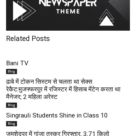
Related Posts
Bani TV
Blog
ढाबे में टोकन सिस्टम से चलता था सेक्स
रेकैट:मुजफ्फरपुर में रजिस्टर में हिसाब मेंटेन करता था
मैनेजर; 2 महिला अरेस्ट
Blog
Singrauli Students Shine in Class 10
Blog
जमशेदपुर में गांजा तस्कर गिरफ्तार, 3.71 किलो