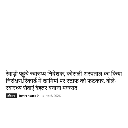
रेवाड़ी पहुंचे स्वास्थ्य निदेशक; कोसली अस्पताल का किया
निरीक्षण:रिकार्ड में खामियां पर स्टाफ को फटकार; बोले-
स्वास्थ्य सेवाएं बेहतर बनाना मकसद
kmrchand9
-
अगस्त 6, 2026
हरियाणा