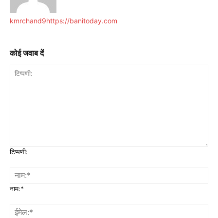
kmrchand9
https://banitoday.com
कोई जवाब दें
टिप्पणी:
नाम:*