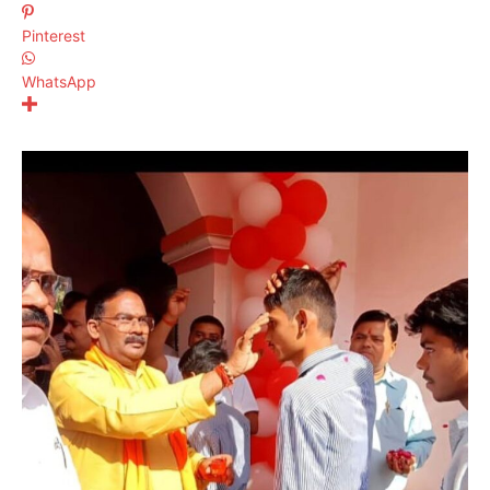
Pinterest
WhatsApp