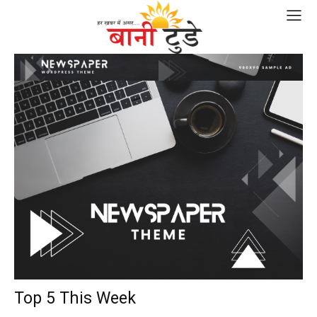
Top 5 This Week