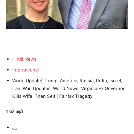
Hindi News
International
World Update| Trump, America, Russia, Putin, Israel,
Iran, War, Updates, World News| Virginia Ex Governor
Kills Wife, Then Self | Fairfax Tragedy
1 घंटे पहले