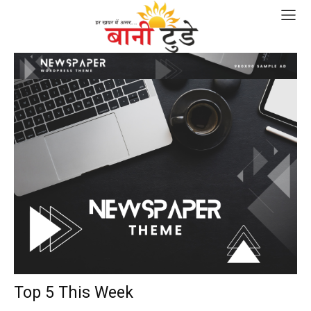
Top 5 This Week