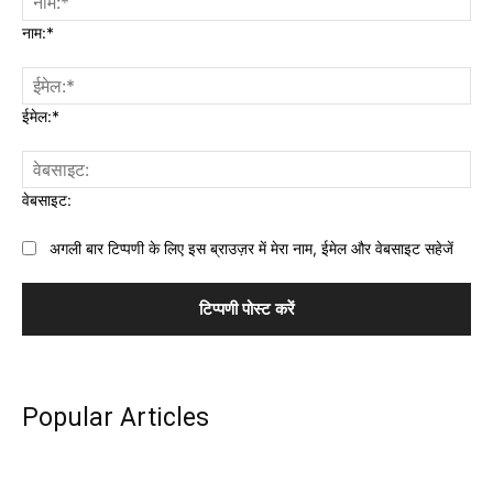
नाम:*
ईमेल:*
वेबसाइट:
अगली बार टिप्पणी के लिए इस ब्राउज़र में मेरा नाम, ईमेल और वेबसाइट सहेजें
Popular Articles