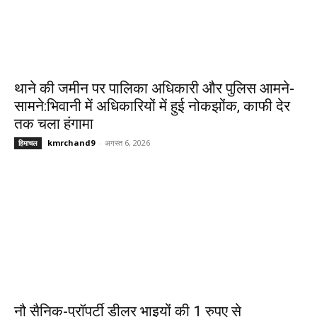
थाने की जमीन पर पालिका अधिकारी और पुलिस आमने-
सामने:भिवानी में अधिकारियों में हुई नोकझोंक, काफी देर
तक चला हंगामा
kmrchand9
-
अगस्त 6, 2026
हिमाचल
नौ सैनिक-प्रॉपर्टी डीलर भाइयों की 1 रुपए से