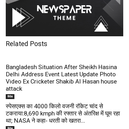
Related Posts
Bangladesh Situation After Sheikh Hasina
Delhi Address Event Latest Update Photo
Video Ex Cricketer Shakib Al Hasan house
attack
विदेश
स्पेसएक्स का 4000 किलो वजनी रॉकेट चांद से
टकराया:8,690 kmph की रफ्तार से अंतरिक्ष में घूम रहा
था; NASA ने कहा- धरती को खतरा...
विदेश