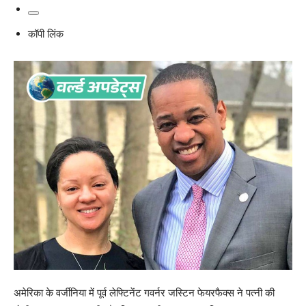
कॉपी लिंक
अमेरिका के वर्जीनिया में पूर्व लेफ्टिनेंट गवर्नर जस्टिन फेयरफैक्स ने पत्नी की