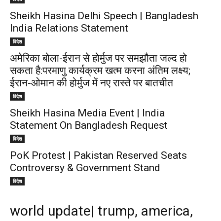
Sheikh Hasina Delhi Speech | Bangladesh
India Relations Statement
विदेश
अमेरिका बोला-ईरान से होर्मुज पर समझौता जल्द हो
सकता है:परमाणु कार्यक्रम खत्म करना अंतिम लक्ष्य;
ईरान-ओमान की होर्मुज में नए रास्ते पर बातचीत
विदेश
Sheikh Hasina Media Event | India
Statement On Bangladesh Request
विदेश
PoK Protest | Pakistan Reserved Seats
Controversy & Government Stand
विदेश
world update| trump, america,