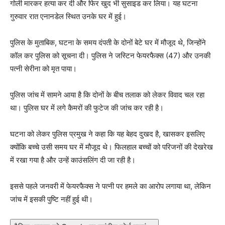
गोली मारकर हत्या कर दी और फिर खुद भी सुसाइड कर लिया। यह घटना
गुरुवार रात एनानडेल स्थित उनके घर में हुई।
पुलिस के मुताबिक, घटना के समय दंपती के दोनों बेटे घर में मौजूद थे, जिन्होंने
कॉल कर पुलिस को सूचना दी। पुलिस ने जस्टिन फेयरफैक्स (47) और उनकी
पत्नी सेरीना को मृत पाया।
पुलिस जांच में सामने आया है कि दोनों के बीच तलाक को लेकर विवाद चल रहा
था। पुलिस घर में लगे कैमरों की फुटेज की जांच कर रही है।
घटना को लेकर पुलिस प्रमुख ने कहा कि यह बेहद दुखद है, खासकर इसलिए
क्योंकि बच्चे उसी समय घर में मौजूद थे। फिलहाल बच्चों को परिजनों की देखरेख
में रखा गया है और उन्हें काउंसलिंग दी जा रही है।
इससे पहले जनवरी में फेयरफैक्स ने पत्नी पर हमले का आरोप लगाया था, लेकिन
जांच में इसकी पुष्टि नहीं हुई थी।