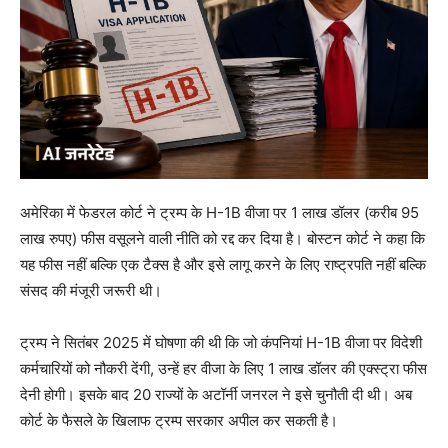
अमेरिका में फेडरल कोर्ट ने ट्रम्प के H-1B वीजा पर 1 लाख डॉलर (करीब 95
लाख रुपए) फीस वसूलने वाली नीति को रद्द कर दिया है। बोस्टन कोर्ट ने कहा कि
यह फीस नहीं बल्कि एक टैक्स है और इसे लागू करने के लिए राष्ट्रपति नहीं बल्कि
संसद की मंजूरी जरूरी थी।
ट्रम्प ने सितंबर 2025 में घोषणा की थी कि जो कंपनियां H-1B वीजा पर विदेशी
कर्मचारियों को नौकरी देंगी, उन्हें हर वीजा के लिए 1 लाख डॉलर की एक्स्ट्रा फीस
देनी होगी। इसके बाद 20 राज्यों के अटॉर्नी जनरल ने इसे चुनौती दी थी। अब
कोर्ट के फैसले के खिलाफ ट्रम्प सरकार अपील कर सकती है।