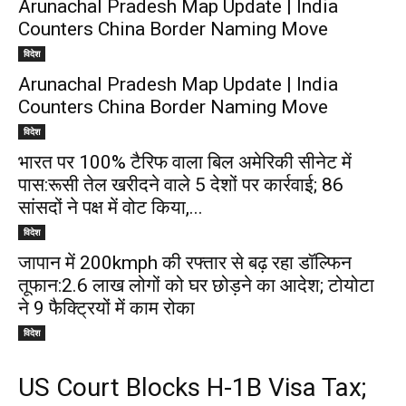
Arunachal Pradesh Map Update | India
Counters China Border Naming Move
विदेश
Arunachal Pradesh Map Update | India
Counters China Border Naming Move
विदेश
भारत पर 100% टैरिफ वाला बिल अमेरिकी सीनेट में
पास:रूसी तेल खरीदने वाले 5 देशों पर कार्रवाई; 86
सांसदों ने पक्ष में वोट किया,...
विदेश
जापान में 200kmph की रफ्तार से बढ़ रहा डॉल्फिन
तूफान:2.6 लाख लोगों को घर छोड़ने का आदेश; टोयोटा
ने 9 फैक्ट्रियों में काम रोका
विदेश
US Court Blocks H-1B Visa Tax;