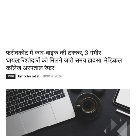
फरीदकोट में कार-बाइक की टक्कर, 3 गंभीर
घायल:रिश्तेदारों को मिलने जाते समय हादसा; मेडिकल
कॉलेज अस्पताल रेफर
kmrchand9
-
अगस्त 9, 2026
पंजाब