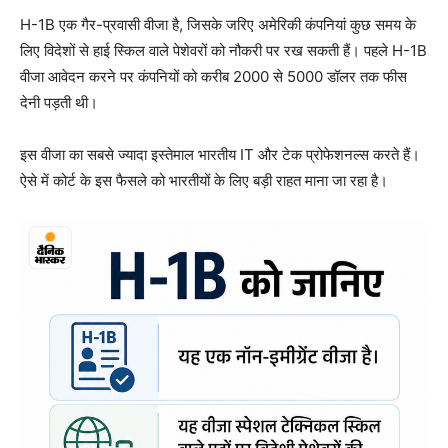
H-1B एक गैर-प्रवासी वीजा है, जिसके जरिए अमेरिकी कंपनियां कुछ समय के
लिए विदेशों से हाई स्किल वाले पेशेवरों को नौकरी पर रख सकती हैं। पहले H-1B
वीजा आवेदन करने पर कंपनियों को करीब 2000 से 5000 डॉलर तक फीस
देनी पड़ती थी।
इस वीजा का सबसे ज्यादा इस्तेमाल भारतीय IT और टेक प्रोफेशनल्स करते हैं।
ऐसे में कोर्ट के इस फैसले को भारतीयों के लिए बड़ी राहत माना जा रहा है।