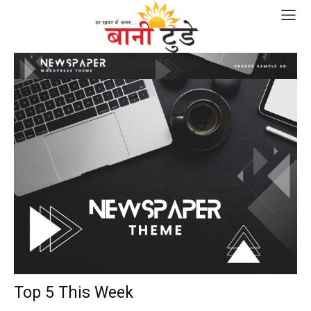
Top 5 This Week