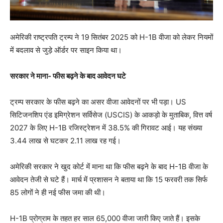
अमेरिकी राष्ट्रपति ट्रम्प ने 19 सितंबर 2025 को H-1B वीजा को लेकर नियमों
में बदलाव से जुड़े ऑर्डर पर साइन किया था।
सरकार ने माना- फीस बढ़ने के बाद आवेदन घटे
ट्रम्प सरकार के फीस बढ़ने का असर वीजा आवेदनों पर भी पड़ा। US
सिटिजनशिप एंड इमिग्रेशन सर्विसेज (USCIS) के आकड़ो के मुताबिक, वित्त वर्ष
2027 के लिए H-1B रजिस्ट्रेशन में 38.5% की गिरावट आई। यह संख्या
3.44 लाख से घटकर 2.11 लाख रह गई।
अमेरिकी सरकार ने खुद कोर्ट में माना था कि फीस बढ़ने के बाद H-1B वीजा के
आवेदन तेजी से घटे हैं। मार्च में प्रशासन ने बताया था कि 15 फरवरी तक सिर्फ
85 लोगों ने ही नई फीस जमा की थी।
H-1B प्रोग्राम के तहत हर साल 65,000 वीजा जारी किए जाते हैं। इसके