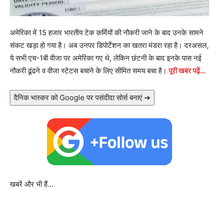
अमेरिका में 15 हजार भारतीय टेक कर्मियों की नौकरी जाने के बाद उनके सामने
संकट खड़ा हो गया है। अब उनपर डिपोर्टेशन का खतरा मंडरा रहा है। दरअसल,
ये सभी एच-1बी वीजा पर अमेरिका गए थे, लेकिन छंटनी के बाद इनके पास नई
नौकरी ढूंढने व वीजा स्टेटस बचाने के लिए सीमित समय बचा है।
पूरी खबर पढ़ें…
दैनिक भास्कर को Google पर पसंदीदा सोर्स बनाएं ➔
खबरें और भी हैं…