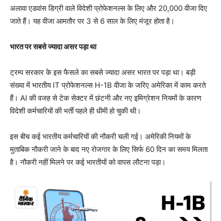
अलावा एडवांस डिग्री वाले विदेशी प्रोफेशनल्स के लिए और 20,000 वीजा दिए
जाते हैं। यह वीजा आमतौर पर 3 से 6 साल के लिए मंजूर होता है।
भारत पर सबसे ज्यादा असर पड़ा था
ट्रम्प सरकार के इस फैसले का सबसे ज्यादा असर भारत पर पड़ा था। बड़ी
संख्या में भारतीय IT प्रोफेशनल्स H-1B वीजा के जरिए अमेरिका में काम करते
हैं। AI की वजह से टेक सेक्टर में छंटनी और नए इमिग्रेशन नियमों के कारण
विदेशी कर्मचारियों की भर्ती पहले ही धीमी हो चुकी थी।
इस बीच कई भारतीय कर्मचारियों की नौकरी चली गई। अमेरिकी नियमों के
मुताबिक नौकरी जाने के बाद नए रोजगार के लिए सिर्फ 60 दिन का समय मिलता
है। नौकरी नहीं मिलने पर कई भारतीयों को वापस लौटना पड़ा।