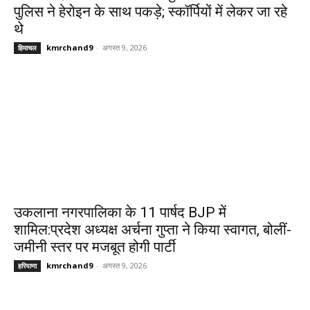
पुलिस ने हेरोइन के साथ पकड़े; स्कॉर्पियों में लेकर जा रहे
थे
kmrchand9
-
अगस्त 9, 2026
हिमाचल
उकलाना नगरपालिका के 11 पार्षद BJP में
शामिल:प्रदेश अध्यक्ष अर्चना गुप्ता ने किया स्वागत, बोलीं-
जमीनी स्तर पर मजबूत होगी पार्टी
kmrchand9
-
अगस्त 9, 2026
हरियाणा