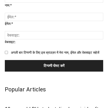
नाम:*
ईमेल:*
वेबसाइट:
अगली बार टिप्पणी के लिए इस ब्राउज़र में मेरा नाम, ईमेल और वेबसाइट सहेजें
Popular Articles