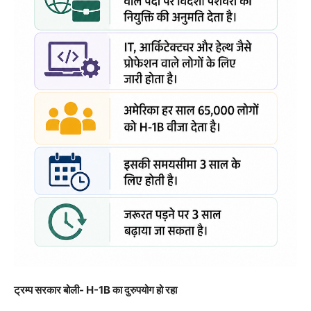
ट्रम्प सरकार बोली- H-1B का दुरुपयोग हो रहा