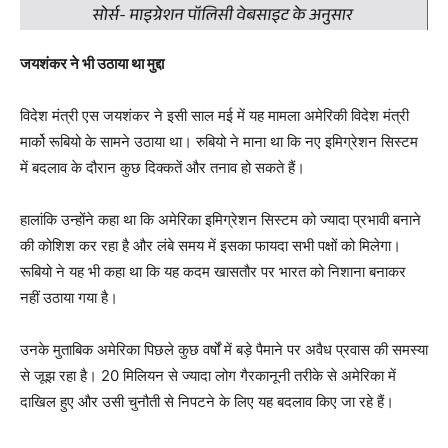
जयशंकर ने भी उठाया था मुद्दा
विदेश मंत्री एस जयशंकर ने इसी साल मई में यह मामला अमेरिकी विदेश मंत्री
मार्को रूबियो के सामने उठाया था। रुबियो ने माना था कि नए इमिग्रेशन सिस्टम
में बदलाव के दौरान कुछ दिक्कतें और तनाव हो सकते हैं।
हालांकि उन्होंने कहा था कि अमेरिका इमिग्रेशन सिस्टम को ज्यादा प्रभावी बनाने
की कोशिश कर रहा है और लंबे समय में इसका फायदा सभी पक्षों को मिलेगा।
रूबियो ने यह भी कहा था कि यह कदम खासतौर पर भारत को निशाना बनाकर
नहीं उठाया गया है।
उनके मुताबिक अमेरिका पिछले कुछ वर्षों में बड़े पैमाने पर अवैध प्रवास की समस्या
से जूझ रहा है। 20 मिलियन से ज्यादा लोग गैरकानूनी तरीके से अमेरिका में
दाखिल हुए और उसी चुनौती से निपटने के लिए यह बदलाव किए जा रहे हैं।