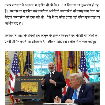
ट्रम्प सरकार ने अदालत में दलील दी थी कि H-1B सिस्टम का दुरुपयोग हो रहा
है। सरकार के मुताबिक कई कंपनियां अमेरिकी कर्मचारियों की जगह कम वेतन पर
विदेशी कर्मचारियों को रख रही थीं। ऐसे में यह फीस टैक्स नहीं बल्कि एक तरह का
आर्थिक दंड है।
सरकार ने कहा कि इमिग्रेशन कानून के तहत राष्ट्रपति को विदेशी नागरिकों की
एंट्री सीमित करने का अधिकार है। लेकिन कोर्ट इस दलील से सहमत नहीं हुई।