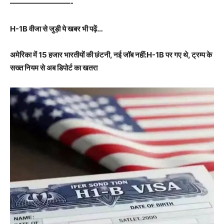
————————-
H-1B वीजा से जुड़ी ये खबर भी पढ़ें…
अमेरिका में 15 हजार भारतीयों की छंटनी, नई जॉब नहीं:H-1B पर गए थे, ट्रम्प के
सख्त नियम से अब डिपोर्ट का खतरा