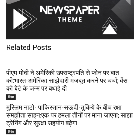
Related Posts
पीएम मोदी ने अमेरिकी उपराष्ट्रपति से फोन पर बात
की:भारत-अमेरिका साझेदारी मजबूत करने पर चर्चा; वेंस
को बेटे के जन्म पर बधाई दी
विदेश
मुस्लिम नाटो- पाकिस्तान-सऊदी-तुर्किये के बीच रक्षा
समझौता साइन:एक पर हमला तीनों पर माना जाएगा; साझा
ट्रेनिंग और सुरक्षा सहयोग बढ़ेगा
विदेश