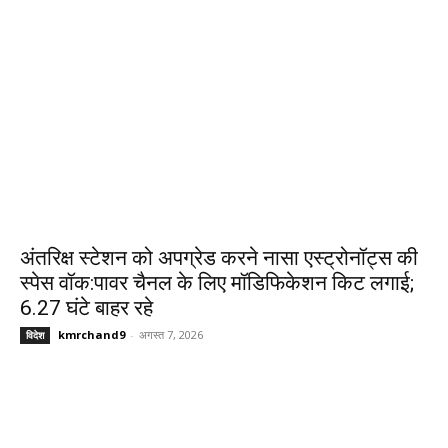
अंतरिक्ष स्टेशन को अपग्रेड करने नासा एस्ट्रोनॉट्स की
स्पेस वॉक:पावर चैनल के लिए मॉडिफिकेशन किट लगाई;
6.27 घंटे बाहर रहे
kmrchand9
-
अगस्त 7, 2026
विदेश