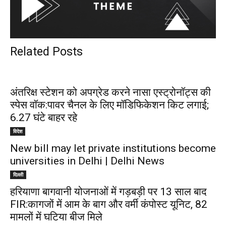
Related Posts
अंतरिक्ष स्टेशन को अपग्रेड करने नासा एस्ट्रोनॉट्स की
स्पेस वॉक:पावर चैनल के लिए मॉडिफिकेशन किट लगाई;
6.27 घंटे बाहर रहे
विदेश
New bill may let private institutions become
universities in Delhi | Delhi News
दिल्ली
हरियाणा बागवानी योजनाओं में गड़बड़ी पर 13 साल बाद
FIR:कागजों में आम के बाग और वर्मी कंपोस्ट यूनिट, 82
मामलों में घटिया बीज मिले