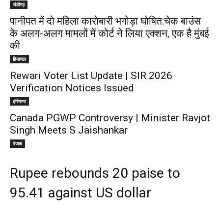
चंडीगढ़
पानीपत में दो महिला कारोबारी भगोड़ा घोषित:चेक बाउंस
के अलग-अलग मामलों में कोर्ट ने लिया एक्शन, एक है मुंबई
की
हिमाचल
Rewari Voter List Update | SIR 2026
Verification Notices Issued
हरियाणा
Canada PGWP Controversy | Minister Ravjot
Singh Meets S Jaishankar
पंजाब
Rupee rebounds 20 paise to
95.41 against US dollar