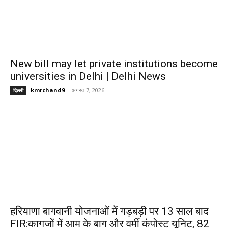
New bill may let private institutions become
universities in Delhi | Delhi News
kmrchand9
-
अगस्त 7, 2026
दिल्ली
हरियाणा बागवानी योजनाओं में गड़बड़ी पर 13 साल बाद
FIR:कागजों में आम के बाग और वर्मी कंपोस्ट यूनिट, 82