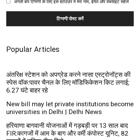
अगली बार टिप्पणी के लिए इस ब्राउज़र में मेरा नाम, ईमेल और वेबसाइट सहेजें
Popular Articles
अंतरिक्ष स्टेशन को अपग्रेड करने नासा एस्ट्रोनॉट्स की
स्पेस वॉक:पावर चैनल के लिए मॉडिफिकेशन किट लगाई;
6.27 घंटे बाहर रहे
New bill may let private institutions become
universities in Delhi | Delhi News
हरियाणा बागवानी योजनाओं में गड़बड़ी पर 13 साल बाद
FIR:कागजों में आम के बाग और वर्मी कंपोस्ट यूनिट, 82