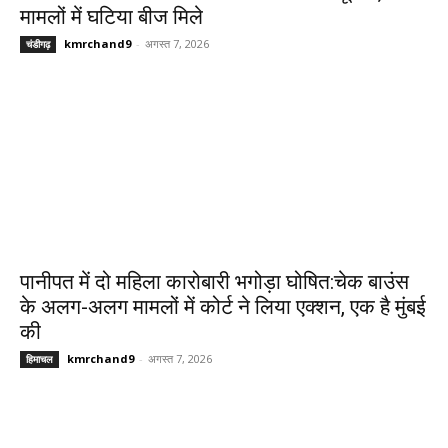
मामलों में घटिया बीज मिले
kmrchand9
-
अगस्त 7, 2026
चंडीगढ़
पानीपत में दो महिला कारोबारी भगोड़ा घोषित:चेक बाउंस
के अलग-अलग मामलों में कोर्ट ने लिया एक्शन, एक है मुंबई
की
kmrchand9
-
अगस्त 7, 2026
हिमाचल