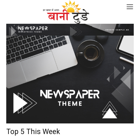
Top 5 This Week