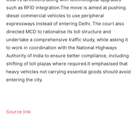
such as RFID integration.
The move is aimed at pushing
diesel commercial vehicles to use peripheral
expressways instead of entering Delhi. The court also
directed MCD to rationalise its toll structure and
undertake a comprehensive traffic study, while asking it
to work in coordination with the National Highways
Authority of India to ensure better compliance, including
shifting of toll plazas where required.
It emphasised that
heavy vehicles not carrying essential goods should avoid
entering the city.
Source link