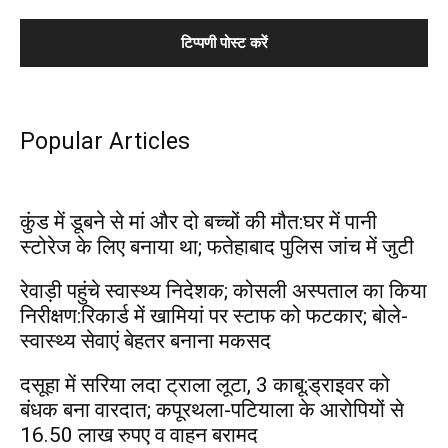
Popular Articles
कुंड में डूबने से मां और दो बच्चों की मौत:घर में पानी
स्टोरेज के लिए बनाया था; फतेहाबाद पुलिस जांच में जुटी
रेवाड़ी पहुंचे स्वास्थ्य निदेशक; कोसली अस्पताल का किया
निरीक्षण:रिकार्ड में खामियां पर स्टाफ को फटकार; बोले-
स्वास्थ्य सेवाएं बेहतर बनाना मकसद
दसूहा में सरिया लदा ट्राला लूटा, 3 काबू:ड्राइवर को
बंधक बना वारदात; कपूरथला-पटियाला के आरोपियों से
16.50 लाख रुपए व वाहन बरामद