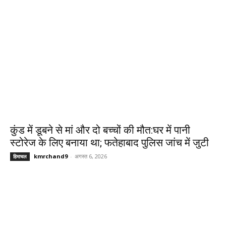
कुंड में डूबने से मां और दो बच्चों की मौत:घर में पानी
स्टोरेज के लिए बनाया था; फतेहाबाद पुलिस जांच में जुटी
kmrchand9
-
अगस्त 6, 2026
हिमाचल