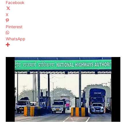
Facebook
X
Pinterest
WhatsApp