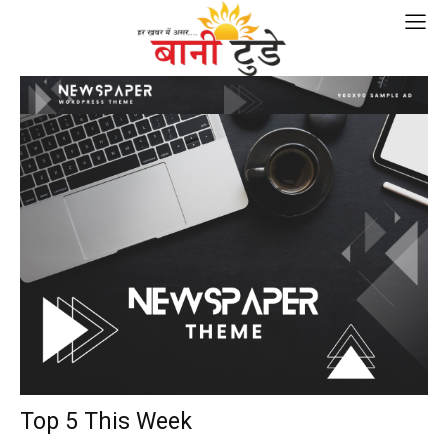
Top 5 This Week