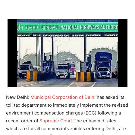
New Delhi:
Municipal Corporation of Delhi
has asked its
toll tax department to immediately implement the revised
environment compensation charges (ECC) following a
recent order of
Supreme Court
.
The enhanced rates,
which are for all commercial vehicles entering Delhi, are