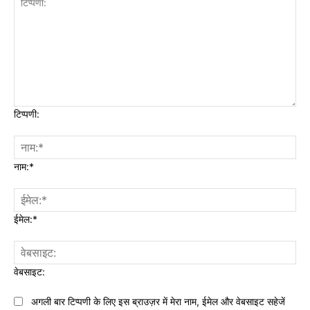
टिप्पणी:
नाम:*
ईमेल:*
वेबसाइट:
अगली बार टिप्पणी के लिए इस ब्राउज़र में मेरा नाम, ईमेल और वेबसाइट सहेजें