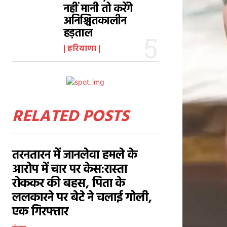
नहीं मानी तो करेंगे
अनिश्चितकालीन
हड़ताल
हरियाणा
RELATED POSTS
तरनतारन में जानलेवा हमले के
आरोप में चार पर केस:रास्ता
रोककर की बहस, पिता के
ललकारने पर बेटे ने चलाई गोली,
एक गिरफ्तार