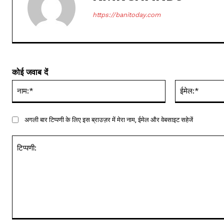
https://banitoday.com
कोई जवाब दें
नाम:*
अगली बार टिप्पणी के लिए इस ब्राउज़र में मेरा नाम, ईमेल और वेबसाइट सहेजें