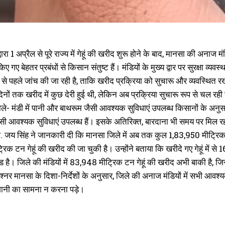
ारा 1 अप्रैल से पूरे राज्य में गेहूं की खरीद शुरू होने के बाद, मानसा की अनाज
किए गए बेहतर प्रबंधों से किसान संतुष्ट हैं। मंडियों के मुख्य द्वार पर सुरक्षा व्यव
से पहले जांच की जा रही है, ताकि खरीद प्रक्रिया को सुचारू और व्यवस्थित रख
दिनों तक खरीद में कुछ देरी हुई थी, लेकिन अब प्रक्रिया सुचारू रूप से चल रही ह
- मंडी में पानी और बाथरूम जैसी आवश्यक सुविधाएं उपलब्ध किसानों के अनुसार,
 आवश्यक सुविधाएं उपलब्ध हैं। इसके अतिरिक्त, बारदाना भी समय पर मिल रहा है
. जय सिंह ने जानकारी दी कि मानसा जिले में अब तक कुल 1,83,950 मीट्रिक टन 
िक टन गेहूं की खरीद की जा चुकी है। उन्होंने बताया कि खरीदे गए गेहूं में 
 है। जिले की मंडियों में 83,948 मीट्रिक टन गेहूं की खरीद अभी बाकी है, ज
्नर मानसा के दिशा-निर्देशों के अनुसार, जिले की अनाज मंडियों में सभी आवश्य
शानी का सामना न करना पड़े।