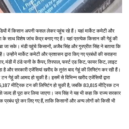
 मंडियों में किसान अपनी फसल लेकर पहुंच रहे हैं। यहां मार्केट कमेटी और
स्था के साथ विशेष जांच केंद्र बनाए गए हैं। यहां प्रत्येक किसान की गेहूं की
ा जा सके। मंडी पहुंचे किसानों, अजैब सिंह और गुरप्रीत सिंह ने बताया कि
ै। उन्होंने मार्केट कमेटी और प्रशासन द्वारा किए गए प्रबंधों की सराहना
 मंडी में ठंडे पानी के कैंपर, तिरपाल, फर्स्ट एड किट, फायर किट, लाइट
 और सरकारी एजेंसियां खरीद के तुरंत बाद गेहूं की लिफ्टिंग कर रही हैं।
गेहूं की आमद हो चुकी है। इसमें से विभिन्न खरीद एजेंसियों द्वारा
से 16,187 मीट्रिक टन की लिफ्टिंग हो चुकी है, जबकि 83,815 मीट्रिक टन
िसे जल्द ही पूरा कर लिया जाएगा। जय सिंह ने यह भी कहा कि राज्य सरकार
क प्रबंध पूरे कर लिए गए हैं, ताकि किसानों और अन्य लोगों को किसी भी