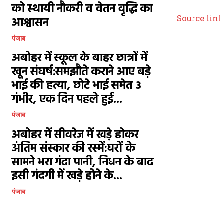
को स्थायी नौकरी व वेतन वृद्धि का
Source lin
आश्वासन
पंजाब
अबोहर में स्कूल के बाहर छात्रों में
खून संघर्ष:समझौते कराने आए बड़े
भाई की हत्या, छोटे भाई समेत 3
गंभीर, एक दिन पहले हुई...
पंजाब
अबोहर में सीवरेज में खड़े होकर
अंतिम संस्कार की रस्में:घरों के
सामने भरा गंदा पानी, निधन के बाद
इसी गंदगी में खड़े होने के...
पंजाब