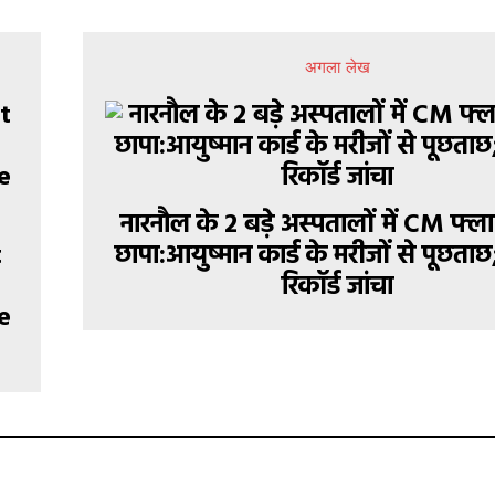
अगला लेख
नारनौल के 2 बड़े अस्पतालों में CM फ्ल
t
छापा:आयुष्मान कार्ड के मरीजों से पूछताछ;
रिकॉर्ड जांचा
e