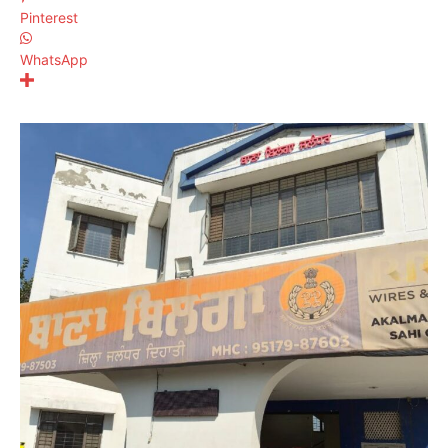
Pinterest
WhatsApp