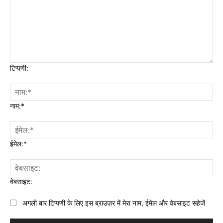
टिप्पणी:
नाम:*
ईमेल:*
वेबसाइट:
अगली बार टिप्पणी के लिए इस ब्राउज़र में मेरा नाम, ईमेल और वेबसाइट सहेजें