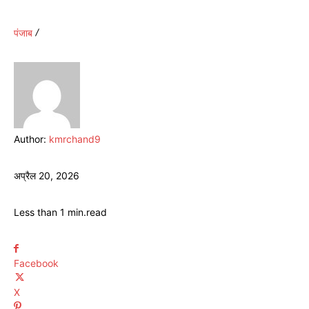
पंजाब
Author:
kmrchand9
अप्रैल 20, 2026
Less than 1
min.
read
Facebook
X