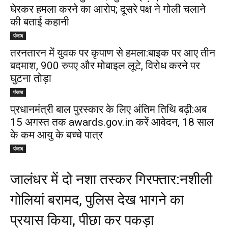
घेरकर हमला करने का आरोप; दूसरे पक्ष ने गोली चलाने
की बताई कहानी
पंजाब
तरनतारन में युवक पर कृपाण से हमला:बाइक पर आए तीन
बदमाश, 900 रुपए और मोबाइल लूटे, विरोध करने पर
घुटना तोड़ा
पंजाब
प्रधानमंत्री बाल पुरस्कार के लिए अंतिम तिथि बढ़ी:अब
15 अगस्त तक awards.gov.in करें आवेदन, 18 साल
के कम आयु के बच्चे पात्र
पंजाब
जालंधर में दो नशा तस्कर गिरफ्तार:नशीली
गोलियां बरामद, पुलिस देख भागने का
प्रयास किया, पीछा कर पकड़ा