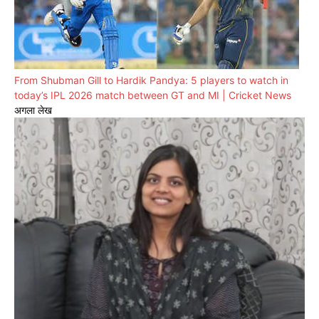
From Shubman Gill to Hardik Pandya: 5 players to watch in
today’s IPL 2026 match between GT and MI | Cricket News
अगला लेख