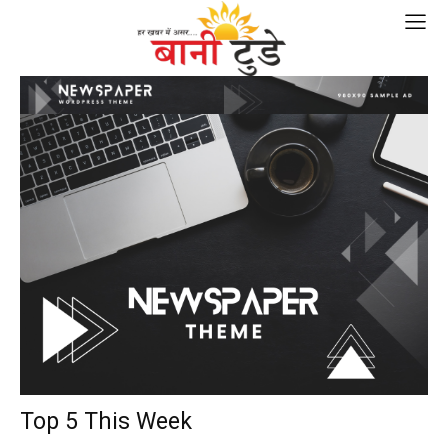
Top 5 This Week