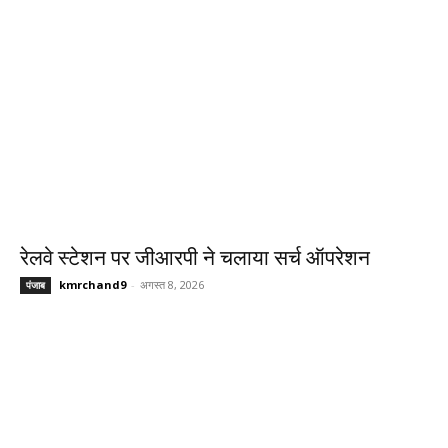
रेलवे स्टेशन पर जीआरपी ने चलाया सर्च ऑपरेशन
kmrchand9
-
अगस्त 8, 2026
पंजाब