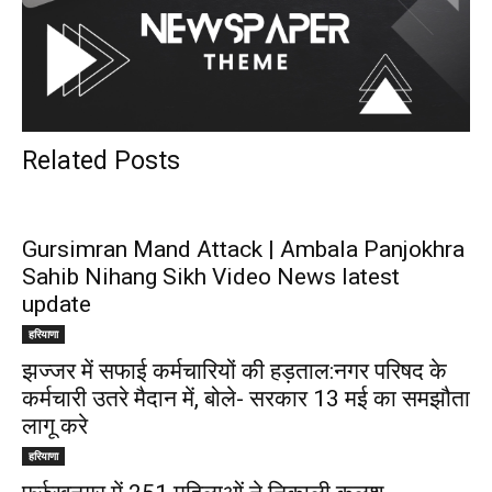
Related Posts
Gursimran Mand Attack | Ambala Panjokhra
Sahib Nihang Sikh Video News latest
update
हरियाणा
झज्जर में सफाई कर्मचारियों की हड़ताल:नगर परिषद के
कर्मचारी उतरे मैदान में, बोले- सरकार 13 मई का समझौता
लागू करे
हरियाणा