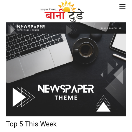
Top 5 This Week