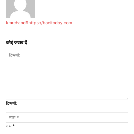
kmrchand9
https://banitoday.com
कोई जवाब दें
टिप्पणी:
नाम:*