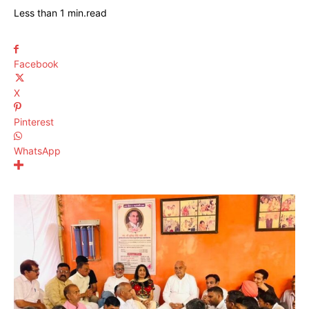
Less than 1
min.
read
Facebook
X
Pinterest
WhatsApp