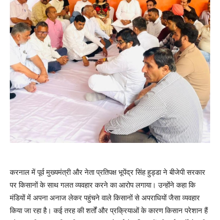
करनाल में पूर्व मुख्यमंत्री और नेता प्रतिपक्ष भूपेंद्र सिंह हुड्डा ने बीजेपी सरकार
पर किसानों के साथ गलत व्यवहार करने का आरोप लगाया। उन्होंने कहा कि
मंडियों में अपना अनाज लेकर पहुंचने वाले किसानों से अपराधियों जैसा व्यवहार
किया जा रहा है। कई तरह की शर्तों और प्रक्रियाओं के कारण किसान परेशान हैं