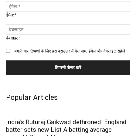
ईमेल:*
वेबसाइट:
अगली बार टिप्पणी के लिए इस ब्राउज़र में मेरा नाम, ईमेल और वेबसाइट सहेजें
Popular Articles
India’s Ruturaj Gaikwad dethroned! England
batter sets new List A batting average