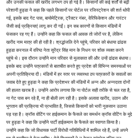
और उनकी फसल की खरीद लगभग ठप हो गई है। किसानों की कई शर्तों से बढ़ी
परेशानी हुड्डा ने कहा कि पहले किसानों पर पोर्टल पर रजिस्ट्रेशन की शर्त थोपी
गई, इसके बाद गेट पास, बायोमेट्रिक, ट्रैक्टर नंबर, वेरिफिकेशन और गारंटर
जैसी कई प्रक्रियाएं लागू कर दी गईं। इन सब कारणों से किसान मंडियों में
फंसकर रह गए हैं। उन्होंने कहा कि फसल की आवक तो जोरों पर है, लेकिन
खरीद नाम मात्र की हो रही है। श्रद्धांजलि देने पहुंचे, परिवार को बंधाया ढांढस
हुड्डा करनाल में वरिष्ठ नेता सुरेंद्र सिंह मान के निधन पर शोक व्यक्त करने
पहुंचे थे। इस दौरान उन्होंने मान परिवार से मुलाकात की और उन्हें ढांढस बंधाया।
इसके बाद उन्होंने पत्रकारों से बातचीत करते हुए प्रदेश की विभिन्न समस्याओं पर
अपनी प्रतिक्रिया दी। मंडियों में हर स्तर पर व्यवस्था ठप पत्रकारों के सवालों का
जवाब देते हुए हुड्डा ने कहा कि प्रदेशभर की मंडियों में अन्न और अन्नदाता दोनों
की हालत खराब है। उन्होंने आरोप लगाया कि ना पोर्टल सही तरीके से चल रहा है,
ना गेट पास बन रहे हैं, ना ही बोली लग रही है। इसके अलावा खरीद, उठान और
भुगतान की प्रक्रिया भी प्रभावित है, जिससे किसानों को भारी नुकसान उठाना
पड़ रहा है। क्रॉस वोटिंग पर हाईकमान के फैसले का समर्थन क्रॉस वोटिंग के मुद्दे
पर हुड्डा ने कहा कि उन्होंने पार्टी हाईकमान के फैसले का स्वागत किया है।
उन्होंने कहा कि जो विधायक पार्टी विरोधी गतिविधियों में शामिल रहे हैं, उन्हें अपने