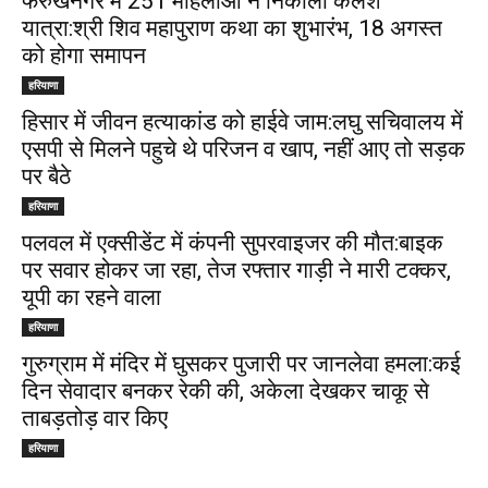
फर्रुखनगर में 251 महिलाओं ने निकाली कलश
यात्रा:श्री शिव महापुराण कथा का शुभारंभ, 18 अगस्त
को होगा समापन
हरियाणा
हिसार में जीवन हत्याकांड को हाईवे जाम:लघु सचिवालय में
एसपी से मिलने पहुचे थे परिजन व खाप, नहीं आए तो सड़क
पर बैठे
हरियाणा
पलवल में एक्सीडेंट में कंपनी सुपरवाइजर की मौत:बाइक
पर सवार होकर जा रहा, तेज रफ्तार गाड़ी ने मारी टक्कर,
यूपी का रहने वाला
हरियाणा
गुरुग्राम में मंदिर में घुसकर पुजारी पर जानलेवा हमला:कई
दिन सेवादार बनकर रेकी की, अकेला देखकर चाकू से
ताबड़तोड़ वार किए
हरियाणा