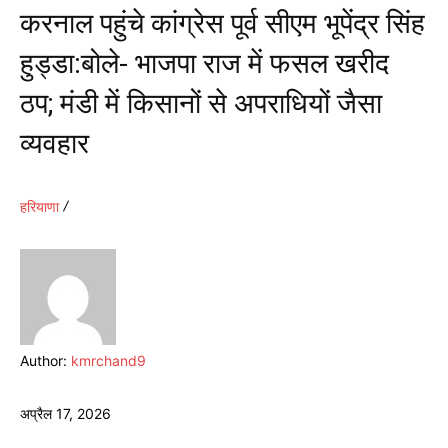
करनाल पहुंचे कांग्रेस पूर्व सीएम भूपेंद्र सिंह
हुड्डा:बोले- भाजपा राज में फसल खरीद
ठप; मंडी में किसानों से अपराधियों जैसा
व्यवहार
हरियाणा
Author:
kmrchand9
अप्रैल 17, 2026