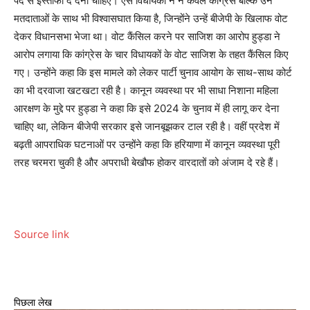
पद से इस्तीफा दे देना चाहिए। ऐसे विधायकों ने न केवल कांग्रेस बल्कि उन
मतदाताओं के साथ भी विश्वासघात किया है, जिन्होंने उन्हें बीजेपी के खिलाफ वोट
देकर विधानसभा भेजा था। वोट कैंसिल करने पर साजिश का आरोप हुड्डा ने
आरोप लगाया कि कांग्रेस के चार विधायकों के वोट साजिश के तहत कैंसिल किए
गए। उन्होंने कहा कि इस मामले को लेकर पार्टी चुनाव आयोग के साथ-साथ कोर्ट
का भी दरवाजा खटखटा रही है। कानून व्यवस्था पर भी साधा निशाना महिला
आरक्षण के मुद्दे पर हुड्डा ने कहा कि इसे 2024 के चुनाव में ही लागू कर देना
चाहिए था, लेकिन बीजेपी सरकार इसे जानबूझकर टाल रही है। वहीं प्रदेश में
बढ़ती आपराधिक घटनाओं पर उन्होंने कहा कि हरियाणा में कानून व्यवस्था पूरी
तरह चरमरा चुकी है और अपराधी बेखौफ होकर वारदातों को अंजाम दे रहे हैं।
Source link
पिछला लेख