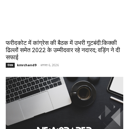
फरीदकोट में कांग्रेस की बैठक में उभरी गुटबंदी:किक्की
ढिल्लों समेत 2022 के उम्मीदवार रहे नदारद; वड़िंग ने दी
सफाई
kmrchand9
-
अगस्त 6, 2026
पंजाब