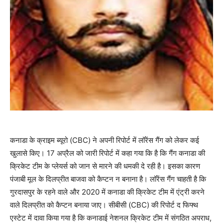
कनाडा के क्राइम ब्यूरो (CBC) ने अपनी रिपोर्ट में लॉरेंस गैंग को लेकर कई
खुलासे किए। 17 अप्रैल को जारी रिपोर्ट में कहा गया कि है कि गैंग कनाडा की
क्रिकेट टीम के प्लेयर्स को जान से मारने की धमकी दे रही है। इसका कारण
पंजाबी मूल के दिलप्रीत बाजवा को कैप्टन न बनाना है। लॉरेंस गैंग चाहती है कि
गुरदासपुर के रहने वाले और 2020 में कनाडा की क्रिकेट टीम में एंट्री करने
वाले दिलप्रीत को कैप्टन बनाया जाए। सीबीसी (CBC) की रिपोर्ट द फिफ्थ
एस्टेट में दावा किया गया है कि कनाडाई नेशनल क्रिकेट टीम में संगठित अपराध,