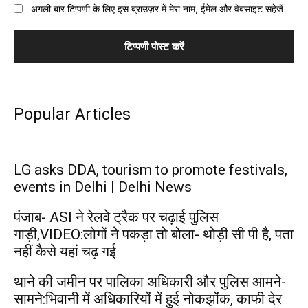
अगली बार टिप्पणी के लिए इस ब्राउज़र में मेरा नाम, ईमेल और वेबसाइट सहेजें
Popular Articles
LG asks DDA, tourism to promote festivals,
events in Delhi | Delhi News
पंजाब- ASI ने रेलवे ट्रैक पर चढ़ाई पुलिस
गाड़ी,VIDEO:लोगों ने पकड़ा तो बोला- थोड़ी सी पी है, पता
नहीं कैसे यहां चढ़ गई
थाने की जमीन पर पालिका अधिकारी और पुलिस आमने-
सामने:भिवानी में अधिकारियों में हुई नोकझोंक, काफी देर