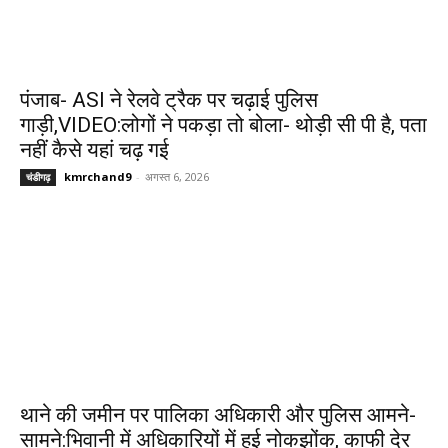
पंजाब- ASI ने रेलवे ट्रैक पर चढ़ाई पुलिस
गाड़ी,VIDEO:लोगों ने पकड़ा तो बोला- थोड़ी सी पी है, पता
नहीं कैसे यहां चढ़ गई
kmrchand9
-
अगस्त 6, 2026
चंडीगढ़
थाने की जमीन पर पालिका अधिकारी और पुलिस आमने-
सामने:भिवानी में अधिकारियों में हुई नोकझोंक, काफी देर