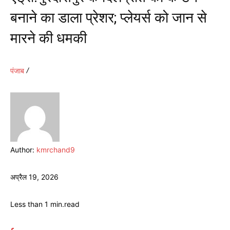
बनाने का डाला प्रेशर; प्लेयर्स को जान से
मारने की धमकी
पंजाब
Author:
kmrchand9
अप्रैल 19, 2026
Less than 1
min.
read