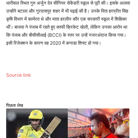
धारीवाल स्थित गुरु अर्जुन देव सीनियर सेकेंडरी स्कूल से पूरी की। इसके अलावा
उन्होंने बटाला और गुरदासपुर शहर में भी पढ़ाई की है। उनके पिता हरप्रीत सिंह
कृषि विभाग में कार्यरत थे और माता हरलीन कौर एक सरकारी स्कूल में शिक्षिका
थीं। बाजवा ने पंजाब में रहते हुए काफी क्रिकेट खेली, लेकिन उनका आरोप था
कि पंजाब और बीसीसीआई (BCCI) के स्तर पर उन्हें नजरअंदाज किया गया।
इसी रिजेक्शन के कारण वह 2020 में कनाडा शिफ्ट हो गया।
Source link
पिछला लेख