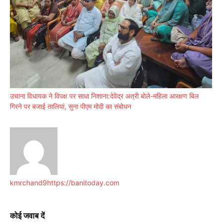
उचाना विधायक ने विपक्ष पर साधा निशाना:देवेंद्र अत्री बोले-महिला आरक्षण बिल
गिरने पर बजाई तालियां, सुना पीएम मोदी का संबोधन
kmrchand9
https://banitoday.com
कोई जवाब दें