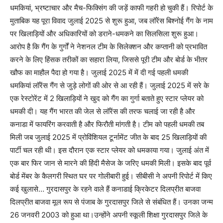
धमकियां, भ्रष्टाचार और मैच-फिक्सिंग की जड़ें काफी गहरी हो चुकी हैं। रिपोर्ट के
मुताबिक यह पूरा विवाद जुलाई 2025 से शुरू हुआ, जब लॉरेंस बिश्नोई गैंग के नाम
पर खिलाड़ियों और अधिकारियों को डराने-धमकने का सिलसिला शुरू हुआ।
आरोप है कि गैंग के गुर्गों ने नेशनल टीम के सिलेक्शन और कप्तानी को प्रभावित
करने के लिए हिंसक तरीकों का सहारा लिया, जिससे पूरी टीम और बोर्ड के भीतर
खौफ का माहौल पैदा हो गया है। जुलाई 2025 में में दी गई पहली धमकी
धमकियां लॉरेंस गैंग से जुड़े लोगों की ओर से आ रही हैं। जुलाई 2025 में सरे के
एक रेस्टोरेंट में 2 खिलाड़ियों ने खुद को गैंग का गुर्गा बताते हुए स्टार प्लेयर को
धमकी दी। यह गैंग भारत की जेल से लॉरेंस की तरफ चलाई जा रही है और
कनाडा में फायरिंग करवाती है और फिरौती मांगती है। टीम को पहली धमकी तब
मिली जब जुलाई 2025 में प्रोविंशियल टूर्नामेंट जीत के बाद 25 खिलाड़ियों की
पार्टी चल रही थी। इस दौरान एक स्टार प्लेयर को धमकाया गया। जुलाई अंत में
एक बार फिर जान से मारने की हिंदी मैसेज के जरिए धमकी मिली। इसके बाद पूर्व
बोर्ड मेंबर के कैलगरी स्थित घर पर गोलीबारी हुई। सीबीसी ने अपनी रिपोर्ट में किए
कई खुलासे… गुरदासपुर के रहने वाले हैं कनाडाई क्रिकेटर दिलप्रीत बाजवा
दिलप्रीत बाजवा मूल रूप से पंजाब के गुरदासपुर जिले से संबंधित हैं। उनका जन्म
26 जनवरी 2003 को हुआ था।उन्होंने अपनी स्कूली शिक्षा गुरदासपुर जिले के