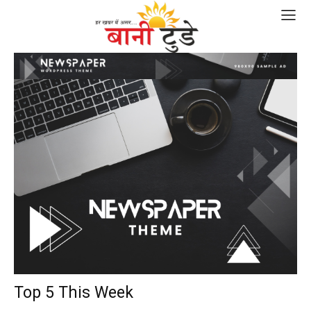
Top 5 This Week