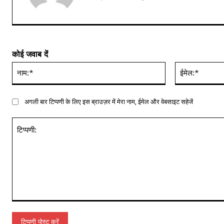
कोई जवाब दें
नाम:*
अगली बार टिप्पणी के लिए इस ब्राउज़र में मेरा नाम, ईमेल और वेबसाइट सहेजें
टिप्पणी: