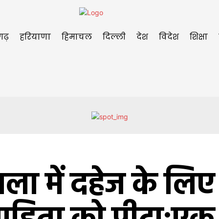
गढ़
हरियाणा
हिमाचल
दिल्ली
देश
विदेश
शिक्षा
ाला में दहेज के लिए