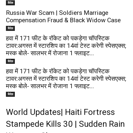
विदेश
Russia War Scam | Soldiers Marriage
Compensation Fraud & Black Widow Case
विदेश
हवा में 171 फीट के रॉकेट को पकड़ेगा चॉपस्टिक
टावर:अगस्त में स्टारशिप का 14वां टेस्ट करेगी स्पेसएक्स;
मस्क बोले- सालभर में रोजाना 1 फ्लाइट...
विदेश
हवा में 171 फीट के रॉकेट को पकड़ेगा चॉपस्टिक
टावर:अगस्त में स्टारशिप का 14वां टेस्ट करेगी स्पेसएक्स;
मस्क बोले- सालभर में रोजाना 1 फ्लाइट...
विदेश
World Updates| Haiti Fortress
Stampede Kills 30 | Sudden Rain