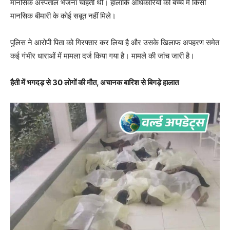
मानसिक अस्पताल भेजना चाहती थी। हालांकि अधिकारियों को बच्चे में किसी
मानसिक बीमारी के कोई सबूत नहीं मिले।
पुलिस ने आरोपी पिता को गिरफ्तार कर लिया है और उसके खिलाफ अपहरण समेत
कई गंभीर धाराओं में मामला दर्ज किया गया है। मामले की जांच जारी है।
हैती में भगदड़ से 30 लोगों की मौत, अचानक बारिश से बिगड़े हालात