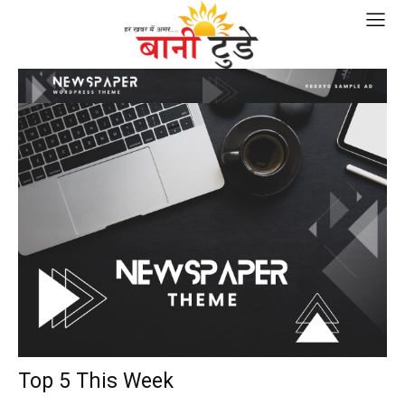
Top 5 This Week