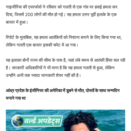
नाइजीरिया की एयरफोर्स ने रविवार को गलती से एक गांव पर हवाई हमला कर
दिया, जिसमें 200 लोगों की मौत हो गई। यह हमला उत्तर पूर्वी इलाके के एक
बाजार में हुआ।
रिपोर्ट के मुताबिक, यह हमला आतंकियों को निशाना बनाने के लिए किया गया था,
लेकिन गलती एक बाजार इसकी चपेट में आ गया।
यह इलाका बोर्नो राज्य की सीमा के पास है, जहां लंबे समय से आतंकी हिंसा चल रही
है। सरकारी अधिकारियों ने भी माना है कि यह हमला गलती से हुआ, लेकिन
उन्होंने अभी तक ज्यादा जानकारी शेयर नहीं की है।
आंध्र प्रदेश के इंजीनियर की अमेरिका में डूबने से मौत, दोस्तों के साथ जन्मदिन
मनाने गया था