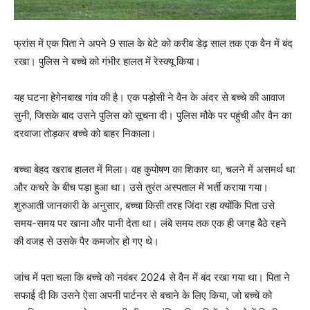
फ्रांस में एक पिता ने अपने 9 साल के बेटे को करीब डेढ़ साल तक एक वैन में बंद
रखा। पुलिस ने बच्चे को गंभीर हालत में रेस्क्यू किया।
यह घटना हेगेनबाख गांव की है। एक पड़ोसी ने वैन के अंदर से बच्चे की आवाज
सुनी, जिसके बाद उसने पुलिस को सूचना दी। पुलिस मौके पर पहुंची और वैन का
दरवाजा तोड़कर बच्चे को बाहर निकाला।
बच्चा बेहद खराब हालत में मिला। वह कुपोषण का शिकार था, चलने में असमर्थ था
और कचरे के बीच पड़ा हुआ था। उसे तुरंत अस्पताल में भर्ती कराया गया।
शुरुआती जानकारी के अनुसार, बच्चा किसी तरह जिंदा रहा क्योंकि पिता उसे
समय-समय पर खाना और पानी देता था। लंबे समय तक एक ही जगह बैठे रहने
की वजह से उसके पैर कमजोर हो गए थे।
जांच में पता चला कि बच्चे को नवंबर 2024 से वैन में बंद रखा गया था। पिता ने
सफाई दी कि उसने ऐसा अपनी पार्टनर से बचाने के लिए किया, जो बच्चे को