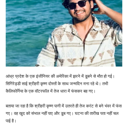
आंध्र प्रदेश के एक इंजीनियर की अमेरिका में झरने में डूबने से मौत हो गई।
सिंगिरेड्डी साई श्रीहरी कृष्ण दोस्तों के साथ जन्मदिन मना रहे थे। तभी
कैलिफोर्निया के एक वॉटरफॉल में तेज धारा में फंसकर बह गए।
बताया जा रहा है कि श्रीहरी कृष्ण पानी में उतरते ही तेज करंट से बने भंवर में फंस
गए। वह खुद को संभाल नहीं पाए और डूब गए। घटना की तारीख पता नहीं चल
पाई है।