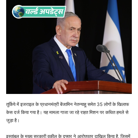
तुर्किये में इजराइल के प्रधानमंत्री बेंजामिन नेतन्याहू समेत 35 लोगों के खिलाफ
केस दर्ज किया गया है। यह मामला गाजा जा रहे राहत मिशन पर कथित हमले से
जुड़ा है।
इस्तांबुल के मुख्य सरकारी वकील के दफ्तर ने आरोपपत्र दाखिल किया है, जिसमें