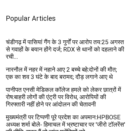
Popular Articles
चंडीगढ़ में पासियां गैंग के 3 गुर्गों पर आरोप तय:25 अगस्त
से गवाहों के बयान होंगे दर्ज; RDX से थानों को दहलाने की
रची...
नारनौल में नहर में नहाने आए 2 बच्चे बहे:दोनों की मौत;
एक का शव 3 घंटे के बाद बरामद; दौड़ लगाने आए थे
पानीपत एनसी मेडिकल कॉलेज हमले को लेकर छात्रों में
रोष:बाहरी लोगों की एंट्री पर विरोध, आरोपियों की
गिरफ्तारी नहीं होने पर आंदोलन की चेतावनी
मुख्यमंत्री पर टिप्पणी पूरे प्रदेश का अपमान:HPBOSE
अध्यक्ष शर्मा बोले- हिमाचल में भ्रष्टाचार पर 'जीरो टॉलरेंस'