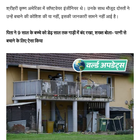
श्रीहरी कृष्ण अमेरिका में सॉफ्टवेयर इंजीनियर थे। उनके साथ मौजूद दोस्तों ने
उन्हें बचाने की कोशिश की या नहीं, इसकी जानकारी सामने नहीं आई है।
पिता ने 9 साल के बच्चे को डेढ़ साल तक गाड़ी में बंद रखा, शख्स बोला- पत्नी से
बचाने के लिए ऐसा किया