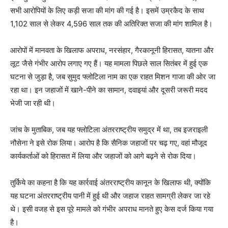
सभी आरोपियों के लिए कड़ी सजा की मांग की गई है। इसमें उम्रकैद के साथ
1,102 साल से लेकर 4,596 साल तक की अतिरिक्त सजा की मांग शामिल है।
आरोपों में मानवता के खिलाफ अपराध, नरसंहार, गैरकानूनी हिरासत, यातना और
लूट जैसे गंभीर आरोप लगाए गए हैं। यह मामला पिछले साल सितंबर में हुई एक
घटना से जुड़ा है, जब सुमुद फ्लोटिला नाम का एक राहत मिशन गाजा की ओर जा
रहा था। इन जहाजों में खाने-पीने का सामान, दवाइयां और दूसरी जरूरी मदद
भेजी जा रही थी।
जांच के मुताबिक, जब यह फ्लोटिला अंतरराष्ट्रीय समुद्र में था, तब इजराइली
नौसेना ने इसे रोक लिया। आरोप है कि सैनिक जहाजों पर चढ़ गए, वहां मौजूद
कार्यकर्ताओं को हिरासत में लिया और जहाजों को आगे बढ़ने से रोक दिया।
तुर्किये का कहना है कि यह कार्रवाई अंतरराष्ट्रीय कानून के खिलाफ थी, क्योंकि
यह घटना अंतरराष्ट्रीय पानी में हुई थी और जहाज राहत सामग्री लेकर जा रहे
थे। इसी वजह से इस पूरे मामले को गंभीर अपराध मानते हुए केस दर्ज किया गया
है।