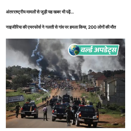
अंतरराष्ट्रीय मामलों से जुड़ी यह खबर भी पढ़ें…
नाइजीरिया की एयरफोर्स ने गलती से गांव पर हमला किया, 200 लोगों की मौत