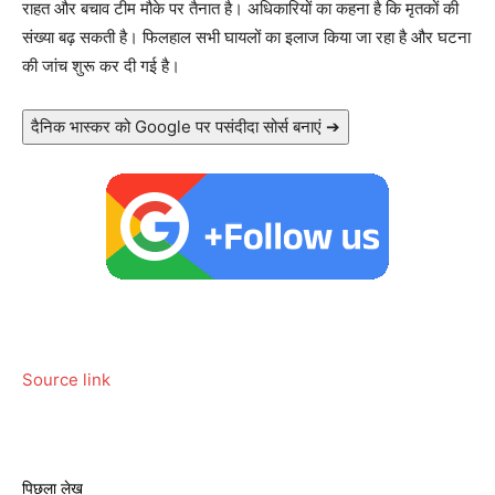
राहत और बचाव टीम मौके पर तैनात है। अधिकारियों का कहना है कि मृतकों की
संख्या बढ़ सकती है। फिलहाल सभी घायलों का इलाज किया जा रहा है और घटना
की जांच शुरू कर दी गई है।
दैनिक भास्कर को Google पर पसंदीदा सोर्स बनाएं ➔
Source link
पिछला लेख