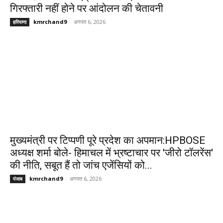
गिरफ्तारी नहीं होने पर आंदोलन की चेतावनी
kmrchand9
-
अगस्त 6, 2026
हरियाणा
मुख्यमंत्री पर टिप्पणी पूरे प्रदेश का अपमान:HPBOSE
अध्यक्ष शर्मा बोले- हिमाचल में भ्रष्टाचार पर 'जीरो टॉलरेंस'
की नीति, सबूत हैं तो जांच एजेंसियों को...
kmrchand9
-
अगस्त 6, 2026
पंजाब