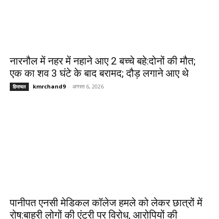
नारनौल में नहर में नहाने आए 2 बच्चे बहे:दोनों की मौत;
एक का शव 3 घंटे के बाद बरामद; दौड़ लगाने आए थे
kmrchand9
-
अगस्त 6, 2026
हिमाचल
पानीपत एनसी मेडिकल कॉलेज हमले को लेकर छात्रों में
रोष:बाहरी लोगों की एंट्री पर विरोध, आरोपियों की