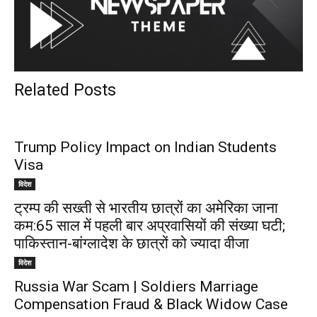
Related Posts
Trump Policy Impact on Indian Students
Visa
विदेश
ट्रम्प की सख्ती से भारतीय छात्रों का अमेरिका जाना
कम:65 साल में पहली बार अप्रवासियों की संख्या घटी;
पाकिस्तान-बांग्लादेश के छात्रों को ज्यादा वीजा
विदेश
Russia War Scam | Soldiers Marriage
Compensation Fraud & Black Widow Case