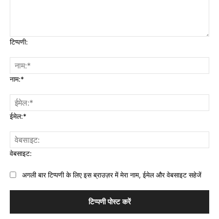
टिप्पणी:
नाम:*
ईमेल:*
वेबसाइट:
अगली बार टिप्पणी के लिए इस ब्राउज़र में मेरा नाम, ईमेल और वेबसाइट सहेजें