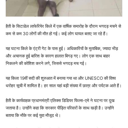
हैती के सिटाडेल लाफेरियेर किले में एक वार्षिक समारोह के दौरान भगदड़ मचने से
कम से कम 30 लोगों की मौत हो गई। कई लोग घायल बताए जा रहे हैं।
यह घटना किले के एंट्री गेट के पास हुई। अधिकारियों के मुताबिक, ज्यादा भीड़
और अचानक हुई बारिश के कारण हालात बिगड़ गए। लोग एक साथ बाहर
निकलने की कोशिश करने लगे, जिससे भगदड़ मच गई।
यह किला 19वीं सदी की शुरुआत में बनाया गया था और UNESCO की विश्व
धरोहर सूची में शामिल है। हर साल यहां बड़ी संख्या में छात्र और पर्यटक आते हैं।
हैती के कार्यवाहक प्रधानमंत्री एलिक्स डिडियर फिल्स-एमे ने घटना पर दुख
जताया है। उन्होंने कहा कि सरकार पीड़ित परिवारों के साथ खड़ी है। उन्होंने
बताया कि मौके पर कई युवा मौजूद थे।