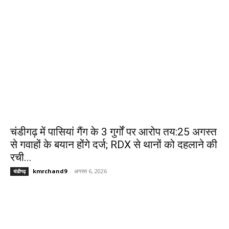
चंडीगढ़ में पासियां गैंग के 3 गुर्गों पर आरोप तय:25 अगस्त
से गवाहों के बयान होंगे दर्ज; RDX से थानों को दहलाने की
रची...
kmrchand9
-
अगस्त 6, 2026
चंडीगढ़