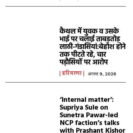
कैथल में युवक व उसके
भाई पर चलाई ताबड़तोड़
लाठी-गंडासियां:बेहोश होने
तक पीटते रहे, चार
पड़ौसियों पर आरोप
हरियाणा
अगस्त 9, 2026
‘Internal matter’:
Supriya Sule on
Sunetra Pawar-led
NCP faction’s talks
with Prashant Kishor