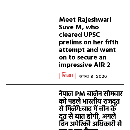
Meet Rajeshwari
Suve M, who
cleared UPSC
prelims on her fifth
attempt and went
on to secure an
impressive AIR 2
शिक्षा
अगस्त 9, 2026
नेपाल PM बालेन सोमवार
को पहले भारतीय राजदूत
से मिलेंगे:बाद में चीन के
दूत से बात होगी, अगले
दिन अमेरिकी अधिकारी से