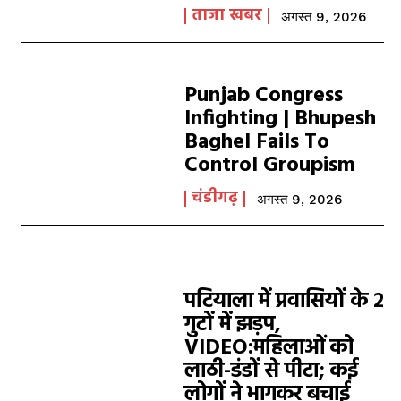
ताजा खबर
अगस्त 9, 2026
Punjab Congress
Infighting | Bhupesh
Baghel Fails To
Control Groupism
चंडीगढ़
अगस्त 9, 2026
पटियाला में प्रवासियों के 2
गुटों में झड़प,
VIDEO:महिलाओं को
लाठी-डंडों से पीटा; कई
लोगों ने भागकर बचाई