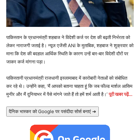
पाकिस्तान के प्रधानमंत्री शहबाज ने विदेशी कर्ज पर देश की बढ़ती निर्भरता को
लेकर नाराजगी जताई है। न्यूज एजेंसी ANI के मुताबिक, शहबाज ने शुक्रवार को
माना कि देश की बदहाल आर्थिक स्थिति के कारण उन्हें बार‑बार विदेशी दौरों पर
जाकर कर्ज मांगना पड़ा।
पाकिस्तानी प्रधानमंत्री राजधानी इस्लामाबाद में कारोबारी नेताओं को संबोधित
कर रहे थे। उन्होंने कहा, ‘मैं आपको बताना चाहता हूं कि जब फील्ड मार्शल आसिम
मुनीर और मैं दुनियाभर में पैसे मांगने जाते हैं तो हमें शर्म आती है।’
पूरी खबर पढ़ें…
दैनिक भास्कर को Google पर पसंदीदा सोर्स बनाएं ➔