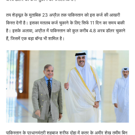
तय शेड्यूल के मुताबिक 23 अप्रैल तक पाकिस्तान को इस कर्ज की आखरी
किस्त देनी है। इसका मतलब कर्ज चुकाने के लिए सिर्फ 11 दिन का समय बाकी
है। इसके अलावा, अप्रैल में पाकिस्तान को कुल करीब 4.8 अरब डॉलर चुकाने
हैं, जिसमें एक बड़ा बॉन्ड भी शामिल है।
पाकिस्तान के प्रधानमंत्री शहबाज शरीफ दोहा में कतर के अमीर शेख तमीम बिन