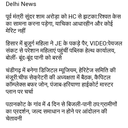
Delhi News
पूर्व मंत्री सुंदर शाम अरोड़ा को HC से झटका:रिश्वत केस
का सामना करना पड़ेगा, याचिका आधारहीन और कोई
मेरिट नहीं
हिसार में बुजुर्ग महिला ने JE के पकड़े पैर, VIDEO:पेयजल
संकट से परेशान महिलाएं पहुंचीं पब्लिक हेल्थ कार्यालय,
बोलीं- बूंद-बूंद पानी को बरसे
चंडीगढ़ में बनेगा डिजिटल म्यूजियम, हेरिटेज समिति की
मंजूरी:चीफ सेक्रेटरी की अध्यक्षता में बैठक, कैपिटल
कॉम्प्लेक्स बफर जोन, पंजाब-हरियाणा हाईकोर्ट मास्टर
प्लान पर चर्चा
पठानकोट के गांव में 4 दिन से बिजली-पानी ठप:ग्रामीणों
का प्रदर्शन, जल्द समाधान न होने पर आंदोलन की
चेतावनी