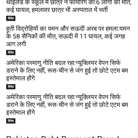
थाईलैंड के स्कूल में छात्र ने फायरिंग की:6 लोगों की मौत,
कई घायल; हमलावर छात्र भी अस्पताल में भर्ती
विदेश
हूती विद्रोहियों का यमन और सऊदी अरब पर हमला:यमन
के 58 सैनिकों की मौत, सऊदी में 11 घायल, कई जगह
आग लगी
विदेश
अमेरिका परमाणु नीति बदल रहा:न्यूक्लियर वेपन सिर्फ
डराने के लिए नहीं, रूस-चीन से जंग हुई तो छोटे एटम बम
इस्तेमाल होंगे
विदेश
अमेरिका परमाणु नीति बदल रहा:न्यूक्लियर वेपन सिर्फ
डराने के लिए नहीं, रूस-चीन से जंग हुई तो छोटे एटम बम
इस्तेमाल होंगे
विदेश