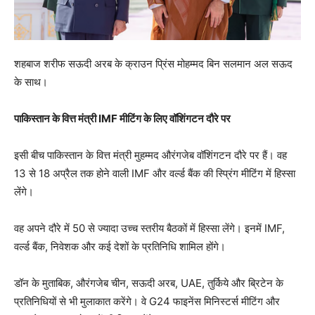
शहबाज शरीफ सऊदी अरब के क्राउन प्रिंस मोहम्मद बिन सलमान अल सऊद
के साथ।
पाकिस्तान के वित्त मंत्री IMF मीटिंग के लिए वॉशिंगटन दौरे पर
इसी बीच पाकिस्तान के वित्त मंत्री मुहम्मद औरंगजेब वॉशिंगटन दौरे पर हैं। वह
13 से 18 अप्रैल तक होने वाली IMF और वर्ल्ड बैंक की स्प्रिंग मीटिंग में हिस्सा
लेंगे।
वह अपने दौरे में 50 से ज्यादा उच्च स्तरीय बैठकों में हिस्सा लेंगे। इनमें IMF,
वर्ल्ड बैंक, निवेशक और कई देशों के प्रतिनिधि शामिल होंगे।
डॉन के मुताबिक, औरंगजेब चीन, सऊदी अरब, UAE, तुर्किये और ब्रिटेन के
प्रतिनिधियों से भी मुलाकात करेंगे। वे G24 फाइनेंस मिनिस्टर्स मीटिंग और