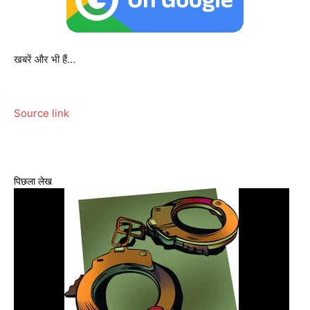
खबरें और भी हैं…
Source link
पिछला लेख