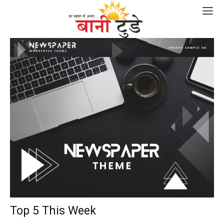
Top 5 This Week