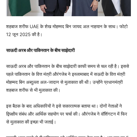
शहबाज शरीफ UAE के शेख मोहम्मद बिन जायद अल नाहयान के साथ। फोटो
12 जून 2025 की है।
साऊदी अरब और पाकिस्तान के बीच साझेदारी
साऊदी अरब और पाकिस्तान के बीच साझेदारी काफी समय से चल रही है। इससे
पहले पाकिस्तान के वित्त मंत्री औरंगजेब ने इस्लामाबाद में सऊदी के वित्त मंत्री
मोहम्मद बिन अब्दुल्ला अल-जादान से मुलाकात की थी। उन्होंने प्रधानमंत्री
शहबाज शरीफ से भी मुलाकात की।
इस बैठक के बाद अधिकारियों ने इसे सकारात्मक बताया था। दोनों नेताओं ने
द्विपक्षीय संबंध और आर्थिक सहयोग पर चर्चा की। औरंगजेब ने वॉशिंगटन में फिर
से मुलाकात की इच्छा भी जताई।