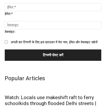
ईमेल:*
वेबसाइट:
अगली बार टिप्पणी के लिए इस ब्राउज़र में मेरा नाम, ईमेल और वेबसाइट सहेजें
Popular Articles
Watch: Locals use makeshift raft to ferry
schoolkids through flooded Delhi streets |