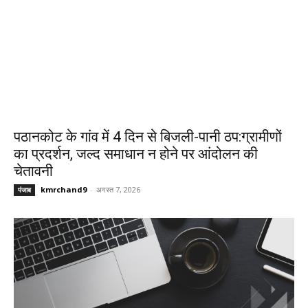
पठानकोट के गांव में 4 दिन से बिजली-पानी ठप:ग्रामीणों
का प्रदर्शन, जल्द समाधान न होने पर आंदोलन की
चेतावनी
kmrchand9
-
अगस्त 7, 2026
पंजाब