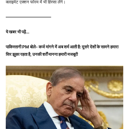
क्लाइमेट एक्शन फोरम में भी हिस्सा लेंगे।
——————————–
ये खबर भी पढ़ें…
पाकिस्तानी PM बोले- कर्ज मांगने में अब शर्म आती है: दूसरे देशों के सामने हमारा
सिर झुका रहता है, उनकी शर्तें मानना हमारी मजबूरी