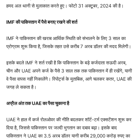
हमद अल थानी से मुलाकात करते हुए। फोटो 31 अक्टूबर, 2024 की है।
IMF की पाकिस्तान में पैसे बनाए रखने की शर्त
IMF ने पाकिस्तान की खराब आर्थिक स्थिति को संभालने के लिए 3 साल का
प्रोग्राम शुरू किया है, जिसके तहत उसे करीब 7 अरब डॉलर की मदद मिलेगी।
इसके बदले IMF ने शर्त रखी है कि पाकिस्तान के बड़े कर्जदाता सऊदी अरब,
चीन और UAE अपने कर्ज के पैसे 3 साल तक तक पाकिस्तान में ही रखेंगे, यानी
वे पैसा वापस नहीं निकालेंगे। रिपोर्ट्स के मुताबिक, आगे चलकर कतर, UAE की
जगह ले सकता है।
अप्रैल अंत तक UAE का पैसा चुकाना है
UAE ने हाल में कर्ज रोलओवर की नीति बदलकर शॉर्ट-टर्म एक्सटेंशन शुरू कर
दिया है, जिससे पाकिस्तान पर जल्दी भुगतान का दबाव बढ़ा। इसके बाद
पाकिस्तान ने UAE का 3.5 अरब डॉलर यानी करीब 29,000 करोड़ रुपए का