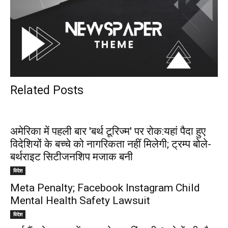
Related Posts
अमेरिका में पहली बार 'बर्थ टूरिज्म' पर रोक:यहां पैदा हुए
विदेशियों के बच्चे को नागरिकता नहीं मिलेगी; ट्रम्प बोले-
बर्थराइट सिटीजनशिप मजाक बनी
विदेश
Meta Penalty; Facebook Instagram Child
Mental Health Safety Lawsuit
विदेश