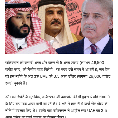
पाकिस्तान को सऊदी अरब और कतर से 5 अरब डॉलर (लगभग 46,500
करोड़ रुपए) की वित्तीय मदद मिलेगी। यह मदद ऐसे समय में आ रही है, जब देश
को इस महीने के अंत तक UAE को 3.5 अरब डॉलर (लगभग 29,000 करोड़
रुपए) चुकाने हैं।
डॉन की रिपोर्ट के मुताबिक, पाकिस्तान की कमजोर विदेशी मुद्रा स्थिति संभालने
के लिए यह मदद अहम मानी जा रही है। UAE ने हाल ही में कर्ज रोलओवर की
नीति में बदलाव किए थे। इसके बाद पाकिस्तान ने अप्रैल तक UAE का 3.5
अरब डॉलर का कर्ज चुकाने का फैसला किया।