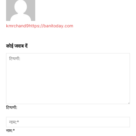
kmrchand9
https://banitoday.com
कोई जवाब दें
टिप्पणी:
नाम:*