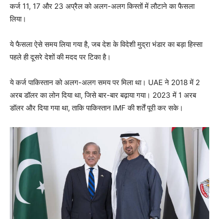
कर्ज 11, 17 और 23 अप्रैल को अलग-अलग किस्तों में लौटाने का फैसला
लिया।
ये फैसला ऐसे समय लिया गया है, जब देश के विदेशी मुद्रा भंडार का बड़ा हिस्सा
पहले ही दूसरे देशों की मदद पर टिका है।
ये कर्ज पाकिस्तान को अलग-अलग समय पर मिला था। UAE ने 2018 में 2
अरब डॉलर का लोन दिया था, जिसे बार-बार बढ़ाया गया। 2023 में 1 अरब
डॉलर और दिया गया था, ताकि पाकिस्तान IMF की शर्तें पूरी कर सके।