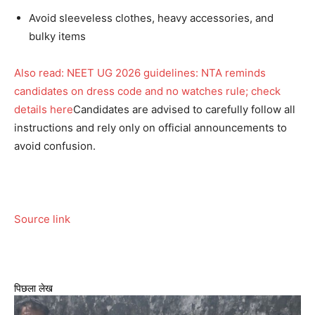
Avoid sleeveless clothes, heavy accessories, and
bulky items
Also read: NEET UG 2026 guidelines: NTA reminds
candidates on dress code and no watches rule; check
details here
Candidates are advised to carefully follow all
instructions and rely only on official announcements to
avoid confusion.
Source link
पिछला लेख