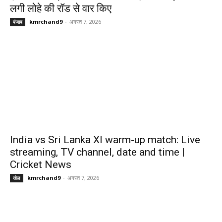
लगी लोहे की रॉड से वार किए
kmrchand9
-
अगस्त 7, 2026
पंजाब
India vs Sri Lanka XI warm-up match: Live
streaming, TV channel, date and time |
Cricket News
kmrchand9
-
अगस्त 7, 2026
खेल