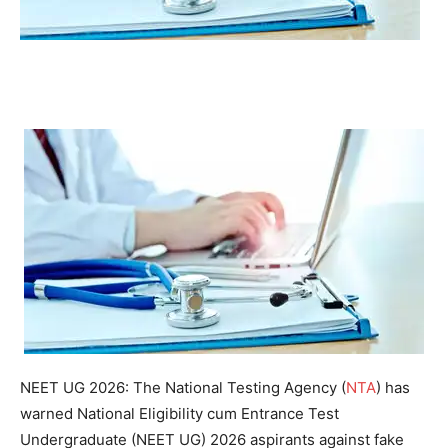
NEET UG 2026
:
The National Testing Agency (
NTA
) has
warned National Eligibility cum Entrance Test
Undergraduate (NEET UG) 2026 aspirants against fake