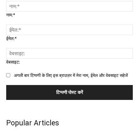
नाम:*
ईमेल:*
वेबसाइट:
अगली बार टिप्पणी के लिए इस ब्राउज़र में मेरा नाम, ईमेल और वेबसाइट सहेजें
Popular Articles