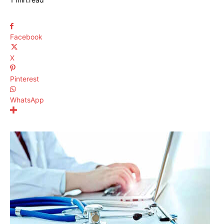
Facebook
X
Pinterest
WhatsApp