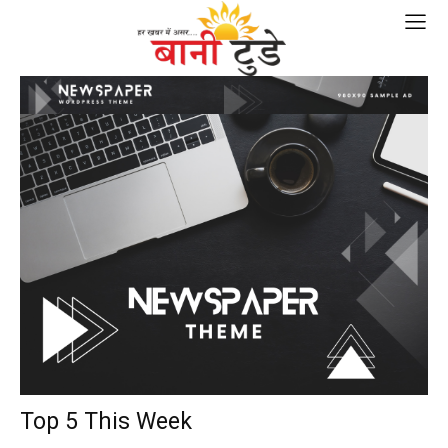
Top 5 This Week