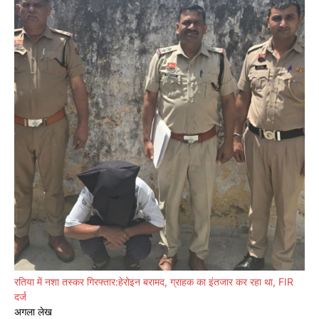
रतिया में नशा तस्कर गिरफ्तार:हेरोइन बरामद, ग्राहक का इंतजार कर रहा था, FIR
दर्ज
अगला लेख