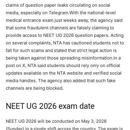
claims of question paper leaks circulating on social
media, especially on Telegram.
With the national-level
medical entrance exam just weeks away, the agency said
that some fraudulent channels are falsely claiming to
provide access to NEET UG 2026 question papers. Acting
on several complaints, NTA has cautioned students not to
fall for such scams and stated that strict legal action is
being taken against those spreading misinformation.
In a
post on X, NTA said students should rely only on official
updates available on the NTA website and verified social
media handles. The agency also added that such fake
channels are being blocked.
NEET UG 2026 exam date
NEET UG 2026 will be conducted on May 3, 2026
(Sunday) in a single shift across the country. The exam is