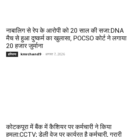
नाबालिग से रेप के आरोपी को 20 साल की सजा:DNA
मैच से हुआ दुष्कर्म का खुलासा, POCSO कोर्ट ने लगाया
20 हजार जुर्माना
kmrchand9
-
अगस्त 7, 2026
हरियाणा
कोटकपूरा में बैंक में कैशियर पर कर्मचारी ने किया
हमला:CCTV; डेली वेज पर कार्यरत है कर्मचारी, गरारी