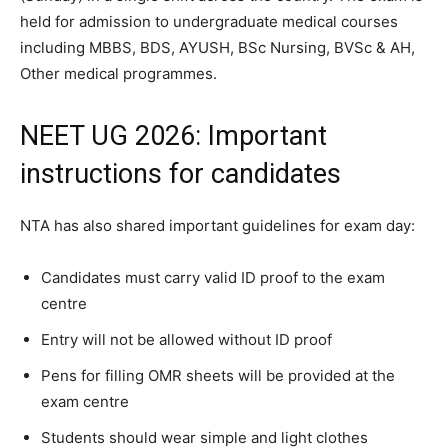
held for admission to undergraduate medical courses
including MBBS, BDS, AYUSH, BSc Nursing, BVSc & AH,
Other medical programmes.
NEET UG 2026: Important
instructions for candidates
NTA has also shared important guidelines for exam day:
Candidates must carry valid ID proof to the exam
centre
Entry will not be allowed without ID proof
Pens for filling OMR sheets will be provided at the
exam centre
Students should wear simple and light clothes