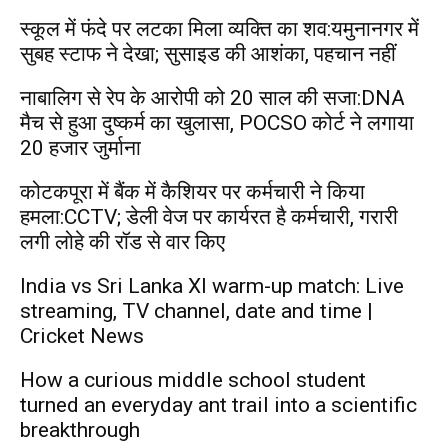
स्कूल में फंदे पर लटका मिला व्यक्ति का शव:यमुनानगर में
सुबह स्टाफ ने देखा; सुसाइड की आशंका, पहचान नहीं
नाबालिग से रेप के आरोपी को 20 साल की सजा:DNA
मैच से हुआ दुष्कर्म का खुलासा, POCSO कोर्ट ने लगाया
20 हजार जुर्माना
कोटकपूरा में बैंक में कैशियर पर कर्मचारी ने किया
हमला:CCTV; डेली वेज पर कार्यरत है कर्मचारी, गरारी
लगी लोहे की रॉड से वार किए
India vs Sri Lanka XI warm-up match: Live
streaming, TV channel, date and time |
Cricket News
How a curious middle school student
turned an everyday ant trail into a scientific
breakthrough