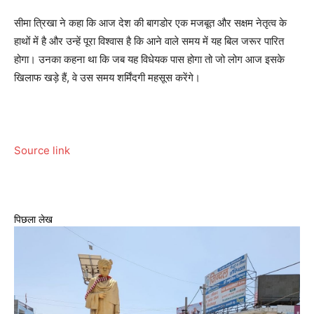
सीमा त्रिखा ने कहा कि आज देश की बागडोर एक मजबूत और सक्षम नेतृत्व के
हाथों में है और उन्हें पूरा विश्वास है कि आने वाले समय में यह बिल जरूर पारित
होगा। उनका कहना था कि जब यह विधेयक पास होगा तो जो लोग आज इसके
खिलाफ खड़े हैं, वे उस समय शर्मिंदगी महसूस करेंगे।
Source link
पिछला लेख