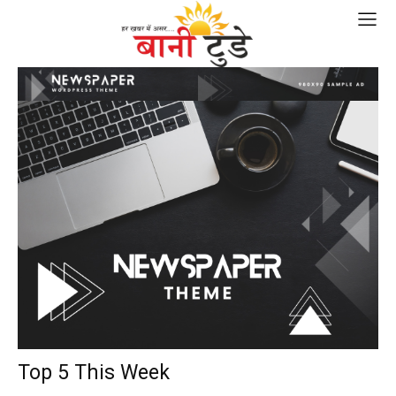
Top 5 This Week