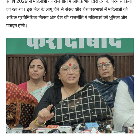
से वर्ष 2029 से महिलाओं को राजनीति में अधिक भागीदारी देने का प्रयास किया
जा रहा था। इस बिल के लागू होने से संसद और विधानसभाओं में महिलाओं को
अधिक प्रतिनिधित्व मिलता और देश की राजनीति में महिलाओं की भूमिका और
मजबूत होती।