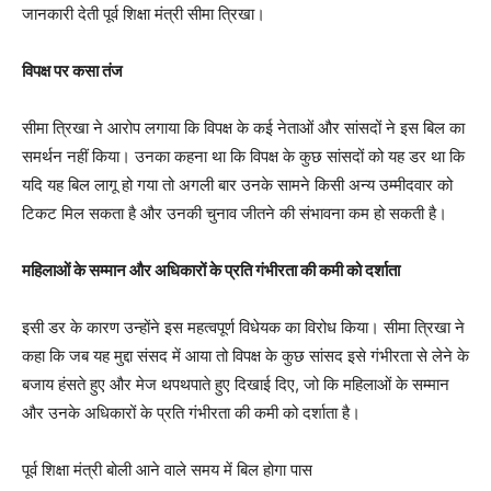
जानकारी देती पूर्व शिक्षा मंत्री सीमा त्रिखा।
विपक्ष पर कसा तंज
सीमा त्रिखा ने आरोप लगाया कि विपक्ष के कई नेताओं और सांसदों ने इस बिल का
समर्थन नहीं किया। उनका कहना था कि विपक्ष के कुछ सांसदों को यह डर था कि
यदि यह बिल लागू हो गया तो अगली बार उनके सामने किसी अन्य उम्मीदवार को
टिकट मिल सकता है और उनकी चुनाव जीतने की संभावना कम हो सकती है।
महिलाओं के सम्मान और अधिकारों के प्रति गंभीरता की कमी को दर्शाता
इसी डर के कारण उन्होंने इस महत्वपूर्ण विधेयक का विरोध किया। सीमा त्रिखा ने
कहा कि जब यह मुद्दा संसद में आया तो विपक्ष के कुछ सांसद इसे गंभीरता से लेने के
बजाय हंसते हुए और मेज थपथपाते हुए दिखाई दिए, जो कि महिलाओं के सम्मान
और उनके अधिकारों के प्रति गंभीरता की कमी को दर्शाता है।
पूर्व शिक्षा मंत्री बोली आने वाले समय में बिल होगा पास