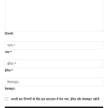
टिप्पणी:
नाम:*
ईमेल:*
वेबसाइट:
अगली बार टिप्पणी के लिए इस ब्राउज़र में मेरा नाम, ईमेल और वेबसाइट सहेजें