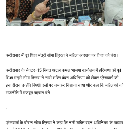
फरीदाबाद में पूर्व शिक्षा मंत्री सीमा त्रिखा ने महिला आरक्षण पर विपक्ष को घेरा।
फरीदाबाद के सेक्टर-15 स्थित अटल कमल भाजपा कार्यालय में हरियाणा की पूर्व
शिक्षा मंत्री सीमा त्रिखा ने नारी शक्ति वंदन अधिनियम को लेकर प्रेसवार्ता की।
इस दौरान उन्होंने विपक्षी दलों पर जमकर निशाना साधा और कहा कि महिलाओं को
राजनीति में मजबूत पहचान देने
.
प्रेसवार्ता के दौरान सीमा त्रिखा ने कहा कि नारी शक्ति वंदन अधिनियम के माध्यम