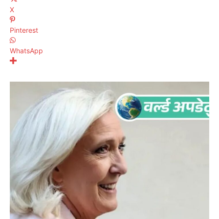
X
Pinterest
WhatsApp