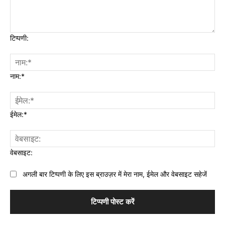
टिप्पणी:
नाम:*
ईमेल:*
वेबसाइट:
अगली बार टिप्पणी के लिए इस ब्राउज़र में मेरा नाम, ईमेल और वेबसाइट सहेजें