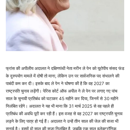
फ्रांस की अपीलीय अदालत ने दक्षिणपंथी नेता मरीन ले पेन को यूरोपीय संसद फंड
के दुरुपयोग मामले में दोषी तो माना, लेकिन उन पर सार्वजनिक पद संभालने की
पाबंदी कम कर दी। इसके बाद ले पेन ने घोषणा की है कि वह 2027 का
राष्ट्रपति चुनाव लड़ेंगी। पेरिस कोर्ट ऑफ अपील ने ले पेन पर लगाए गए पांच
साल के चुनावी प्रतिबंध को घटाकर 45 महीने कर दिया, जिनमें से 30 महीने
निलंबित रहेंगे। अदालत ने यह भी माना कि 31 मार्च 2025 से वह पहले ही
प्रतिबंध की अवधि पूरी कर रही हैं। इस वजह से वह 2027 का राष्ट्रपति चुनाव
लड़ने के लिए पात्र हो गई हैं। अदालत ने उन्हें तीन साल की जेल की सजा भी
सुनाई है। इसमें दो साल की सजा निलंबित है, जबकि एक साल इलेक्ट्रॉनिक