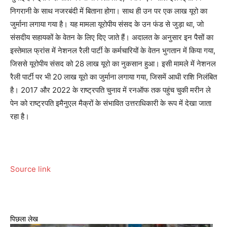
निगरानी के साथ नजरबंदी में बिताना होगा। साथ ही उन पर एक लाख यूरो का
जुर्माना लगाया गया है। यह मामला यूरोपीय संसद के उन फंड से जुड़ा था, जो
संसदीय सहायकों के वेतन के लिए दिए जाते हैं। अदालत के अनुसार इन पैसों का
इस्तेमाल फ्रांस में नेशनल रैली पार्टी के कर्मचारियों के वेतन भुगतान में किया गया,
जिससे यूरोपीय संसद को 28 लाख यूरो का नुकसान हुआ। इसी मामले में नेशनल
रैली पार्टी पर भी 20 लाख यूरो का जुर्माना लगाया गया, जिसमें आधी राशि निलंबित
है। 2017 और 2022 के राष्ट्रपति चुनाव में रनऑफ तक पहुंच चुकी मरीन ले
पेन को राष्ट्रपति इमैनुएल मैक्रों के संभावित उत्तराधिकारी के रूप में देखा जाता
रहा है।
Source link
पिछला लेख