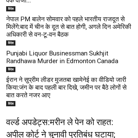
वर्क वीजा...
विदेश
नेपाल PM बालेन सोमवार को पहले भारतीय राजदूत से
मिलेंगे:बाद में चीन के दूत से बात होगी, अगले दिन अमेरिकी
अधिकारी से वन-टू-वन बैठक
विदेश
Punjabi Liquor Businessman Sukhjit
Randhawa Murder in Edmonton Canada
विदेश
ईरान ने सुप्रीम लीडर मुजतबा खामेनेई का वीडियो जारी
किया:जंग के बाद पहली बार दिखे, जमीन पर बैठे लोगों से
बात करते नजर आए
विदेश
वर्ल्ड अपडेट्स:मरीन ले पेन को राहत:
अपील कोर्ट ने चुनावी प्रतिबंध घटाया;