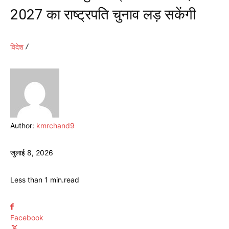
2027 का राष्ट्रपति चुनाव लड़ सकेंगी
विदेश
Author:
kmrchand9
जुलाई 8, 2026
Less than 1
min.
read
Facebook