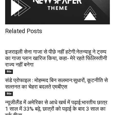
Related Posts
इजराइली सेना गाजा से पीछे नहीं हटेगी:नेतन्याहू ने ट्रम्प
का गाजा प्लान खारिज किया, कहा- मेरे रहते फिलिस्तीनी
राज्य नहीं बनेगा
विदेश
संडे प्रोफाइल : मोहम्मद बिन सलमान:सुधारों, कूटनीति से
सल्तनत का चेहरा बदलते एमबीएस
विदेश
न्यूजीलैंड में अमेरिका से आधे खर्च में पढ़ाई:भारतीय छात्र
1 साल में 33% बढ़े, छात्रों को पढ़ाई के बाद 3 साल का