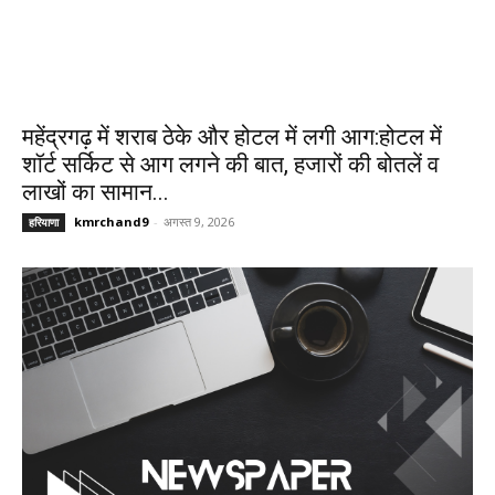
महेंद्रगढ़ में शराब ठेके और होटल में लगी आग:होटल में
शॉर्ट सर्किट से आग लगने की बात, हजारों की बोतलें व
लाखों का सामान...
kmrchand9
-
अगस्त 9, 2026
हरियाणा