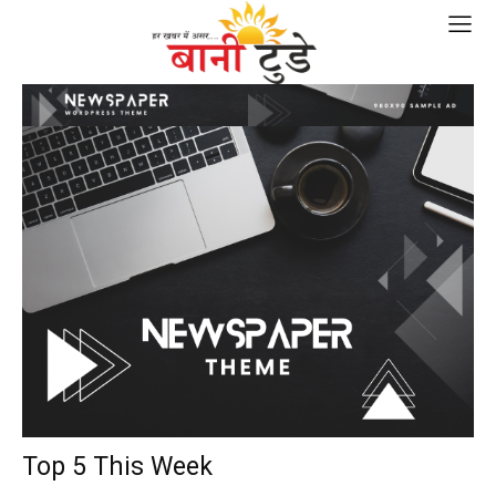
Top 5 This Week