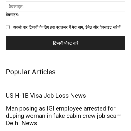
वेबसाइट:
अगली बार टिप्पणी के लिए इस ब्राउज़र में मेरा नाम, ईमेल और वेबसाइट सहेजें
Popular Articles
US H-1B Visa Job Loss News
Man posing as IGI employee arrested for
duping woman in fake cabin crew job scam |
Delhi News