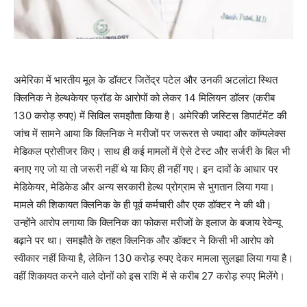
अमेरिका में भारतीय मूल के डॉक्टर जितेंद्र पटेल और उनकी अटलांटा स्थित
क्लिनिक ने हेल्थकेयर फ्रॉड के आरोपों को लेकर 14 मिलियन डॉलर (करीब
130 करोड़ रुपए) में सिविल समझौता किया है। अमेरिकी जस्टिस डिपार्टमेंट की
जांच में सामने आया कि क्लिनिक ने मरीजों पर जरूरत से ज्यादा और कॉम्पलेक्स
मेडिकल प्रोसीजर किए। साथ ही कई मामलों में ऐसे टेस्ट और सर्जरी के बिल भी
बनाए गए जो या तो जरूरी नहीं थे या किए ही नहीं गए। इन दावों के आधार पर
मेडिकेयर, मेडिकेड और अन्य सरकारी हेल्थ प्रोग्राम से भुगतान लिया गया।
मामले की शिकायत क्लिनिक के ही पूर्व कर्मचारी और एक डॉक्टर ने की थी।
उन्होंने आरोप लगाया कि क्लिनिक का फोकस मरीजों के इलाज के बजाय रेवेन्यू
बढ़ाने पर था। समझौते के तहत क्लिनिक और डॉक्टर ने किसी भी आरोप को
स्वीकार नहीं किया है, लेकिन 130 करोड़ रुपए देकर मामला सुलझा लिया गया है।
वहीं शिकायत करने वाले दोनों को इस राशि में से करीब 27 करोड़ रुपए मिलेंगे।