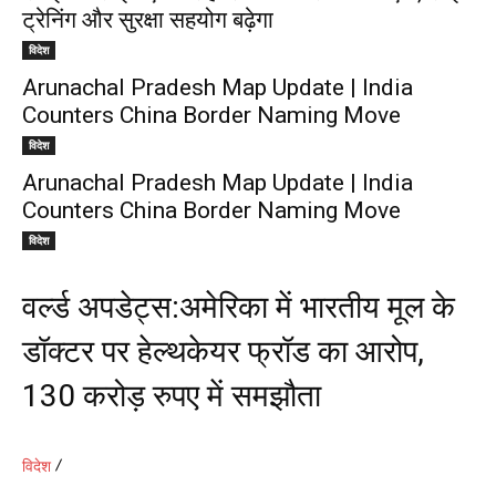
ट्रेनिंग और सुरक्षा सहयोग बढ़ेगा
विदेश
Arunachal Pradesh Map Update | India
Counters China Border Naming Move
विदेश
Arunachal Pradesh Map Update | India
Counters China Border Naming Move
विदेश
वर्ल्ड अपडेट्स:अमेरिका में भारतीय मूल के
डॉक्टर पर हेल्थकेयर फ्रॉड का आरोप,
130 करोड़ रुपए में समझौता
विदेश