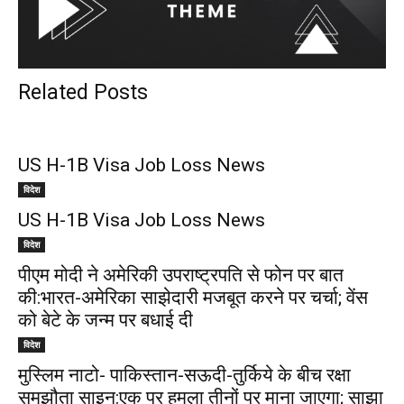
Related Posts
US H-1B Visa Job Loss News
विदेश
US H-1B Visa Job Loss News
विदेश
पीएम मोदी ने अमेरिकी उपराष्ट्रपति से फोन पर बात
की:भारत-अमेरिका साझेदारी मजबूत करने पर चर्चा; वेंस
को बेटे के जन्म पर बधाई दी
विदेश
मुस्लिम नाटो- पाकिस्तान-सऊदी-तुर्किये के बीच रक्षा
समझौता साइन:एक पर हमला तीनों पर माना जाएगा; साझा