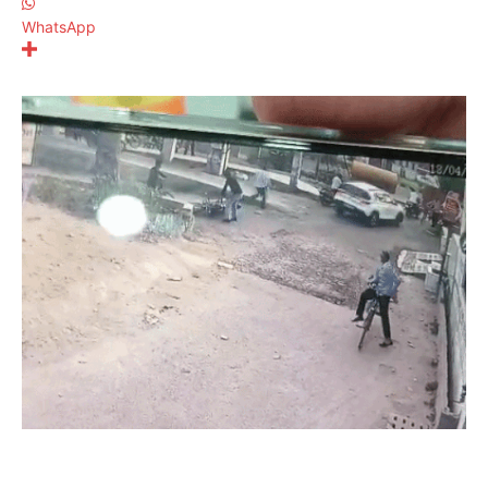
WhatsApp