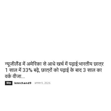
न्यूजीलैंड में अमेरिका से आधे खर्च में पढ़ाई:भारतीय छात्र
1 साल में 33% बढ़े, छात्रों को पढ़ाई के बाद 3 साल का
वर्क वीजा...
kmrchand9
-
अगस्त 9, 2026
विदेश