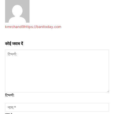
kmrchand9
https://banitoday.com
कोई जवाब दें
टिप्पणी: