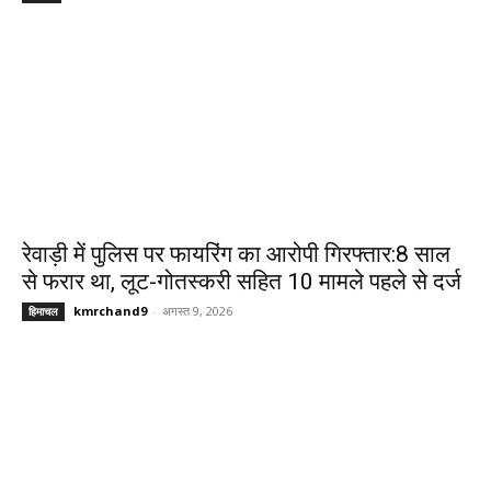
रेवाड़ी में पुलिस पर फायरिंग का आरोपी गिरफ्तार:8 साल
से फरार था, लूट-गोतस्करी सहित 10 मामले पहले से दर्ज
kmrchand9
-
अगस्त 9, 2026
हिमाचल