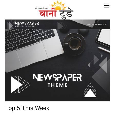
Top 5 This Week