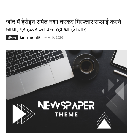
जींद में हेरोइन समेत नशा तस्कर गिरफ्तार:सप्लाई करने
आया, ग्राहकर का कर रहा था इंतजार
kmrchand9
-
अगस्त 9, 2026
हरियाणा