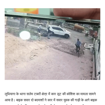
लुधियाना के थाना सलेम टाबरी क्षेत्र में कार लूट की कोशिश का मामला सामने
आया है। बाइक सवार दो बदमाशों ने कार में सवार युवक की गाड़ी के आगे बाइक