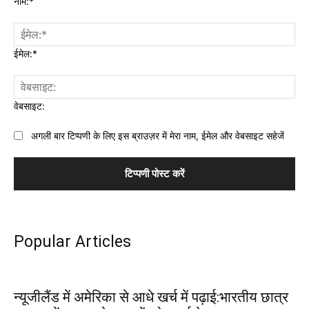
नाम:*
ईमेल:*
वेबसाइट:
अगली बार टिप्पणी के लिए इस ब्राउज़र में मेरा नाम, ईमेल और वेबसाइट सहेजें
Popular Articles
न्यूजीलैंड में अमेरिका से आधे खर्च में पढ़ाई:भारतीय छात्र