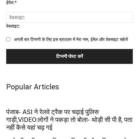
ईमेल:*
वेबसाइट:
अगली बार टिप्पणी के लिए इस ब्राउज़र में मेरा नाम, ईमेल और वेबसाइट सहेजें
Popular Articles
पंजाब- ASI ने रेलवे ट्रैक पर चढ़ाई पुलिस
गाड़ी,VIDEO:लोगों ने पकड़ा तो बोला- थोड़ी सी पी है, पता
नहीं कैसे यहां चढ़ गई