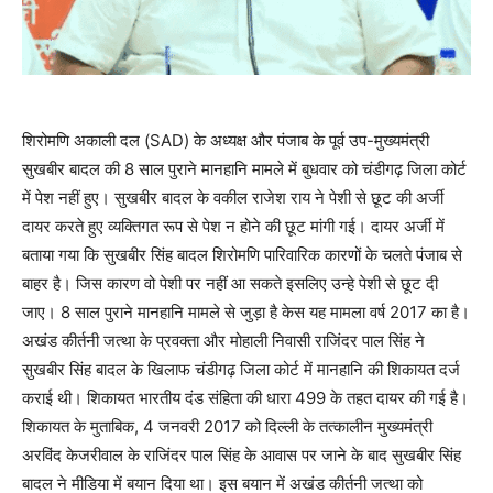
शिरोमणि अकाली दल (SAD) के अध्यक्ष और पंजाब के पूर्व उप-मुख्यमंत्री
सुखबीर बादल की 8 साल पुराने मानहानि मामले में बुधवार को चंडीगढ़ जिला कोर्ट
में पेश नहीं हुए। सुखबीर बादल के वकील राजेश राय ने पेशी से छूट की अर्जी
दायर करते हुए व्यक्तिगत रूप से पेश न होने की छूट मांगी गई। दायर अर्जी में
बताया गया कि सुखबीर सिंह बादल शिरोमणि पारिवारिक कारणों के चलते पंजाब से
बाहर है। जिस कारण वो पेशी पर नहीं आ सकते इसलिए उन्हे पेशी से छूट दी
जाए। 8 साल पुराने मानहानि मामले से जुड़ा है केस यह मामला वर्ष 2017 का है।
अखंड कीर्तनी जत्था के प्रवक्ता और मोहाली निवासी राजिंदर पाल सिंह ने
सुखबीर सिंह बादल के खिलाफ चंडीगढ़ जिला कोर्ट में मानहानि की शिकायत दर्ज
कराई थी। शिकायत भारतीय दंड संहिता की धारा 499 के तहत दायर की गई है।
शिकायत के मुताबिक, 4 जनवरी 2017 को दिल्ली के तत्कालीन मुख्यमंत्री
अरविंद केजरीवाल के राजिंदर पाल सिंह के आवास पर जाने के बाद सुखबीर सिंह
बादल ने मीडिया में बयान दिया था। इस बयान में अखंड कीर्तनी जत्था को