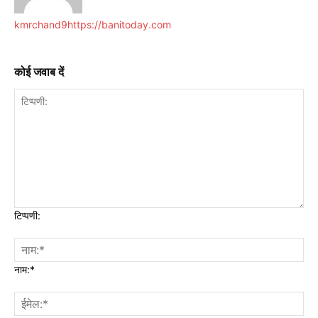
kmrchand9
https://banitoday.com
कोई जवाब दें
टिप्पणी:
नाम:*