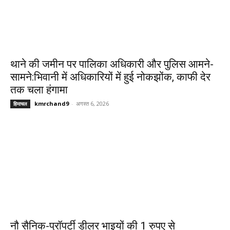
थाने की जमीन पर पालिका अधिकारी और पुलिस आमने-
सामने:भिवानी में अधिकारियों में हुई नोकझोंक, काफी देर
तक चला हंगामा
kmrchand9
-
अगस्त 6, 2026
हिमाचल
नौ सैनिक-प्रॉपर्टी डीलर भाइयों की 1 रुपए से