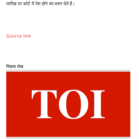
तारीख पर कोर्ट में पेश होने का वचन देते हैं।
Source link
पिछला लेख