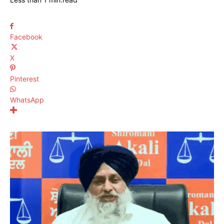
Facebook
X
Pinterest
WhatsApp