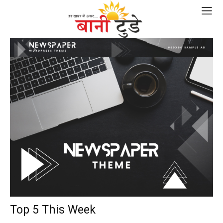
Top 5 This Week