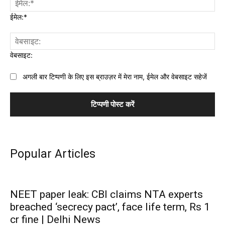
ईमेल:*
वेबसाइट:
अगली बार टिप्पणी के लिए इस ब्राउज़र में मेरा नाम, ईमेल और वेबसाइट सहेजें
Popular Articles
NEET paper leak: CBI claims NTA experts
breached ‘secrecy pact’, face life term, Rs 1
cr fine | Delhi News