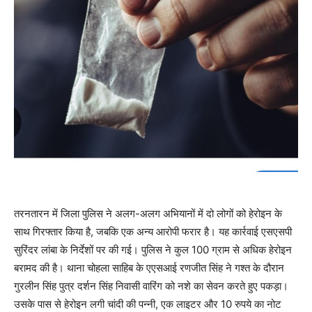
तरनतारन में जिला पुलिस ने अलग-अलग अभियानों में दो लोगों को हेरोइन के
साथ गिरफ्तार किया है, जबकि एक अन्य आरोपी फरार है। यह कार्रवाई एसएसपी
सुरिंदर लांबा के निर्देशों पर की गई। पुलिस ने कुल 100 ग्राम से अधिक हेरोइन
बरामद की है। थाना चोहला साहिब के एएसआई रणजीत सिंह ने गश्त के दौरान
गुरलीन सिंह पुत्र दर्शन सिंह निवासी वारिंग को नशे का सेवन करते हुए पकड़ा।
उसके पास से हेरोइन लगी चांदी की पन्नी, एक लाइटर और 10 रुपये का नोट