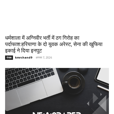
धर्मशाला में अग्निवीर भर्ती में ठग गिरोह का
पर्दाफाश:हरियाणा के दो युवक अरेस्ट, सेना की खुफिया
इकाई ने दिया इनपुट
kmrchand9
-
अगस्त 7, 2026
पंजाब