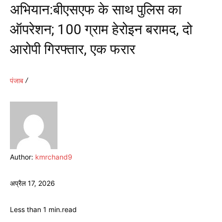
अभियान:बीएसएफ के साथ पुलिस का
ऑपरेशन; 100 ग्राम हेरोइन बरामद, दो
आरोपी गिरफ्तार, एक फरार
पंजाब
Author:
kmrchand9
अप्रैल 17, 2026
Less than 1
min.
read