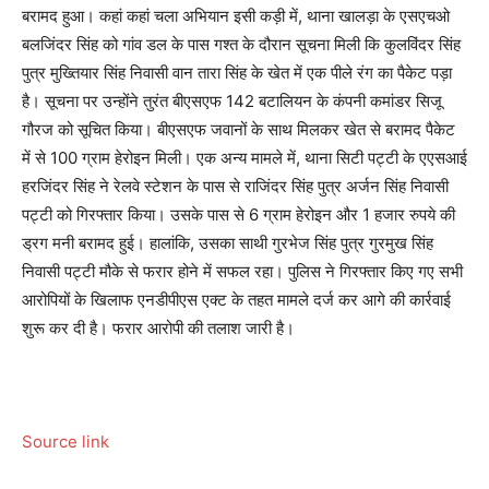
बरामद हुआ। कहां कहां चला अभियान इसी कड़ी में, थाना खालड़ा के एसएचओ
बलजिंदर सिंह को गांव डल के पास गश्त के दौरान सूचना मिली कि कुलविंदर सिंह
पुत्र मुख्तियार सिंह निवासी वान तारा सिंह के खेत में एक पीले रंग का पैकेट पड़ा
है। सूचना पर उन्होंने तुरंत बीएसएफ 142 बटालियन के कंपनी कमांडर सिजू
गौरज को सूचित किया। बीएसएफ जवानों के साथ मिलकर खेत से बरामद पैकेट
में से 100 ग्राम हेरोइन मिली। एक अन्य मामले में, थाना सिटी पट्टी के एएसआई
हरजिंदर सिंह ने रेलवे स्टेशन के पास से राजिंदर सिंह पुत्र अर्जन सिंह निवासी
पट्टी को गिरफ्तार किया। उसके पास से 6 ग्राम हेरोइन और 1 हजार रुपये की
ड्रग मनी बरामद हुई। हालांकि, उसका साथी गुरभेज सिंह पुत्र गुरमुख सिंह
निवासी पट्टी मौके से फरार होने में सफल रहा। पुलिस ने गिरफ्तार किए गए सभी
आरोपियों के खिलाफ एनडीपीएस एक्ट के तहत मामले दर्ज कर आगे की कार्रवाई
शुरू कर दी है। फरार आरोपी की तलाश जारी है।
Source link