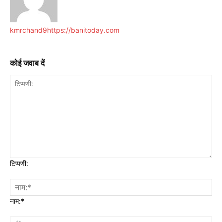
kmrchand9
https://banitoday.com
कोई जवाब दें
टिप्पणी:
नाम:*