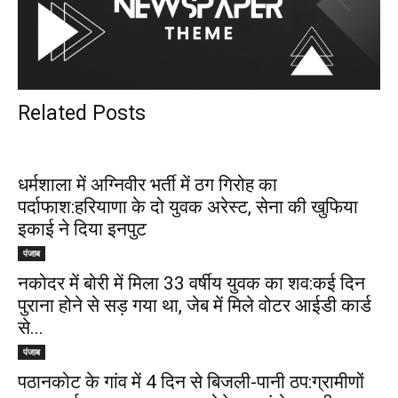
Related Posts
धर्मशाला में अग्निवीर भर्ती में ठग गिरोह का
पर्दाफाश:हरियाणा के दो युवक अरेस्ट, सेना की खुफिया
इकाई ने दिया इनपुट
पंजाब
नकोदर में बोरी में मिला 33 वर्षीय युवक का शव:कई दिन
पुराना होने से सड़ गया था, जेब में मिले वोटर आईडी कार्ड
से...
पंजाब
पठानकोट के गांव में 4 दिन से बिजली-पानी ठप:ग्रामीणों