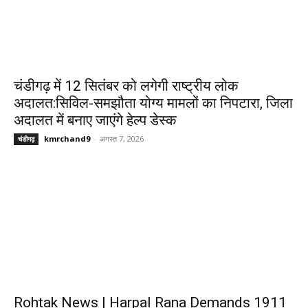
चंडीगढ़ में 12 सितंबर को लगेगी राष्ट्रीय लोक
अदालत:सिविल-समझौता योग्य मामलों का निपटारा, जिला
अदालत में बनाए जाएंगे हेल्प डेस्क
kmrchand9
-
अगस्त 7, 2026
चंडीगढ़
Rohtak News | Harpal Rana Demands 1911