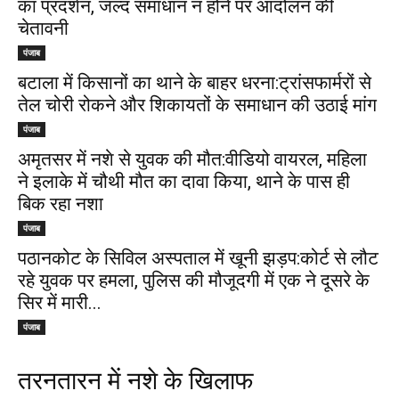
का प्रदर्शन, जल्द समाधान न होने पर आंदोलन की
चेतावनी
पंजाब
बटाला में किसानों का थाने के बाहर धरना:ट्रांसफार्मरों से
तेल चोरी रोकने और शिकायतों के समाधान की उठाई मांग
पंजाब
अमृतसर में नशे से युवक की मौत:वीडियो वायरल, महिला
ने इलाके में चौथी मौत का दावा किया, थाने के पास ही
बिक रहा नशा
पंजाब
पठानकोट के सिविल अस्पताल में खूनी झड़प:कोर्ट से लौट
रहे युवक पर हमला, पुलिस की मौजूदगी में एक ने दूसरे के
सिर में मारी...
पंजाब
तरनतारन में नशे के खिलाफ