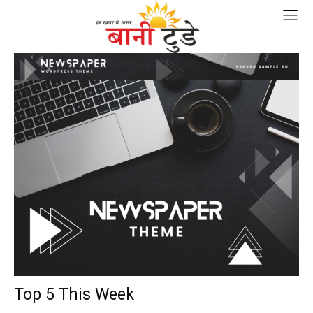
Top 5 This Week