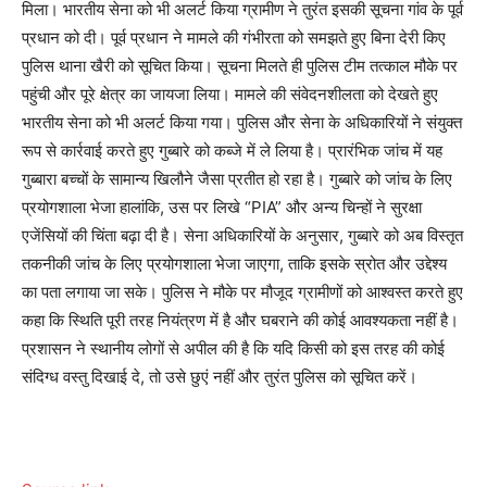
मिला। भारतीय सेना को भी अलर्ट किया ग्रामीण ने तुरंत इसकी सूचना गांव के पूर्व
प्रधान को दी। पूर्व प्रधान ने मामले की गंभीरता को समझते हुए बिना देरी किए
पुलिस थाना खैरी को सूचित किया। सूचना मिलते ही पुलिस टीम तत्काल मौके पर
पहुंची और पूरे क्षेत्र का जायजा लिया। मामले की संवेदनशीलता को देखते हुए
भारतीय सेना को भी अलर्ट किया गया। पुलिस और सेना के अधिकारियों ने संयुक्त
रूप से कार्रवाई करते हुए गुब्बारे को कब्जे में ले लिया है। प्रारंभिक जांच में यह
गुब्बारा बच्चों के सामान्य खिलौने जैसा प्रतीत हो रहा है। गुब्बारे को जांच के लिए
प्रयोगशाला भेजा हालांकि, उस पर लिखे “PIA” और अन्य चिन्हों ने सुरक्षा
एजेंसियों की चिंता बढ़ा दी है। सेना अधिकारियों के अनुसार, गुब्बारे को अब विस्तृत
तकनीकी जांच के लिए प्रयोगशाला भेजा जाएगा, ताकि इसके स्रोत और उद्देश्य
का पता लगाया जा सके। पुलिस ने मौके पर मौजूद ग्रामीणों को आश्वस्त करते हुए
कहा कि स्थिति पूरी तरह नियंत्रण में है और घबराने की कोई आवश्यकता नहीं है।
प्रशासन ने स्थानीय लोगों से अपील की है कि यदि किसी को इस तरह की कोई
संदिग्ध वस्तु दिखाई दे, तो उसे छुएं नहीं और तुरंत पुलिस को सूचित करें।