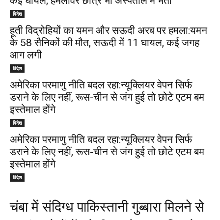
कई घायल; हमलावर छात्र भी अस्पताल में भर्ती
विदेश
हूती विद्रोहियों का यमन और सऊदी अरब पर हमला:यमन
के 58 सैनिकों की मौत, सऊदी में 11 घायल, कई जगह
आग लगी
विदेश
अमेरिका परमाणु नीति बदल रहा:न्यूक्लियर वेपन सिर्फ
डराने के लिए नहीं, रूस-चीन से जंग हुई तो छोटे एटम बम
इस्तेमाल होंगे
विदेश
अमेरिका परमाणु नीति बदल रहा:न्यूक्लियर वेपन सिर्फ
डराने के लिए नहीं, रूस-चीन से जंग हुई तो छोटे एटम बम
इस्तेमाल होंगे
विदेश
चंबा में संदिग्ध पाकिस्तानी गुब्बारा मिलने से