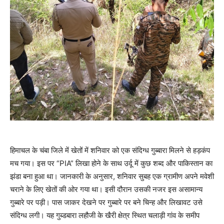
हिमाचल के चंबा जिले में खेतों में शनिवार को एक संदिग्ध गुब्बारा मिलने से हड़कंप
मच गया। इस पर “PIA” लिखा होने के साथ उर्दू में कुछ शब्द और पाकिस्तान का
झंडा बना हुआ था। जानकारी के अनुसार, शनिवार सुबह एक ग्रामीण अपने मवेशी
चराने के लिए खेतों की ओर गया था। इसी दौरान उसकी नजर इस असामान्य
गुब्बारे पर पड़ी। पास जाकर देखने पर गुब्बारे पर बने चिन्ह और लिखावट उसे
संदिग्ध लगी। यह गुब्डबारा लहौजी के खैरी क्षेत्र स्थित चलाड़ी गांव के समीप