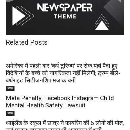
Related Posts
अमेरिका में पहली बार 'बर्थ टूरिज्म' पर रोक:यहां पैदा हुए
विदेशियों के बच्चे को नागरिकता नहीं मिलेगी; ट्रम्प बोले-
बर्थराइट सिटीजनशिप मजाक बनी
विदेश
Meta Penalty; Facebook Instagram Child
Mental Health Safety Lawsuit
विदेश
थाईलैंड के स्कूल में छात्र ने फायरिंग की:6 लोगों की मौत,