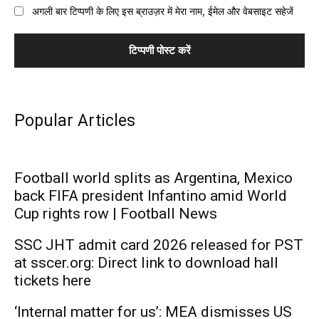
अगली बार टिप्पणी के लिए इस ब्राउज़र में मेरा नाम, ईमेल और वेबसाइट सहेजें
Popular Articles
Football world splits as Argentina, Mexico
back FIFA president Infantino amid World
Cup rights row | Football News
SSC JHT admit card 2026 released for PST
at sscer.org: Direct link to download hall
tickets here
‘Internal matter for us’: MEA dismisses US