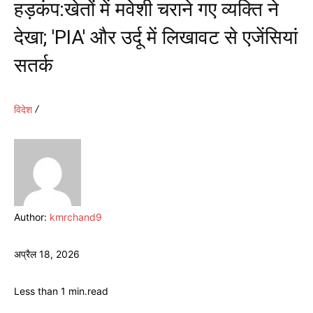
हड़कंप:खेतों में मवेशी चराने गए व्यक्ति ने
देखा; 'PIA' और उर्दू में लिखावट से एजेंसियां
सतर्क
विदेश
Author:
kmrchand9
अप्रैल 18, 2026
Less than 1
min.
read