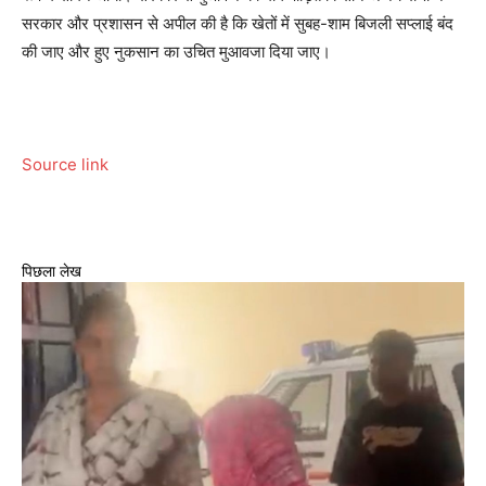
सरकार और प्रशासन से अपील की है कि खेतों में सुबह-शाम बिजली सप्लाई बंद
की जाए और हुए नुकसान का उचित मुआवजा दिया जाए।
Source link
पिछला लेख