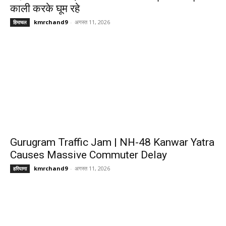
काली करके घूम रहे
kmrchand9
-
अगस्त 11, 2026
हिमाचल
Gurugram Traffic Jam | NH-48 Kanwar Yatra
Causes Massive Commuter Delay
kmrchand9
-
अगस्त 11, 2026
हरियाणा