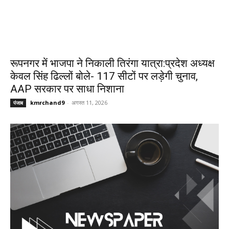
रूपनगर में भाजपा ने निकाली तिरंगा यात्रा:प्रदेश अध्यक्ष
केवल सिंह ढिल्लों बोले- 117 सीटों पर लड़ेगी चुनाव,
AAP सरकार पर साधा निशाना
kmrchand9
-
अगस्त 11, 2026
पंजाब