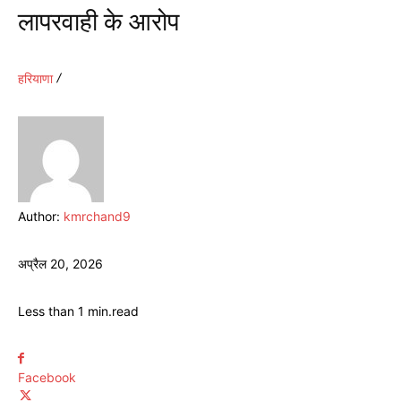
लापरवाही के आरोप
हरियाणा
Author:
kmrchand9
अप्रैल 20, 2026
Less than 1
min.
read
Facebook