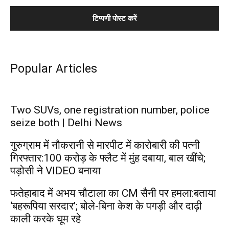
Popular Articles
Two SUVs, one registration number, police
seize both | Delhi News
गुरुग्राम में नौकरानी से मारपीट में कारोबारी की पत्नी
गिरफ्तार:₹100 करोड़ के फ्लैट में मुंह दबाया, बाल खींचे;
पड़ोसी ने VIDEO बनाया
फतेहाबाद में अभय चौटाला का CM सैनी पर हमला:बताया
‘बहरूपिया सरदार’; बोले-बिना केश के पगड़ी और दाढ़ी
काली करके घूम रहे