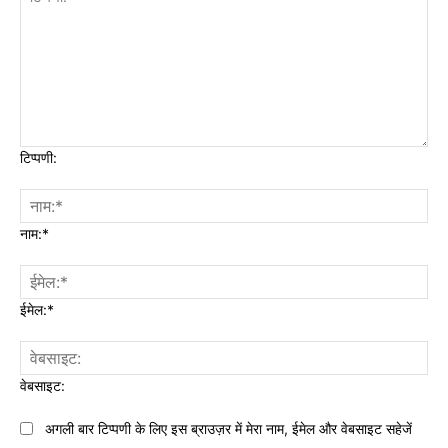
टिप्पणी:
नाम:*
ईमेल:*
वेबसाइट:
अगली बार टिप्पणी के लिए इस ब्राउज़र में मेरा नाम, ईमेल और वेबसाइट सहेजें