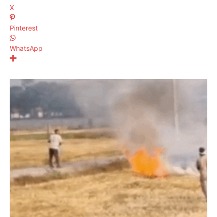
X
Pinterest
WhatsApp