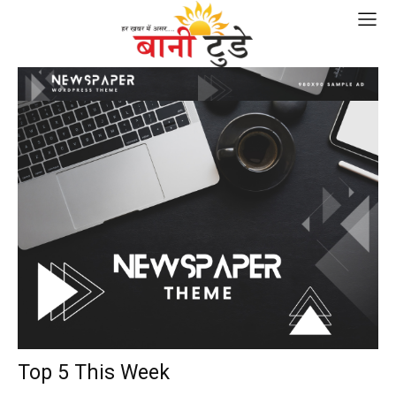
Top 5 This Week