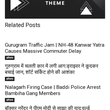
Related Posts
Gurugram Traffic Jam | NH-48 Kanwar Yatra
Causes Massive Commuter Delay
हरियाणा
गुरुग्राम में चलती कार में लगी आग:ड्राइवर ने कूदकर
बचाई जान, शॉर्ट सर्किट होने की आशंका
हरियाणा
Nalagarh Firing Case | Baddi Police Arrest
Bambiha Gang Members
हरियाणा
बॉक्सर नरेंद्र ने पीएम मोदी से साझा की याद:वर्ल्ड