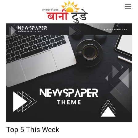
Top 5 This Week