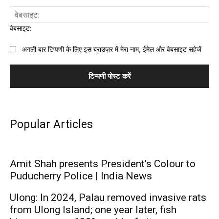
वेबसाइट:
अगली बार टिप्पणी के लिए इस ब्राउज़र में मेरा नाम, ईमेल और वेबसाइट सहेजें
Popular Articles
Amit Shah presents President’s Colour to
Puducherry Police | India News
Ulong: In 2024, Palau removed invasive rats
from Ulong Island; one year later, fish