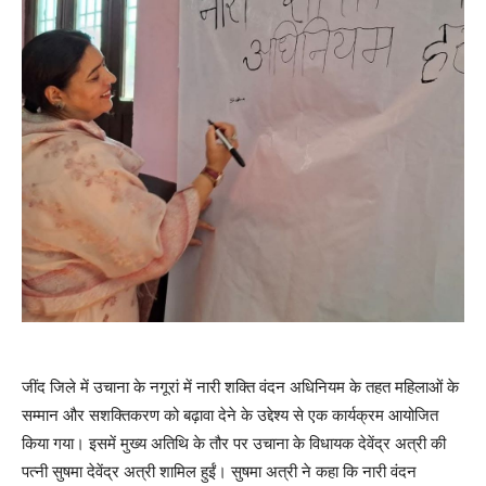
जींद जिले में उचाना के नगूरां में नारी शक्ति वंदन अधिनियम के तहत महिलाओं के
सम्मान और सशक्तिकरण को बढ़ावा देने के उद्देश्य से एक कार्यक्रम आयोजित
किया गया। इसमें मुख्य अतिथि के तौर पर उचाना के विधायक देवेंद्र अत्री की
पत्नी सुषमा देवेंद्र अत्री शामिल हुईं। सुषमा अत्री ने कहा कि नारी वंदन