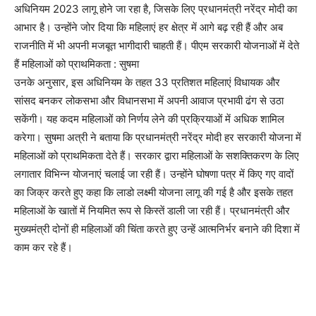
अधिनियम 2023 लागू होने जा रहा है, जिसके लिए प्रधानमंत्री नरेंद्र मोदी का
आभार है। उन्होंने जोर दिया कि महिलाएं हर क्षेत्र में आगे बढ़ रही हैं और अब
राजनीति में भी अपनी मजबूत भागीदारी चाहती हैं। पीएम सरकारी योजनाओं में देते
हैं महिलाओं को प्राथमिकता : सुषमा
उनके अनुसार, इस अधिनियम के तहत 33 प्रतिशत महिलाएं विधायक और
सांसद बनकर लोकसभा और विधानसभा में अपनी आवाज प्रभावी ढंग से उठा
सकेंगी। यह कदम महिलाओं को निर्णय लेने की प्रक्रियाओं में अधिक शामिल
करेगा। सुषमा अत्री ने बताया कि प्रधानमंत्री नरेंद्र मोदी हर सरकारी योजना में
महिलाओं को प्राथमिकता देते हैं। सरकार द्वारा महिलाओं के सशक्तिकरण के लिए
लगातार विभिन्न योजनाएं चलाई जा रही हैं। उन्होंने घोषणा पत्र में किए गए वादों
का जिक्र करते हुए कहा कि लाडो लक्ष्मी योजना लागू की गई है और इसके तहत
महिलाओं के खातों में नियमित रूप से किस्तें डाली जा रही हैं। प्रधानमंत्री और
मुख्यमंत्री दोनों ही महिलाओं की चिंता करते हुए उन्हें आत्मनिर्भर बनाने की दिशा में
काम कर रहे हैं।