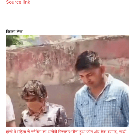
Source link
पिछला लेख
हांसी में महिला से स्नैचिंग का आरोपी गिरफ्तार:छीना हुआ फोन और कैश बरामद, साथी