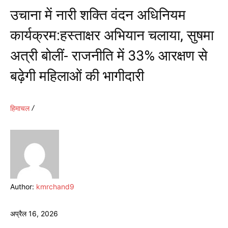
उचाना में नारी शक्ति वंदन अधिनियम
कार्यक्रम:हस्ताक्षर अभियान चलाया, सुषमा
अत्री बोलीं- राजनीति में 33% आरक्षण से
बढ़ेगी महिलाओं की भागीदारी
हिमाचल
Author:
kmrchand9
अप्रैल 16, 2026