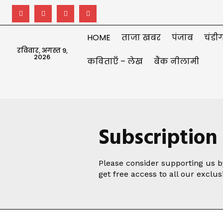
HOME
ताजा खबर
पंजाब
चंडीग
रविवार, अगस्त 9,
2026
कविताएँ – लेख
बैंक नीलामी
Subscription
Please consider supporting us 
get free access to all our exclusi